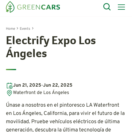
Home
Events
Electrify Expo Los
Ángeles
Jun 21, 2025
-
Jun 22, 2025
Waterfront de Los Ángeles
Únase a nosotros en el pintoresco LA Waterfront
en Los Ángeles, California, para vivir el futuro de la
movilidad. Pruebe vehículos eléctricos de última
generación, descubra la última tecnología de