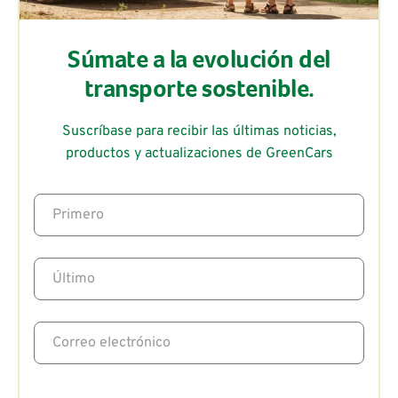
Súmate a la evolución del
transporte sostenible.
Suscríbase para recibir las últimas noticias,
productos y actualizaciones de GreenCars