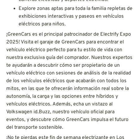
Explore zonas aptas para toda la familia repletas de
exhibiciones interactivas y paseos en vehículos
eléctricos para niños.
¡GreenCars es el principal patrocinador de Electrify Expo
2025! Visita el garaje de GreenCars para encontrar el
vehículo eléctrico perfecto para tu estilo de vida con
nuestra exclusiva guía del comprador. Nuestros expertos
te ayudarán a descubrir cómo ser propietario de un
vehículo eléctrico con sesiones de análisis de la realidad
de los vehículos eléctricos que acabarán con todos los
mitos, en las que te ofrecerán información real sobre la
autonomía, la carga y las opciones entre híbridos y
vehículos eléctricos. Además, echa un vistazo al
Volkswagen id.Buzz, nuestro vehículo oficial para
eventos, y descubre cómo GreenCars impulsa el futuro
del transporte sostenible.
¡No te pierdas este fin de semana electrizante en Los