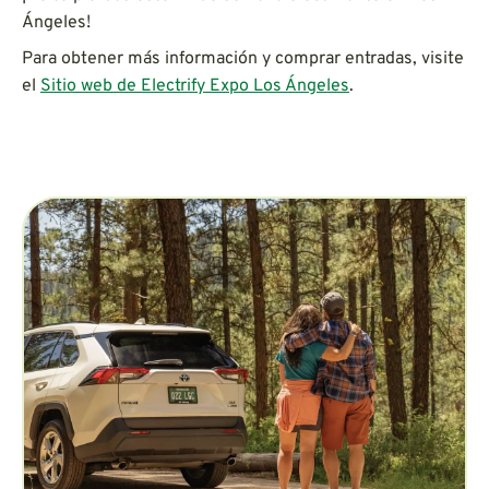
Ángeles!
Para obtener más información y comprar entradas, visite
el
Sitio web de Electrify Expo Los Ángeles
.