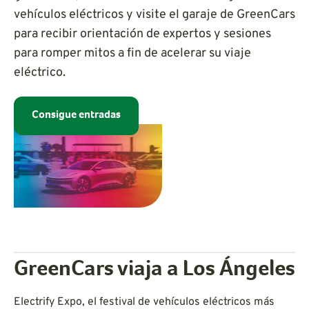
vehículos eléctricos y visite el garaje de GreenCars
para recibir orientación de expertos y sesiones
para romper mitos a fin de acelerar su viaje
eléctrico.
Consigue entradas
GreenCars viaja a Los Ángeles
Electrify Expo, el festival de vehículos eléctricos más