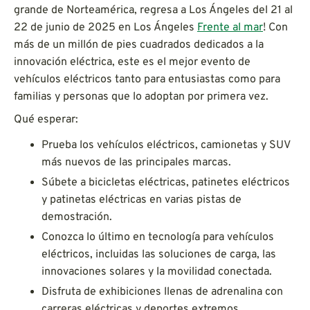
grande de Norteamérica, regresa a Los Ángeles del 21 al
22 de junio de 2025 en Los Ángeles
Frente al mar
! Con
más de un millón de pies cuadrados dedicados a la
innovación eléctrica, este es el mejor evento de
vehículos eléctricos tanto para entusiastas como para
familias y personas que lo adoptan por primera vez.
Qué esperar:
Prueba los vehículos eléctricos, camionetas y SUV
más nuevos de las principales marcas.
Súbete a bicicletas eléctricas, patinetes eléctricos
y patinetas eléctricas en varias pistas de
demostración.
Conozca lo último en tecnología para vehículos
eléctricos, incluidas las soluciones de carga, las
innovaciones solares y la movilidad conectada.
Disfruta de exhibiciones llenas de adrenalina con
carreras eléctricas y deportes extremos.