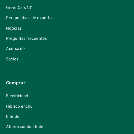
GreenCars 101
Perspectivas de experto
Noticias
Preguntas frecuentes
Acerca de
Socios
Comprar
Electricidad
Híbrido enchú
híbrido
Ahorra combustible