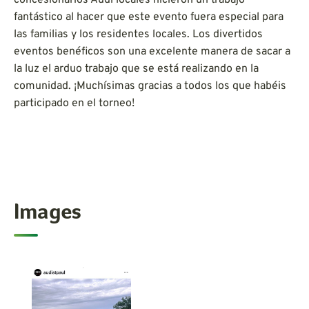
fantástico al hacer que este evento fuera especial para
las familias y los residentes locales. Los divertidos
eventos benéficos son una excelente manera de sacar a
la luz el arduo trabajo que se está realizando en la
comunidad. ¡Muchísimas gracias a todos los que habéis
participado en el torneo!
Images