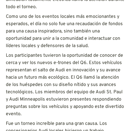
todo el torneo.
Como uno de los eventos locales más emocionantes y
esperados, el día no solo fue una recaudación de fondos
para una causa inspiradora, sino también una
oportunidad para unir a la comunidad e interactuar con
líderes locales y defensores de la salud.
Los participantes tuvieron la oportunidad de conocer de
cerca y ver los nuevos e-trones del Q6. Estos vehículos
representan el salto de Audi en innovación y su avance
hacia un futuro más ecológico. El Q6 llamó la atención
de los huéspedes con su diseño nítido y sus avances
tecnológicos. Los miembros del equipo de Audi St. Paul
y Audi Minneapolis estuvieron presentes respondiendo
preguntas sobre los vehículos y apoyando este divertido
evento.
Fue un torneo increíble para una gran causa. Los
concesionarios Audi locales hicieron un trabajo