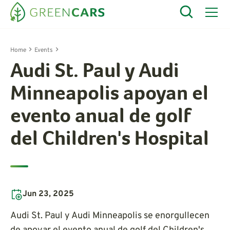
Home
Events
Audi St. Paul y Audi
Minneapolis apoyan el
evento anual de golf
del Children's Hospital
Jun 23, 2025
Audi St. Paul y Audi Minneapolis se enorgullecen