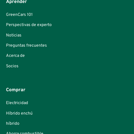
Aprender
GreenCars 101
Perspectivas de experto
Noticias
Preguntas frecuentes
Acerca de
Socios
Comprar
Electricidad
Híbrido enchú
híbrido
Ahorra combustible