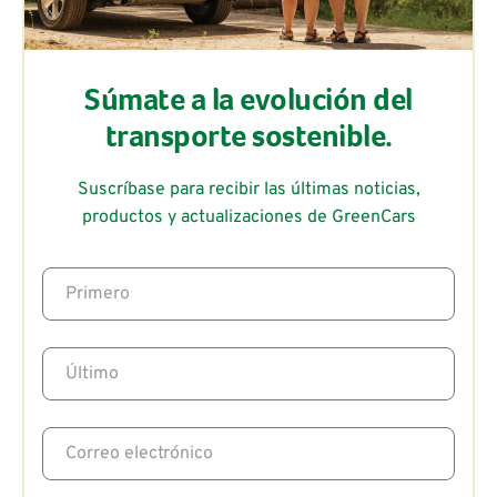
Súmate a la evolución del
transporte sostenible.
Suscríbase para recibir las últimas noticias,
productos y actualizaciones de GreenCars