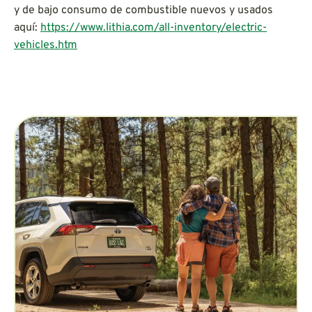
y de bajo consumo de combustible nuevos y usados
aquí:
https://www.lithia.com/all-inventory/electric-
vehicles.htm