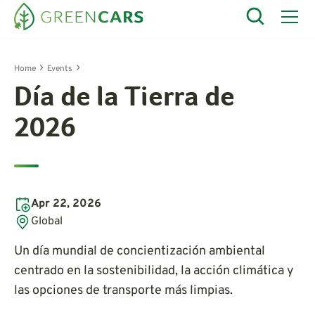
Home
Events
Día de la Tierra de
2026
Apr 22, 2026
Global
Un día mundial de concientización ambiental
centrado en la sostenibilidad, la acción climática y
las opciones de transporte más limpias.