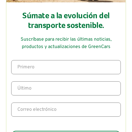
Súmate a la evolución del
transporte sostenible.
Suscríbase para recibir las últimas noticias,
productos y actualizaciones de GreenCars