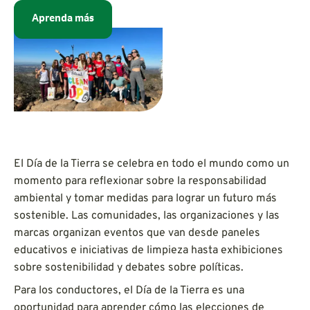
Aprenda más
El Día de la Tierra se celebra en todo el mundo como un
momento para reflexionar sobre la responsabilidad
ambiental y tomar medidas para lograr un futuro más
sostenible. Las comunidades, las organizaciones y las
marcas organizan eventos que van desde paneles
educativos e iniciativas de limpieza hasta exhibiciones
sobre sostenibilidad y debates sobre políticas.
Para los conductores, el Día de la Tierra es una
oportunidad para aprender cómo las elecciones de