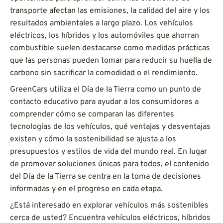
transporte afectan las emisiones, la calidad del aire y los
resultados ambientales a largo plazo. Los vehículos
eléctricos, los híbridos y los automóviles que ahorran
combustible suelen destacarse como medidas prácticas
que las personas pueden tomar para reducir su huella de
carbono sin sacrificar la comodidad o el rendimiento.
GreenCars utiliza el Día de la Tierra como un punto de
contacto educativo para ayudar a los consumidores a
comprender cómo se comparan las diferentes
tecnologías de los vehículos, qué ventajas y desventajas
existen y cómo la sostenibilidad se ajusta a los
presupuestos y estilos de vida del mundo real. En lugar
de promover soluciones únicas para todos, el contenido
del Día de la Tierra se centra en la toma de decisiones
informadas y en el progreso en cada etapa.
¿Está interesado en explorar vehículos más sostenibles
cerca de usted? Encuentra vehículos eléctricos, híbridos