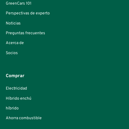
GreenCars 101
Perspectivas de experto
Noticias
Preguntas frecuentes
Acerca de
Socios
Comprar
Electricidad
Híbrido enchú
híbrido
Ahorra combustible