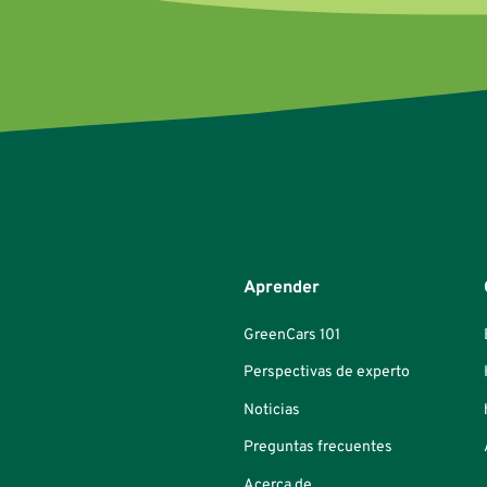
Aprender
GreenCars 101
Perspectivas de experto
Noticias
Preguntas frecuentes
Acerca de