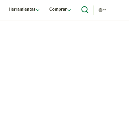
Herramientas
Comprar
es