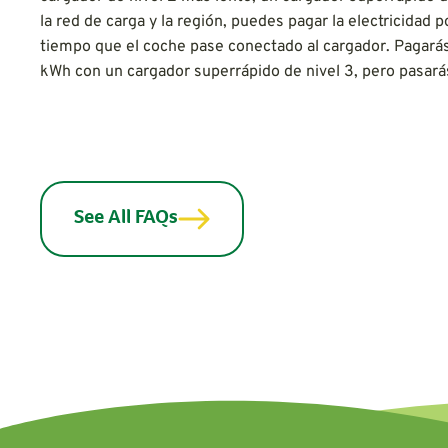
la red de carga y la región, puedes pagar la electricidad p
tiempo que el coche pase conectado al cargador. Pagar
kWh con un cargador superrápido de nivel 3, pero pasa
See All FAQs