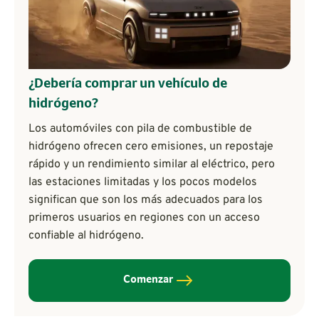
¿Debería comprar un vehículo de
hidrógeno?
Los automóviles con pila de combustible de
hidrógeno ofrecen cero emisiones, un repostaje
rápido y un rendimiento similar al eléctrico, pero
las estaciones limitadas y los pocos modelos
significan que son los más adecuados para los
primeros usuarios en regiones con un acceso
confiable al hidrógeno.
Comenzar