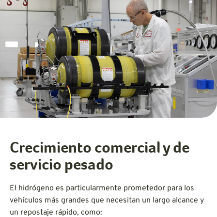
Crecimiento comercial y de
servicio pesado
El hidrógeno es particularmente prometedor para los
vehículos más grandes que necesitan un largo alcance y
un repostaje rápido, como: