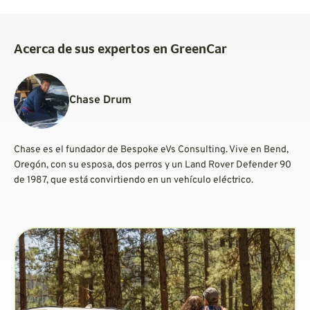
Acerca de sus expertos en GreenCar
Chase Drum
Chase es el fundador de Bespoke eVs Consulting. Vive en Bend,
Oregón, con su esposa, dos perros y un Land Rover Defender 90
de 1987, que está convirtiendo en un vehículo eléctrico.