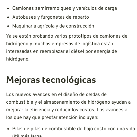
Camiones semirremolques y vehículos de carga
Autobuses y furgonetas de reparto
Maquinaria agrícola y de construcción
Ya se están probando varios prototipos de camiones de
hidrógeno y muchas empresas de logística están
interesadas en reemplazar el diésel por energía de
hidrógeno.
Mejoras tecnológicas
Los nuevos avances en el diseño de celdas de
combustible y el almacenamiento de hidrógeno ayudan a
mejorar la eficiencia y reducir los costos. Los avances a
los que hay que prestar atención incluyen:
Pilas de pilas de combustible de bajo costo con una vida
útil más larga