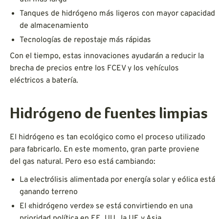
Tanques de hidrógeno más ligeros con mayor capacidad
de almacenamiento
Tecnologías de repostaje más rápidas
Con el tiempo, estas innovaciones ayudarán a reducir la
brecha de precios entre los FCEV y los vehículos
eléctricos a batería.
Hidrógeno de fuentes limpias
El hidrógeno es tan ecológico como el proceso utilizado
para fabricarlo. En este momento, gran parte proviene
del gas natural. Pero eso está cambiando:
La electrólisis alimentada por energía solar y eólica está
ganando terreno
El «hidrógeno verde» se está convirtiendo en una
prioridad política en EE. UU., la UE y Asia