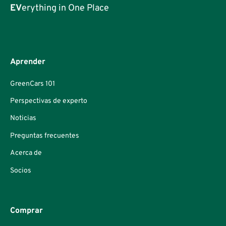
EV
erything in One Place
Aprender
GreenCars 101
Perspectivas de experto
Noticias
Preguntas frecuentes
Acerca de
Socios
Comprar