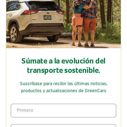
Súmate a la evolución del
transporte sostenible.
Suscríbase para recibir las últimas noticias,
productos y actualizaciones de GreenCars