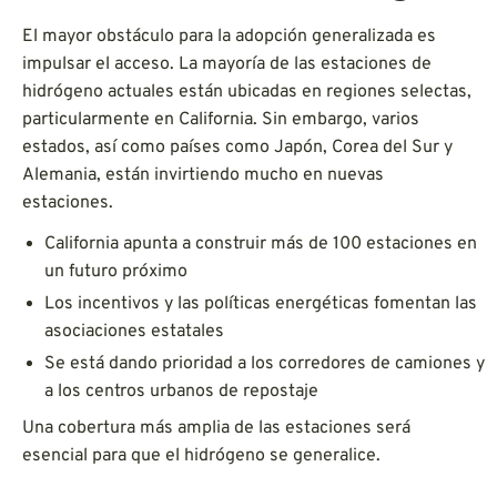
El mayor obstáculo para la adopción generalizada es
impulsar el acceso. La mayoría de las estaciones de
hidrógeno actuales están ubicadas en regiones selectas,
particularmente en California. Sin embargo, varios
estados, así como países como Japón, Corea del Sur y
Alemania, están invirtiendo mucho en nuevas
estaciones.
California apunta a construir más de 100 estaciones en
un futuro próximo
Los incentivos y las políticas energéticas fomentan las
asociaciones estatales
Se está dando prioridad a los corredores de camiones y
a los centros urbanos de repostaje
Una cobertura más amplia de las estaciones será
esencial para que el hidrógeno se generalice.