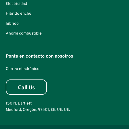
Electricidad
Híbrido enchú
híbrido
Ahorra combustible
Ponte en contacto con nosotros
Correo electrónico
150 N. Bartlett
Medford, Oregón, 97501, EE. UE. UE.