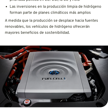
Las inversiones en la producción limpia de hidrógeno
forman parte de planes climáticos más amplios
A medida que la producción se desplace hacia fuentes
renovables, los vehículos de hidrógeno ofrecerán
mayores beneficios de sostenibilidad.