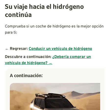
Su viaje hacia el hidrógeno
continúa
Comprueba si un coche de hidrógeno es la mejor opción
para ti:
← Regresar:
Conducir un vehículo de hidrógeno
Descubre a continuación:
¿Debería comprar un
vehículo de hidrógeno? →
A continuación: