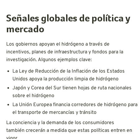
Señales globales de política y
mercado
Los gobiernos apoyan el hidrógeno a través de
incentivos, planes de infraestructura y fondos para la
investigación. Algunos ejemplos clave:
La Ley de Reducción de la Inflación de los Estados
Unidos apoya la producción limpia de hidrógeno
Japón y Corea del Sur tienen hojas de ruta nacionales
sobre el hidrógeno
La Unión Europea financia corredores de hidrógeno para
el transporte de mercancías y tránsito
La conciencia y la demanda de los consumidores
también crecerán a medida que estas políticas entren en
vigor.