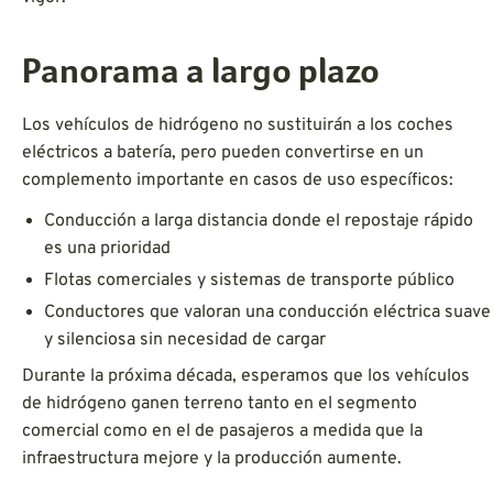
Panorama a largo plazo
Los vehículos de hidrógeno no sustituirán a los coches
eléctricos a batería, pero pueden convertirse en un
complemento importante en casos de uso específicos:
Conducción a larga distancia donde el repostaje rápido
es una prioridad
Flotas comerciales y sistemas de transporte público
Conductores que valoran una conducción eléctrica suave
y silenciosa sin necesidad de cargar
Durante la próxima década, esperamos que los vehículos
de hidrógeno ganen terreno tanto en el segmento
comercial como en el de pasajeros a medida que la
infraestructura mejore y la producción aumente.