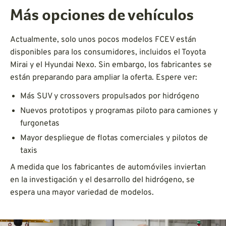
Más opciones de vehículos
Actualmente, solo unos pocos modelos FCEV están
disponibles para los consumidores, incluidos el Toyota
Mirai y el Hyundai Nexo. Sin embargo, los fabricantes se
están preparando para ampliar la oferta. Espere ver:
Más SUV y crossovers propulsados por hidrógeno
Nuevos prototipos y programas piloto para camiones y
furgonetas
Mayor despliegue de flotas comerciales y pilotos de
taxis
A medida que los fabricantes de automóviles inviertan
en la investigación y el desarrollo del hidrógeno, se
espera una mayor variedad de modelos.