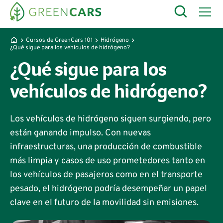
Cursos de GreenCars 101
Hidrógeno
¿Qué sigue para los vehículos de hidrógeno?
¿Qué sigue para los
vehículos de hidrógeno?
Los vehículos de hidrógeno siguen surgiendo, pero
están ganando impulso. Con nuevas
infraestructuras, una producción de combustible
más limpia y casos de uso prometedores tanto en
los vehículos de pasajeros como en el transporte
pesado, el hidrógeno podría desempeñar un papel
clave en el futuro de la movilidad sin emisiones.