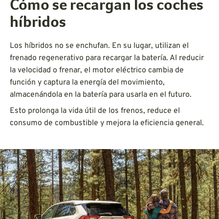
Cómo se recargan los coches
híbridos
Los híbridos no se enchufan. En su lugar, utilizan el
frenado regenerativo para recargar la batería. Al reducir
la velocidad o frenar, el motor eléctrico cambia de
función y captura la energía del movimiento,
almacenándola en la batería para usarla en el futuro.
Esto prolonga la vida útil de los frenos, reduce el
consumo de combustible y mejora la eficiencia general.