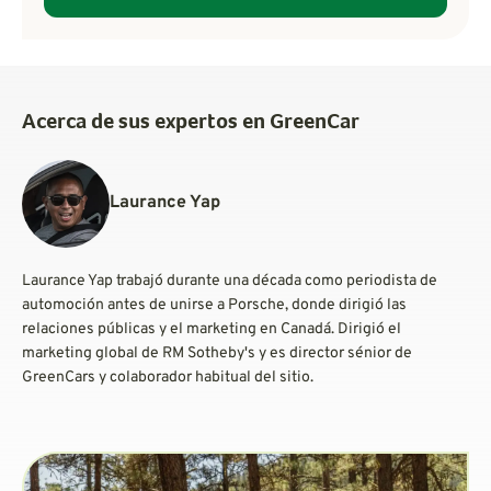
Acerca de sus expertos en GreenCar
Laurance Yap
Laurance Yap trabajó durante una década como periodista de
automoción antes de unirse a Porsche, donde dirigió las
relaciones públicas y el marketing en Canadá. Dirigió el
marketing global de RM Sotheby's y es director sénior de
GreenCars y colaborador habitual del sitio.