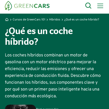
Cursos de GreenCars 101
Híbridos
¿Qué es un coche híbrido?
¿Qué es un coche
híbrido?
Los coches híbridos combinan un motor de
gasolina con un motor eléctrico para mejorar la
eficiencia, reducir las emisiones y ofrecer una
experiencia de conducción fluida. Descubre cómo
funcionan los híbridos, sus componentes clave y
por qué son un primer paso inteligente hacia una
conducción más ecológica.