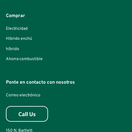
Comprar
Electricidad
Híbrido enchú
híbrido
Ahorra combustible
Ponte en contacto con nosotros
Correo electrónico
150 N. Bartlett