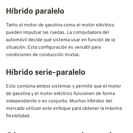
Híbrido paralelo
Tanto el motor de gasolina como el motor eléctrico
pueden impulsar las ruedas. La computadora del
automóvil decide qué sistema usar en función de la
situación. Esta configuración es versátil para
condiciones de conducción mixtas.
Híbrido serie-paralelo
Esto combina ambos sistemas y permite que el motor
de gasolina y el motor eléctrico funcionen de forma
independiente o en conjunto. Muchos híbridos del
mercado utilizan este enfoque para obtener la máxima
flexibilidad.