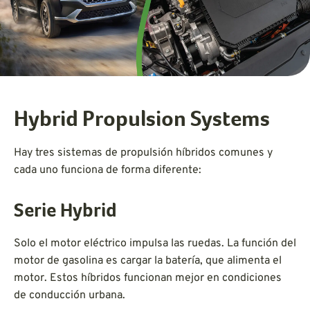
Hybrid Propulsion Systems
Hay tres sistemas de propulsión híbridos comunes y
cada uno funciona de forma diferente:
Serie Hybrid
Solo el motor eléctrico impulsa las ruedas. La función del
motor de gasolina es cargar la batería, que alimenta el
motor. Estos híbridos funcionan mejor en condiciones
de conducción urbana.