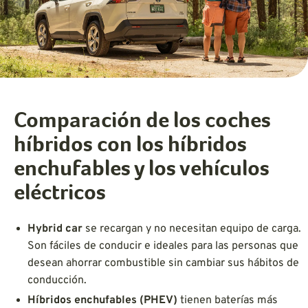
Comparación de los coches
híbridos con los híbridos
enchufables y los vehículos
eléctricos
Hybrid car
se recargan y no necesitan equipo de carga.
Son fáciles de conducir e ideales para las personas que
desean ahorrar combustible sin cambiar sus hábitos de
conducción.
Híbridos enchufables (PHEV)
tienen baterías más