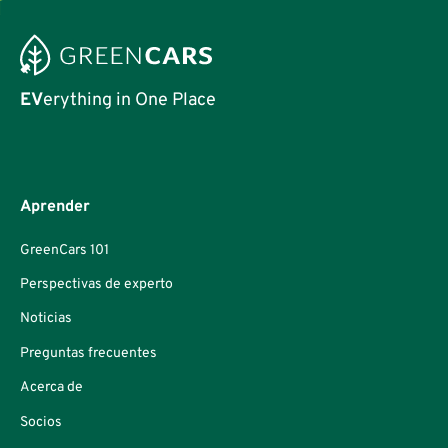
EV
erything in One Place
Aprender
GreenCars 101
Perspectivas de experto
Noticias
Preguntas frecuentes
Acerca de
Socios