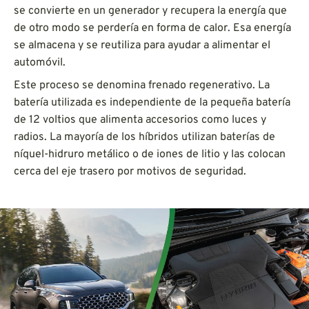
se convierte en un generador y recupera la energía que
de otro modo se perdería en forma de calor. Esa energía
se almacena y se reutiliza para ayudar a alimentar el
automóvil.
Este proceso se denomina frenado regenerativo. La
batería utilizada es independiente de la pequeña batería
de 12 voltios que alimenta accesorios como luces y
radios. La mayoría de los híbridos utilizan baterías de
níquel-hidruro metálico o de iones de litio y las colocan
cerca del eje trasero por motivos de seguridad.