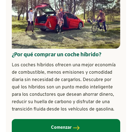
¿Por qué comprar un coche híbrido?
Los coches híbridos ofrecen una mejor economía
de combustible, menos emisiones y comodidad
diaria sin necesidad de cargarlos. Descubre por
qué los híbridos son un punto medio inteligente
para los conductores que desean ahorrar dinero,
reducir su huella de carbono y disfrutar de una
transición fluida desde los vehículos de gasolina.
Comenzar