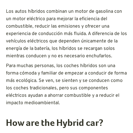
Los autos híbridos combinan un motor de gasolina con
un motor eléctrico para mejorar la eficiencia del
combustible, reducir las emisiones y ofrecer una
experiencia de conducción más fluida. A diferencia de los
vehículos eléctricos que dependen únicamente de la
energía de la batería, los híbridos se recargan solos
mientras conducen y no es necesario enchufarlos.
Para muchas personas, los coches híbridos son una
forma cómoda y familiar de empezar a conducir de forma
más ecológica. Se ven, se sienten y se conducen como
los coches tradicionales, pero sus componentes
eléctricos ayudan a ahorrar combustible y a reducir el
impacto medioambiental.
How are the Hybrid car?