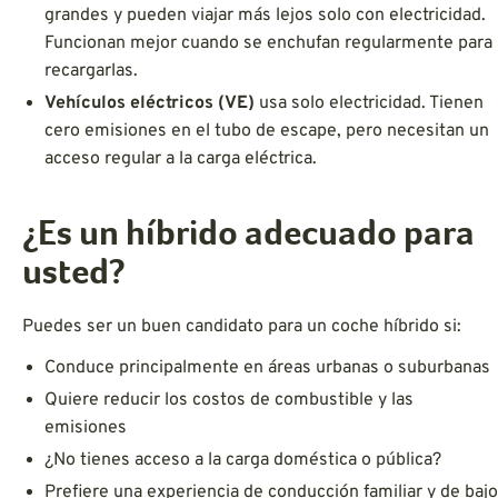
grandes y pueden viajar más lejos solo con electricidad.
Funcionan mejor cuando se enchufan regularmente para
recargarlas.
Vehículos eléctricos (VE)
usa solo electricidad. Tienen
cero emisiones en el tubo de escape, pero necesitan un
acceso regular a la carga eléctrica.
¿Es un híbrido adecuado para
usted?
Puedes ser un buen candidato para un coche híbrido si:
Conduce principalmente en áreas urbanas o suburbanas
Quiere reducir los costos de combustible y las
emisiones
¿No tienes acceso a la carga doméstica o pública?
Prefiere una experiencia de conducción familiar y de bajo