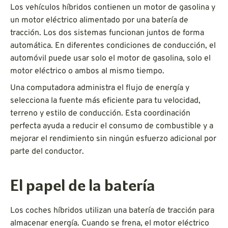
Los vehículos híbridos contienen un motor de gasolina y
un motor eléctrico alimentado por una batería de
tracción. Los dos sistemas funcionan juntos de forma
automática. En diferentes condiciones de conducción, el
automóvil puede usar solo el motor de gasolina, solo el
motor eléctrico o ambos al mismo tiempo.
Una computadora administra el flujo de energía y
selecciona la fuente más eficiente para tu velocidad,
terreno y estilo de conducción. Esta coordinación
perfecta ayuda a reducir el consumo de combustible y a
mejorar el rendimiento sin ningún esfuerzo adicional por
parte del conductor.
El papel de la batería
Los coches híbridos utilizan una batería de tracción para
almacenar energía. Cuando se frena, el motor eléctrico