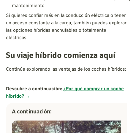
mantenimiento
Si quieres confiar más en la conducción eléctrica o tener
un acceso constante a la carga, también puedes explorar
las opciones híbridas enchufables o totalmente
eléctricas.
Su viaje híbrido comienza aquí
Continúe explorando las ventajas de los coches híbridos:
Descubre a continuación:
¿Por qué comprar un coche
híbrido? →
A continuación: