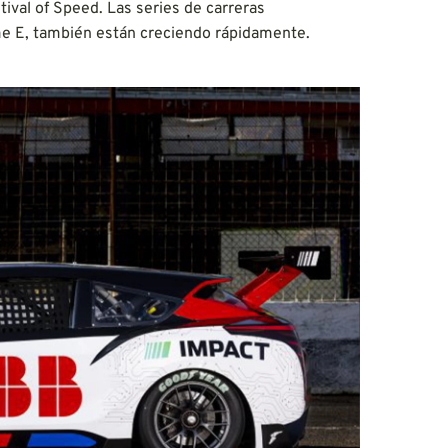
ival of Speed. Las series de carreras
me E, también están creciendo rápidamente.