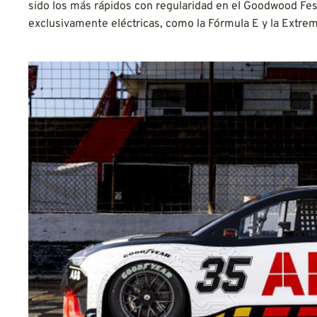
sido los más rápidos con regularidad en el Goodwood Fest
exclusivamente eléctricas, como la Fórmula E y la Extre