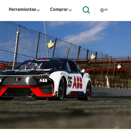
Herramientas
Comprar
es