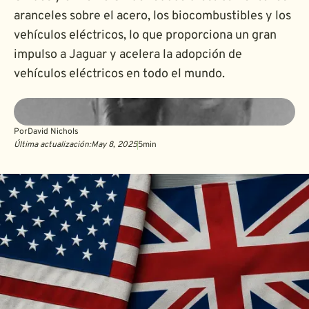
aranceles sobre el acero, los biocombustibles y los
vehículos eléctricos, lo que proporciona un gran
impulso a Jaguar y acelera la adopción de
vehículos eléctricos en todo el mundo.
Por
David Nichols
Última actualización:
May 8, 2025
5
min