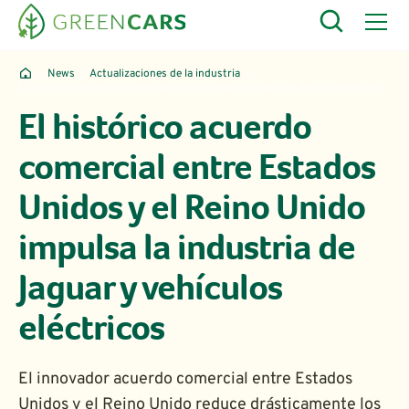
News
Actualizaciones de la industria
El histórico acuerdo comercial entre Estados Unidos y el Reino Unido impulsa la industria de Jaguar y vehículos eléctricos
El histórico acuerdo
comercial entre Estados
Unidos y el Reino Unido
impulsa la industria de
Jaguar y vehículos
eléctricos
El innovador acuerdo comercial entre Estados
Unidos y el Reino Unido reduce drásticamente los