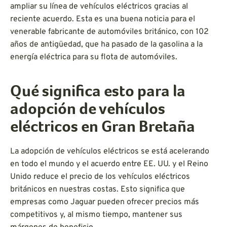
ampliar su línea de vehículos eléctricos gracias al
reciente acuerdo. Esta es una buena noticia para el
venerable fabricante de automóviles británico, con 102
años de antigüedad, que ha pasado de la gasolina a la
energía eléctrica para su flota de automóviles.
Qué significa esto para la
adopción de vehículos
eléctricos en Gran Bretaña
La adopción de vehículos eléctricos se está acelerando
en todo el mundo y el acuerdo entre EE. UU. y el Reino
Unido reduce el precio de los vehículos eléctricos
británicos en nuestras costas. Esto significa que
empresas como Jaguar pueden ofrecer precios más
competitivos y, al mismo tiempo, mantener sus