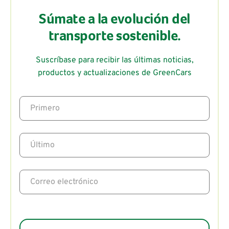
Súmate a la evolución del
transporte sostenible.
Suscríbase para recibir las últimas noticias,
productos y actualizaciones de GreenCars