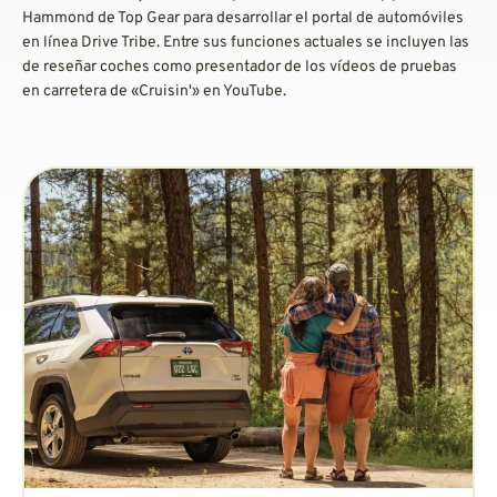
Hammond de Top Gear para desarrollar el portal de automóviles
en línea Drive Tribe. Entre sus funciones actuales se incluyen las
de reseñar coches como presentador de los vídeos de pruebas
en carretera de «Cruisin'» en YouTube.