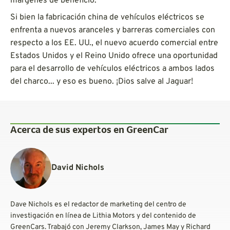
márgenes de beneficio.
Si bien la fabricación china de vehículos eléctricos se
enfrenta a nuevos aranceles y barreras comerciales con
respecto a los EE. UU., el nuevo acuerdo comercial entre
Estados Unidos y el Reino Unido ofrece una oportunidad
para el desarrollo de vehículos eléctricos a ambos lados
del charco... y eso es bueno. ¡Dios salve al Jaguar!
Acerca de sus expertos en GreenCar
David Nichols
Dave Nichols es el redactor de marketing del centro de
investigación en línea de Lithia Motors y del contenido de
GreenCars. Trabajó con Jeremy Clarkson, James May y Richard