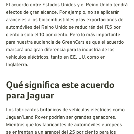
El acuerdo entre Estados Unidos y el Reino Unido tendrá
efectos de gran alcance. Por ejemplo, no se aplicarán
aranceles a los biocombustibles y las exportaciones de
automóviles del Reino Unido se reducirán del 17,5 por
ciento a solo el 10 por ciento. Pero lo más importante
para nuestra audiencia de GreenCars es que el acuerdo
marcará una gran diferencia para la industria de los
vehículos eléctricos, tanto en EE. UU. como en
Inglaterra.
Qué significa este acuerdo
para Jaguar
Los fabricantes británicos de vehículos eléctricos como
Jaguar/Land Rover podrían ser grandes ganadores.
Mientras que los fabricantes de automóviles europeos
se enfrentan a un arancel del 25 por ciento para los