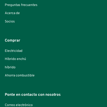
Preguntas frecuentes
Acerca de
Socios
Comprar
Electricidad
Híbrido enchú
híbrido
Ahorra combustible
Ponte en contacto con nosotros
Correo electrónico