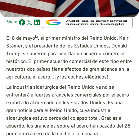
Share:
la
El 8 de mayo
, el primer ministro del Reino Unido, Keir
Stamer, y el presidente de los Estados Unidos, Donald
Trump, se unieron para acordar un acuerdo comercial
histórico. El primer acuerdo comercial de este tipo entre
nuestros dos países tiene efectos de gran alcance en la
agricultura, el acero... ¡y los coches eléctricos!
La industria siderúrgica del Reino Unido ya no se
enfrentará a fuertes aranceles comerciales por el acero
exportado al mercado de los Estados Unidos. Es una
gran noticia para el Reino Unido, cuya industria
siderúrgica estuvo cerca del colapso total. Gracias al
acuerdo, los aranceles sobre el acero han pasado del 25
por ciento a cero de la noche a la mañana.