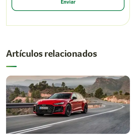
Artículos relacionados