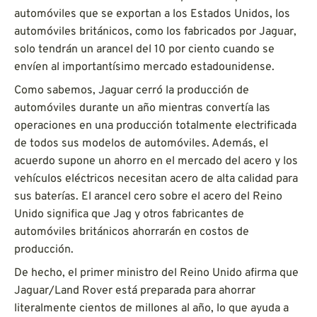
automóviles que se exportan a los Estados Unidos, los
automóviles británicos, como los fabricados por Jaguar,
solo tendrán un arancel del 10 por ciento cuando se
envíen al importantísimo mercado estadounidense.
Como sabemos, Jaguar cerró la producción de
automóviles durante un año mientras convertía las
operaciones en una producción totalmente electrificada
de todos sus modelos de automóviles. Además, el
acuerdo supone un ahorro en el mercado del acero y los
vehículos eléctricos necesitan acero de alta calidad para
sus baterías. El arancel cero sobre el acero del Reino
Unido significa que Jag y otros fabricantes de
automóviles británicos ahorrarán en costos de
producción.
De hecho, el primer ministro del Reino Unido afirma que
Jaguar/Land Rover está preparada para ahorrar
literalmente cientos de millones al año, lo que ayuda a