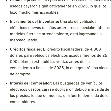
Caída de precios:
Los precios de los vehículos eléctricos
usados cayeron significativamente en 2025, lo que los
hizo mucho más accesibles.
Incremento del inventario:
Una ola de vehículos
eléctricos nuevos de años anteriores, especialmente los
modelos fuera de arrendamiento, está ingresando al
mercado usado.
Créditos fiscales:
El crédito fiscal federal de 4.000
dólares para vehículos eléctricos usados (menos de 25
000 dólares) estimuló las ventas antes de su
vencimiento a finales de 2025, lo que generó una oleada
de compras.
Interés del comprador:
Las búsquedas de vehículos
eléctricos usados casi se duplicaron debido a la caída de
los precios, lo que demuestra una fuerte demanda de los
consumidores.