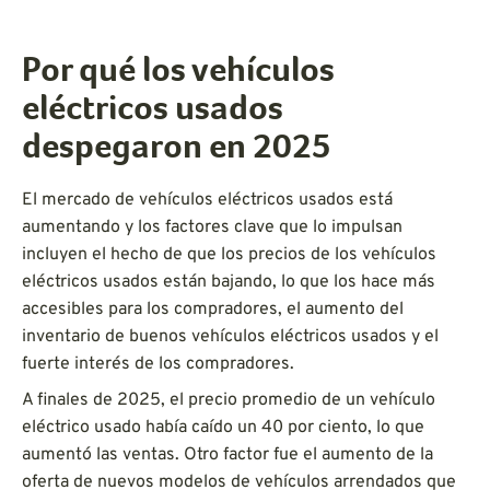
Por qué los vehículos
eléctricos usados
despegaron en 2025
El mercado de vehículos eléctricos usados está
aumentando y los factores clave que lo impulsan
incluyen el hecho de que los precios de los vehículos
eléctricos usados están bajando, lo que los hace más
accesibles para los compradores, el aumento del
inventario de buenos vehículos eléctricos usados y el
fuerte interés de los compradores.
A finales de 2025, el precio promedio de un vehículo
eléctrico usado había caído un 40 por ciento, lo que
aumentó las ventas. Otro factor fue el aumento de la
oferta de nuevos modelos de vehículos arrendados que