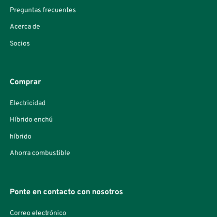
Preguntas frecuentes
Acerca de
Socios
Comprar
Electricidad
Híbrido enchú
híbrido
Ahorra combustible
Ponte en contacto con nosotros
Correo electrónico