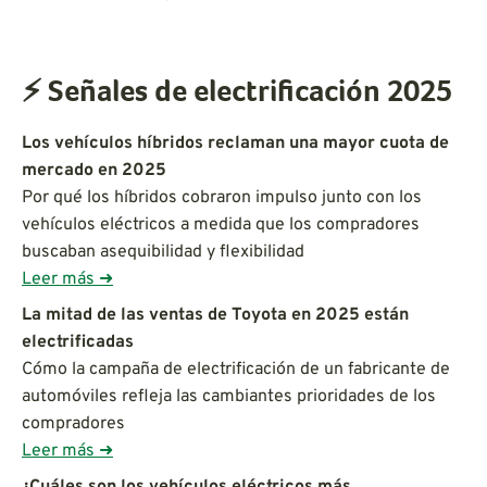
⚡ Señales de electrificación 2025
Los vehículos híbridos reclaman una mayor cuota de
mercado en 2025
Por qué los híbridos cobraron impulso junto con los
vehículos eléctricos a medida que los compradores
buscaban asequibilidad y flexibilidad
Leer más ➜
La mitad de las ventas de Toyota en 2025 están
electrificadas
Cómo la campaña de electrificación de un fabricante de
automóviles refleja las cambiantes prioridades de los
compradores
Leer más ➜
¿Cuáles son los vehículos eléctricos más