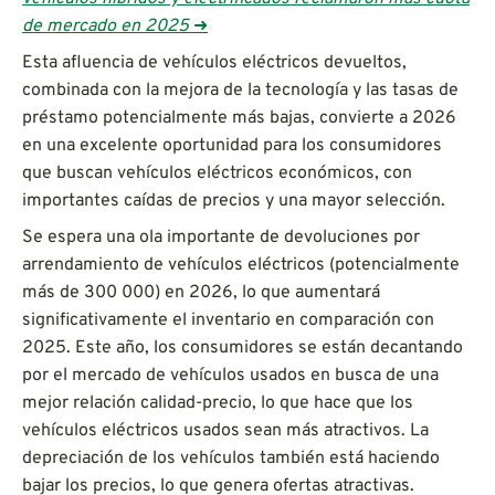
de mercado en 2025
➜
Esta afluencia de vehículos eléctricos devueltos,
combinada con la mejora de la tecnología y las tasas de
préstamo potencialmente más bajas, convierte a 2026
en una excelente oportunidad para los consumidores
que buscan vehículos eléctricos económicos, con
importantes caídas de precios y una mayor selección.
Se espera una ola importante de devoluciones por
arrendamiento de vehículos eléctricos (potencialmente
más de 300 000) en 2026, lo que aumentará
significativamente el inventario en comparación con
2025. Este año, los consumidores se están decantando
por el mercado de vehículos usados en busca de una
mejor relación calidad-precio, lo que hace que los
vehículos eléctricos usados sean más atractivos. La
depreciación de los vehículos también está haciendo
bajar los precios, lo que genera ofertas atractivas.