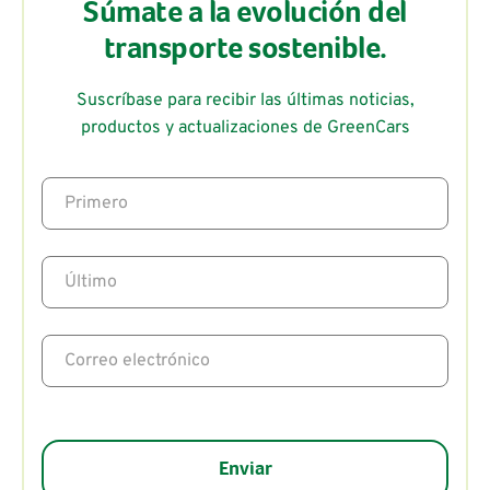
Súmate a la evolución del
transporte sostenible.
Suscríbase para recibir las últimas noticias,
productos y actualizaciones de GreenCars