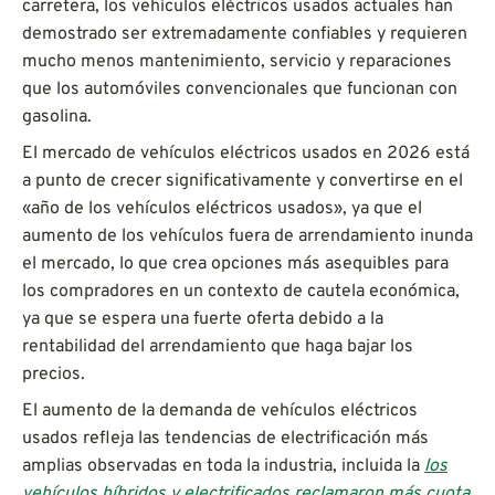
carretera, los vehículos eléctricos usados actuales han
demostrado ser extremadamente confiables y requieren
mucho menos mantenimiento, servicio y reparaciones
que los automóviles convencionales que funcionan con
gasolina.
El mercado de vehículos eléctricos usados en 2026 está
a punto de crecer significativamente y convertirse en el
«año de los vehículos eléctricos usados», ya que el
aumento de los vehículos fuera de arrendamiento inunda
el mercado, lo que crea opciones más asequibles para
los compradores en un contexto de cautela económica,
ya que se espera una fuerte oferta debido a la
rentabilidad del arrendamiento que haga bajar los
precios.
El aumento de la demanda de vehículos eléctricos
usados refleja las tendencias de electrificación más
amplias observadas en toda la industria, incluida la
los
vehículos híbridos y electrificados reclamaron más cuota