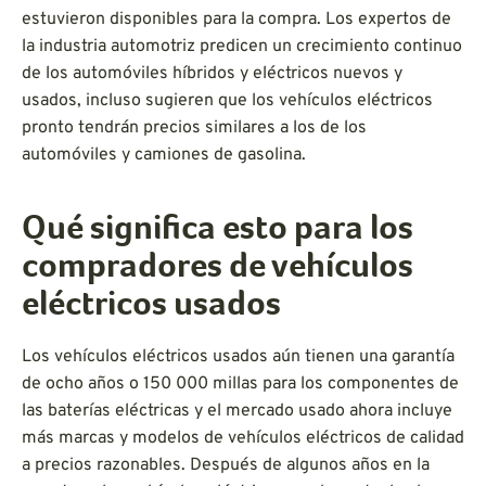
estuvieron disponibles para la compra. Los expertos de
la industria automotriz predicen un crecimiento continuo
de los automóviles híbridos y eléctricos nuevos y
usados, incluso sugieren que los vehículos eléctricos
pronto tendrán precios similares a los de los
automóviles y camiones de gasolina.
Qué significa esto para los
compradores de vehículos
eléctricos usados
Los vehículos eléctricos usados aún tienen una garantía
de ocho años o 150 000 millas para los componentes de
las baterías eléctricas y el mercado usado ahora incluye
más marcas y modelos de vehículos eléctricos de calidad
a precios razonables. Después de algunos años en la