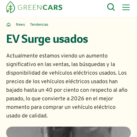
News
Tendencias
EV Surge usados
EV Surge usados
Actualmente estamos viendo un aumento
significativo en las ventas, las búsquedas y la
disponibilidad de vehículos eléctricos usados. Los
precios de los vehículos eléctricos usados han
bajado hasta un 40 por ciento con respecto al año
pasado, lo que convierte a 2026 en el mejor
momento para comprar un vehículo eléctrico
usado de calidad.