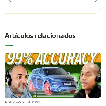
Artículos relacionados
Tendencias
5
min
Jul 22, 2026