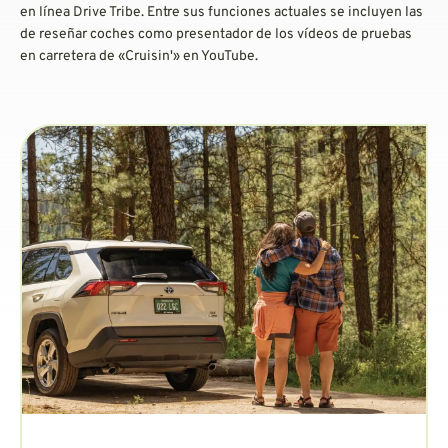
en línea Drive Tribe. Entre sus funciones actuales se incluyen las
de reseñar coches como presentador de los vídeos de pruebas
en carretera de «Cruisin'» en YouTube.