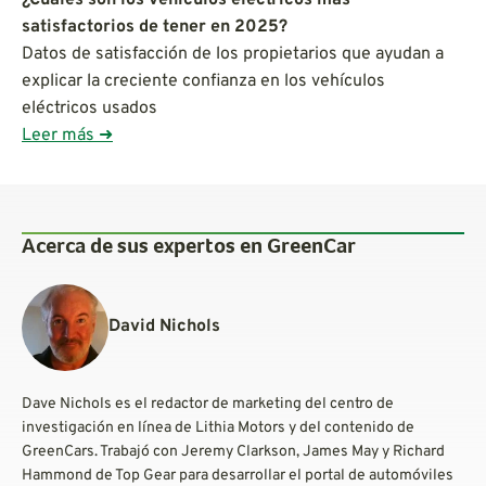
satisfactorios de tener en 2025?
Datos de satisfacción de los propietarios que ayudan a
explicar la creciente confianza en los vehículos
eléctricos usados
Leer más ➜
Acerca de sus expertos en GreenCar
David Nichols
Dave Nichols es el redactor de marketing del centro de
investigación en línea de Lithia Motors y del contenido de
GreenCars. Trabajó con Jeremy Clarkson, James May y Richard
Hammond de Top Gear para desarrollar el portal de automóviles