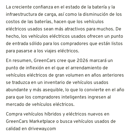
La creciente confianza en el estado de la batería y la
infraestructura de carga, así como la disminución de los
costos de las baterías, hacen que los vehículos
eléctricos usados sean más atractivos para muchos. De
hecho, los vehículos eléctricos usados ofrecen un punto
de entrada sólido para los compradores que están listos
para pasarse a los viajes eléctricos.
En resumen, GreenCars cree que 2026 marcará un
punto de inflexión en el que el arrendamiento de
vehículos eléctricos de gran volumen en años anteriores
se traduzca en un inventario de vehículos usados
abundante y más asequible, lo que lo convierte en el año
para que los compradores inteligentes ingresen al
mercado de vehículos eléctricos.
Compra vehículos híbridos y eléctricos nuevos en
GreenCars Marketplace o busca vehículos usados de
calidad en driveway.com