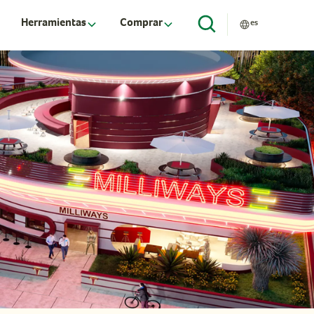
Herramientas
Comprar
es