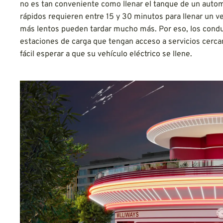
no es tan conveniente como llenar el tanque de un autom
rápidos requieren entre 15 y 30 minutos para llenar un ve
más lentos pueden tardar mucho más. Por eso, los conduc
estaciones de carga que tengan acceso a servicios cerc
fácil esperar a que su vehículo eléctrico se llene.