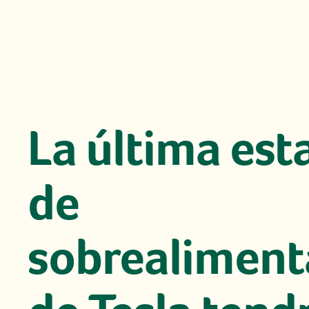
La última est
de
sobrealiment