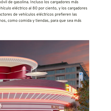
óvil de gasolina. Incluso los cargadores más
hículo eléctrico al 80 por ciento, y los cargadores
tores de vehículos eléctricos prefieren las
anos, como comida y tiendas, para que sea más