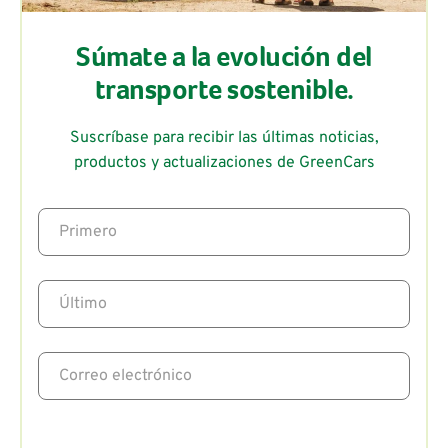
Súmate a la evolución del
transporte sostenible.
Suscríbase para recibir las últimas noticias,
productos y actualizaciones de GreenCars