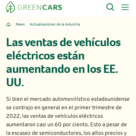
News
Actualizaciones de la industria
Las ventas de vehículos eléctricos están aumentando en los EE. UU.
Las ventas de vehículos
eléctricos están
aumentando en los EE.
UU.
Si bien el mercado automovilístico estadounidense
se contrajo en general en el primer trimestre de
2022, las ventas de vehículos eléctricos
aumentaron casi un 60 por ciento. Esto a pesar de
la escasez de semiconductores, los altos precios y