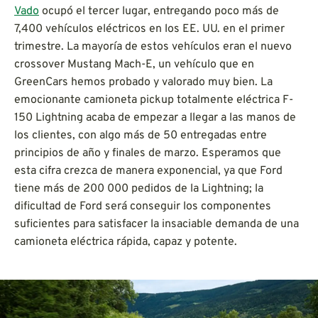
Vado
ocupó el tercer lugar, entregando poco más de
7,400 vehículos eléctricos en los EE. UU. en el primer
trimestre. La mayoría de estos vehículos eran el nuevo
crossover Mustang Mach-E, un vehículo que en
GreenCars hemos probado y valorado muy bien. La
emocionante camioneta pickup totalmente eléctrica F-
150 Lightning acaba de empezar a llegar a las manos de
los clientes, con algo más de 50 entregadas entre
principios de año y finales de marzo. Esperamos que
esta cifra crezca de manera exponencial, ya que Ford
tiene más de 200 000 pedidos de la Lightning; la
dificultad de Ford será conseguir los componentes
suficientes para satisfacer la insaciable demanda de una
camioneta eléctrica rápida, capaz y potente.