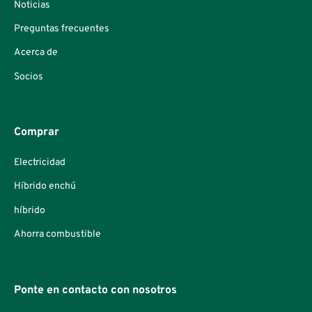
Noticias
Preguntas frecuentes
Acerca de
Socios
Comprar
Electricidad
Híbrido enchú
híbrido
Ahorra combustible
Ponte en contacto con nosotros