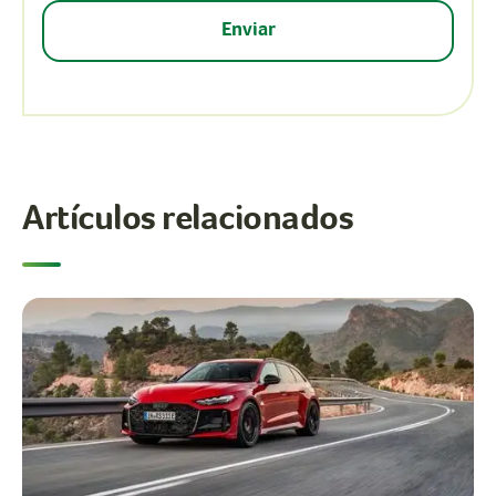
Artículos relacionados