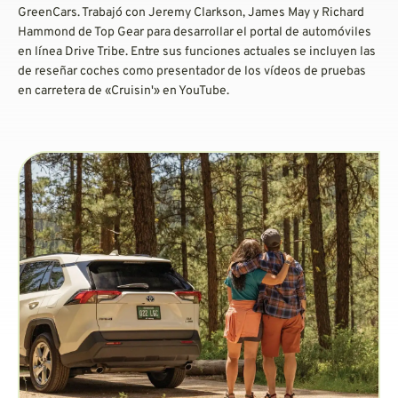
GreenCars. Trabajó con Jeremy Clarkson, James May y Richard
Hammond de Top Gear para desarrollar el portal de automóviles
en línea Drive Tribe. Entre sus funciones actuales se incluyen las
de reseñar coches como presentador de los vídeos de pruebas
en carretera de «Cruisin'» en YouTube.