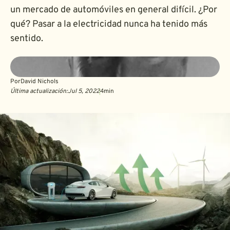
un mercado de automóviles en general difícil. ¿Por
qué? Pasar a la electricidad nunca ha tenido más
sentido.
Por
David Nichols
Última actualización:
Jul 5, 2022
4
min