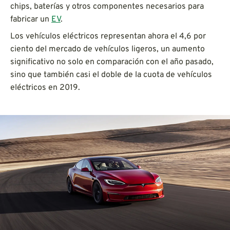
chips, baterías y otros componentes necesarios para
fabricar un
EV
.
Los vehículos eléctricos representan ahora el 4,6 por
ciento del mercado de vehículos ligeros, un aumento
significativo no solo en comparación con el año pasado,
sino que también casi el doble de la cuota de vehículos
eléctricos en 2019.