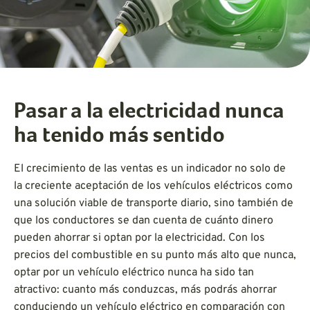
Pasar a la electricidad nunca
ha tenido más sentido
El crecimiento de las ventas es un indicador no solo de
la creciente aceptación de los vehículos eléctricos como
una solución viable de transporte diario, sino también de
que los conductores se dan cuenta de cuánto dinero
pueden ahorrar si optan por la electricidad. Con los
precios del combustible en su punto más alto que nunca,
optar por un vehículo eléctrico nunca ha sido tan
atractivo: cuanto más conduzcas, más podrás ahorrar
conduciendo un vehículo eléctrico en comparación con