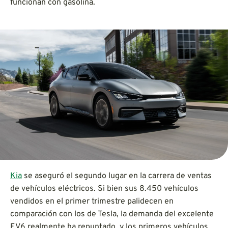
funcionan con gasolina.
Kia
se aseguró el segundo lugar en la carrera de ventas
de vehículos eléctricos. Si bien sus 8.450 vehículos
vendidos en el primer trimestre palidecen en
comparación con los de Tesla, la demanda del excelente
EV6 realmente ha repuntado, y los primeros vehículos