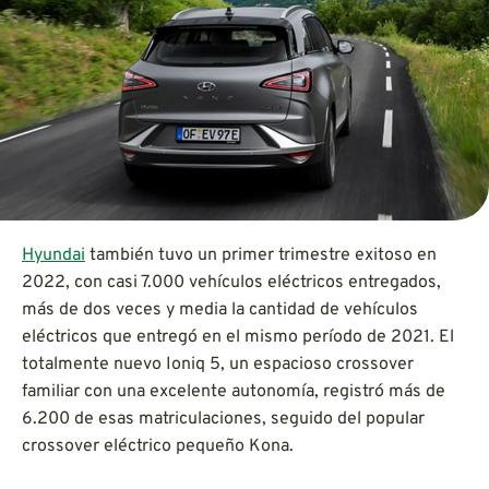
Hyundai
también tuvo un primer trimestre exitoso en
2022, con casi 7.000 vehículos eléctricos entregados,
más de dos veces y media la cantidad de vehículos
eléctricos que entregó en el mismo período de 2021. El
totalmente nuevo Ioniq 5, un espacioso crossover
familiar con una excelente autonomía, registró más de
6.200 de esas matriculaciones, seguido del popular
crossover eléctrico pequeño Kona.