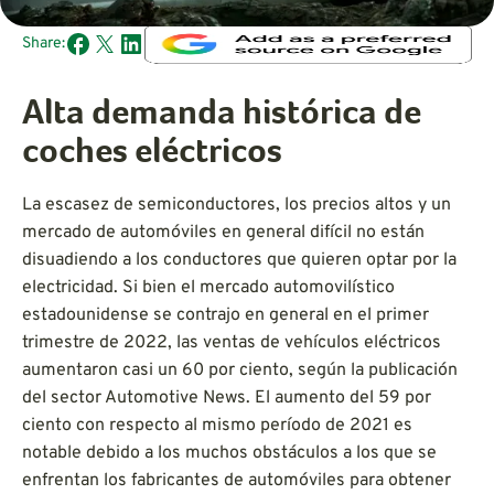
Share:
Alta demanda histórica de
coches eléctricos
La escasez de semiconductores, los precios altos y un
mercado de automóviles en general difícil no están
disuadiendo a los conductores que quieren optar por la
electricidad. Si bien el mercado automovilístico
estadounidense se contrajo en general en el primer
trimestre de 2022, las ventas de vehículos eléctricos
aumentaron casi un 60 por ciento, según la publicación
del sector Automotive News. El aumento del 59 por
ciento con respecto al mismo período de 2021 es
notable debido a los muchos obstáculos a los que se
enfrentan los fabricantes de automóviles para obtener