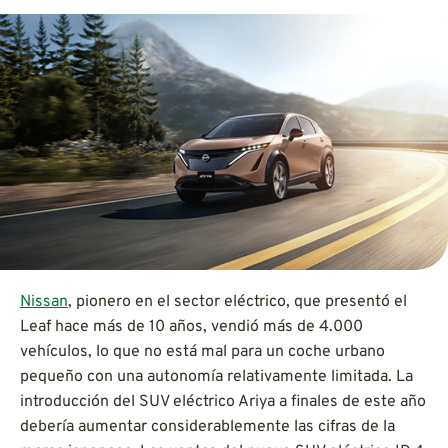
Nissan
, pionero en el sector eléctrico, que presentó el
Leaf hace más de 10 años, vendió más de 4.000
vehículos, lo que no está mal para un coche urbano
pequeño con una autonomía relativamente limitada. La
introducción del SUV eléctrico Ariya a finales de este año
debería aumentar considerablemente las cifras de la