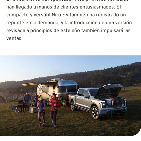
han llegado a manos de clientes entusiasmados. El
compacto y versátil Niro EV también ha registrado un
repunte en la demanda, y la introducción de una versión
revisada a principios de este año también impulsará las
ventas.