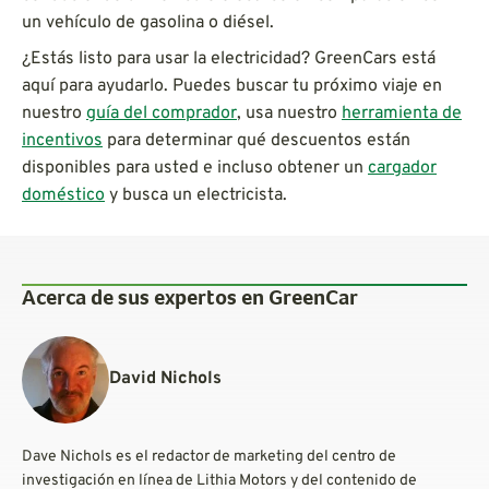
un vehículo de gasolina o diésel.
¿Estás listo para usar la electricidad? GreenCars está
aquí para ayudarlo. Puedes buscar tu próximo viaje en
nuestro
guía del comprador
, usa nuestro
herramienta de
incentivos
para determinar qué descuentos están
disponibles para usted e incluso obtener un
cargador
doméstico
y busca un electricista.
Acerca de sus expertos en GreenCar
David Nichols
Dave Nichols es el redactor de marketing del centro de
investigación en línea de Lithia Motors y del contenido de