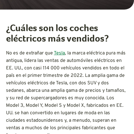
¿Cuáles son los coches
eléctricos más vendidos?
No es de extrañar que
Tesla
, la marca eléctrica pura más
antigua, lidera las ventas de automóviles eléctricos en
EE. UU., con casi 114 000 vehículos vendidos en todo el
país en el primer trimestre de 2022. La amplia gama de
vehículos eléctricos de Tesla, con dos SUV y dos
sedanes, abarca una amplia gama de precios y tamaños,
y su red de supercargadores es muy conocida. Los
Model 3, Model Y, Model S y Model X, fabricados en EE.
UU. se han convertido en lugares de moda en las
ciudades estadounidenses y, a menudo, superan en
ventas a muchos de los principales fabricantes que