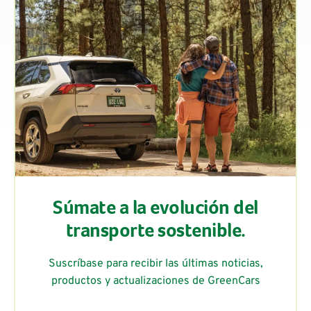
Súmate a la evolución del
transporte sostenible.
Suscríbase para recibir las últimas noticias,
productos y actualizaciones de GreenCars