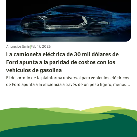
transporte más limpio.
Anuncios
5
min
Feb 17, 2026
La camioneta eléctrica de 30 mil dólares de
Ford apunta a la paridad de costos con los
vehículos de gasolina
El desarrollo de la plataforma universal para vehículos eléctricos
de Ford apunta a la eficiencia a través de un peso ligero, menos
piezas y una aerodinámica resbaladiza.