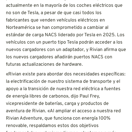
actualmente en la mayoría de los coches eléctricos que
no son de Tesla, a pesar de que casi todos los
fabricantes que venden vehículos eléctricos en
Norteamérica se han comprometido a cambiar al
estándar de carga NACS liderado por Tesla en 2025. Los
vehículos con un puerto tipo Tesla podrán acceder a los
nuevos cargadores con un adaptador, y Rivian afirma que
los nuevos cargadores añadirán puertos NACS con
futuras actualizaciones de hardware.
«Rivian existe para abordar dos necesidades específicas:
la electrificación de nuestro sistema de transporte y el
apoyo a la transición de nuestra red eléctrica a fuentes
de energía libres de carbono», dijo Paul Frey,
vicepresidente de baterías, carga y productos de
aventura de Rivian. «Al ampliar el acceso a nuestra red
Rivian Adventure, que funciona con energía 100%
renovable, respaldamos estos dos objetivos