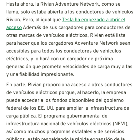
Hasta ahora, la Rivian Adventure Network, como se
llama, solo estaba abierta a los conductores de vehículos
Rivian. Pero, al igual que
Tesla ha empezado a abrir el
acceso
Además de sus cargadores para conductores de
otras marcas de vehículos eléctricos, Rivian está lista
para hacer que los cargadores Adventure Network sean
accesibles para todos los conductores de vehículos
eléctricos, y lo hará con un cargador de próxima
generación que promete velocidades de carga muy altas
y una fiabilidad impresionante.
En parte, Rivian proporciona acceso a otros conductores
de vehículos eléctricos porque, al hacerlo, la empresa
puede acceder a los fondos disponibles del gobierno
federal de los EE. UU. para ampliar la infraestructura de
carga pública. El programa gubernamental de
infraestructura nacional de vehículos eléctricos (NEVI),
así como muchos programas estatales y de servicios
públicos, están respaldando la rápida expansión de la