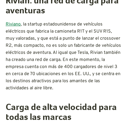
Rivian: una red de carga para
aventuras
Riviano
, la startup estadounidense de vehículos
eléctricos que fabrica la camioneta R1T y el SUV R1S,
muy valoradas, y que está a punto de lanzar el crossover
R2, más compacto, no es solo un fabricante de vehículos
eléctricos de aventura. Al igual que Tesla, Rivian también
ha creado una red de carga. En este momento, la
empresa cuenta con más de 400 cargadores de nivel 3
en cerca de 70 ubicaciones en los EE. UU., y se centra en
los destinos atractivos para los amantes de las
actividades al aire libre.
Carga de alta velocidad para
todas las marcas