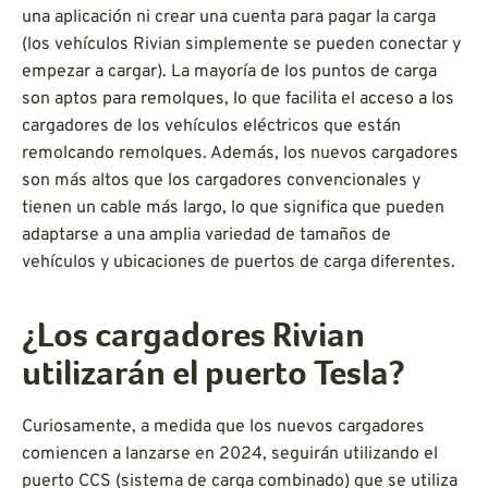
una aplicación ni crear una cuenta para pagar la carga
(los vehículos Rivian simplemente se pueden conectar y
empezar a cargar). La mayoría de los puntos de carga
son aptos para remolques, lo que facilita el acceso a los
cargadores de los vehículos eléctricos que están
remolcando remolques. Además, los nuevos cargadores
son más altos que los cargadores convencionales y
tienen un cable más largo, lo que significa que pueden
adaptarse a una amplia variedad de tamaños de
vehículos y ubicaciones de puertos de carga diferentes.
¿Los cargadores Rivian
utilizarán el puerto Tesla?
Curiosamente, a medida que los nuevos cargadores
comiencen a lanzarse en 2024, seguirán utilizando el
puerto CCS (sistema de carga combinado) que se utiliza