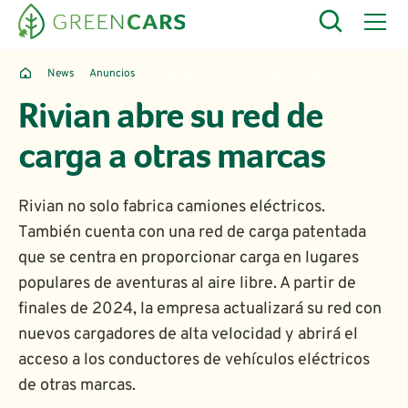
News
Anuncios
Rivian abre su red de carga a otras marcas
Rivian abre su red de
carga a otras marcas
Rivian no solo fabrica camiones eléctricos.
También cuenta con una red de carga patentada
que se centra en proporcionar carga en lugares
populares de aventuras al aire libre. A partir de
finales de 2024, la empresa actualizará su red con
nuevos cargadores de alta velocidad y abrirá el
acceso a los conductores de vehículos eléctricos
de otras marcas.