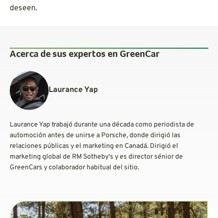
deseen.
Acerca de sus expertos en GreenCar
Laurance Yap
Laurance Yap trabajó durante una década como periodista de
automoción antes de unirse a Porsche, donde dirigió las
relaciones públicas y el marketing en Canadá. Dirigió el
marketing global de RM Sotheby's y es director sénior de
GreenCars y colaborador habitual del sitio.