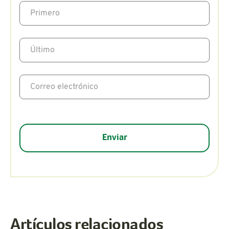
Artículos relacionados