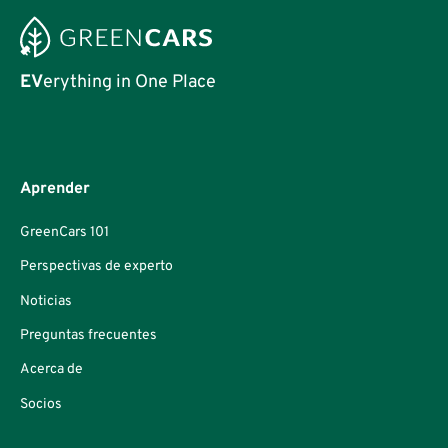
EV
erything in One Place
Aprender
GreenCars 101
Perspectivas de experto
Noticias
Preguntas frecuentes
Acerca de
Socios