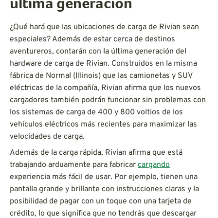
última generación
¿Qué hará que las ubicaciones de carga de Rivian sean
especiales? Además de estar cerca de destinos
aventureros, contarán con la última generación del
hardware de carga de Rivian. Construidos en la misma
fábrica de Normal (Illinois) que las camionetas y SUV
eléctricas de la compañía, Rivian afirma que los nuevos
cargadores también podrán funcionar sin problemas con
los sistemas de carga de 400 y 800 voltios de los
vehículos eléctricos más recientes para maximizar las
velocidades de carga.
Además de la carga rápida, Rivian afirma que está
trabajando arduamente para fabricar
cargando
experiencia más fácil de usar. Por ejemplo, tienen una
pantalla grande y brillante con instrucciones claras y la
posibilidad de pagar con un toque con una tarjeta de
crédito, lo que significa que no tendrás que descargar