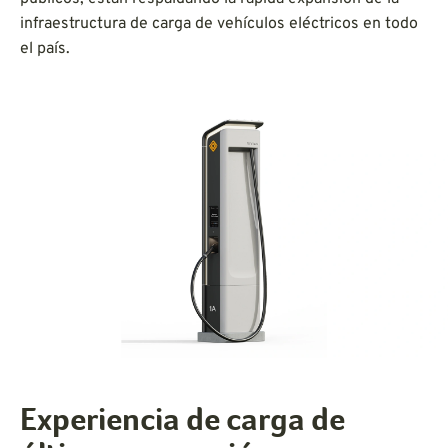
infraestructura de carga de vehículos eléctricos en todo
el país.
Experiencia de carga de