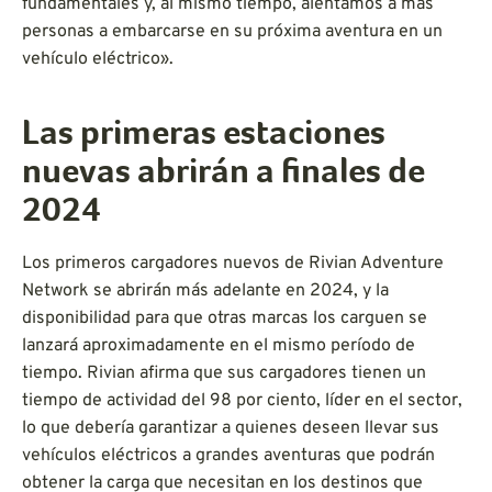
fundamentales y, al mismo tiempo, alentamos a más
personas a embarcarse en su próxima aventura en un
vehículo eléctrico».
Las primeras estaciones
nuevas abrirán a finales de
2024
Los primeros cargadores nuevos de Rivian Adventure
Network se abrirán más adelante en 2024, y la
disponibilidad para que otras marcas los carguen se
lanzará aproximadamente en el mismo período de
tiempo. Rivian afirma que sus cargadores tienen un
tiempo de actividad del 98 por ciento, líder en el sector,
lo que debería garantizar a quienes deseen llevar sus
vehículos eléctricos a grandes aventuras que podrán
obtener la carga que necesitan en los destinos que