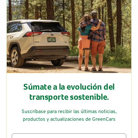
Súmate a la evolución del
transporte sostenible.
Suscríbase para recibir las últimas noticias,
productos y actualizaciones de GreenCars