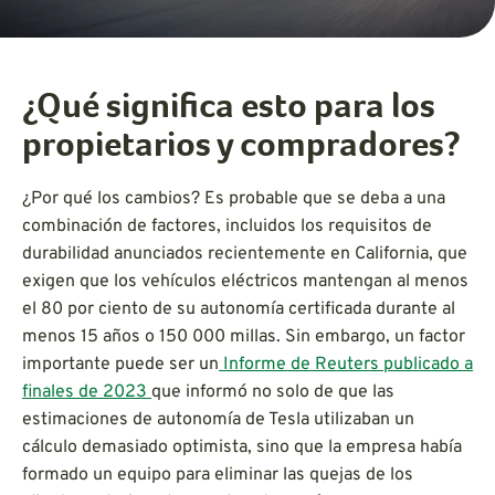
¿Qué significa esto para los
propietarios y compradores?
¿Por qué los cambios? Es probable que se deba a una
combinación de factores, incluidos los requisitos de
durabilidad anunciados recientemente en California, que
exigen que los vehículos eléctricos mantengan al menos
el 80 por ciento de su autonomía certificada durante al
menos 15 años o 150 000 millas. Sin embargo, un factor
importante puede ser un
Informe de Reuters publicado a
finales de 2023
que informó no solo de que las
estimaciones de autonomía de Tesla utilizaban un
cálculo demasiado optimista, sino que la empresa había
formado un equipo para eliminar las quejas de los