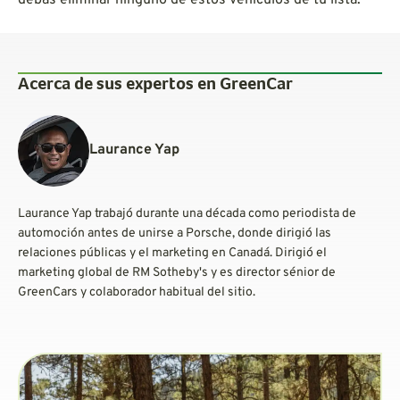
Acerca de sus expertos en GreenCar
Laurance Yap
Laurance Yap trabajó durante una década como periodista de
automoción antes de unirse a Porsche, donde dirigió las
relaciones públicas y el marketing en Canadá. Dirigió el
marketing global de RM Sotheby's y es director sénior de
GreenCars y colaborador habitual del sitio.