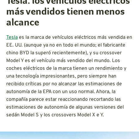
Tesla: los vehículos eléctricos
más vendidos tienen menos
alcance
Tesla
es la marca de vehículos eléctricos más vendida en
EE. UU. (aunque ya no en todo el mundo; el fabricante
chino BYD la superó recientemente), y su crossover
Model Y es el vehículo más vendido del mundo. Los
coches eléctricos de la marca tienen un rendimiento y
una tecnología impresionantes, pero siempre han
recibido críticas por no alcanzar las estimaciones de
autonomía de la EPA con un uso normal. Ahora, la
compañía parece estar reaccionando recortando las
estimaciones de autonomía de algunas versiones del
sedán Model S y los crossovers Model X e Y.