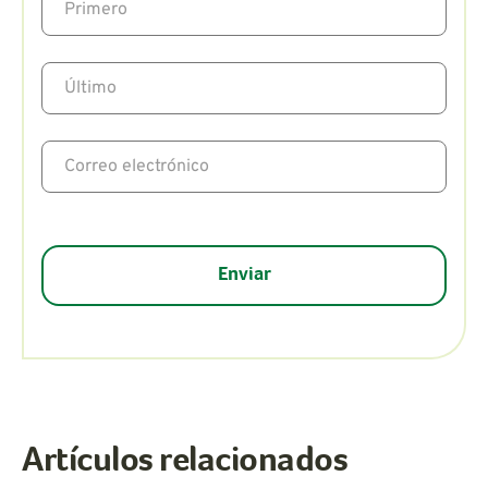
Artículos relacionados