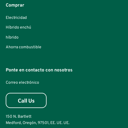
Comprar
Electricidad
Híbrido enchú
híbrido
Ahorra combustible
Ponte en contacto con nosotros
Correo electrónico
150 N. Bartlett
Medford, Oregón, 97501, EE. UE. UE.