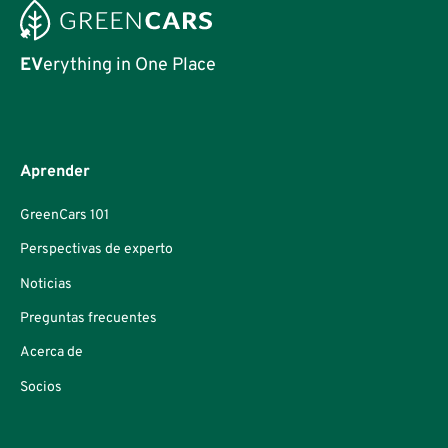
EV
erything in One Place
Aprender
GreenCars 101
Perspectivas de experto
Noticias
Preguntas frecuentes
Acerca de
Socios