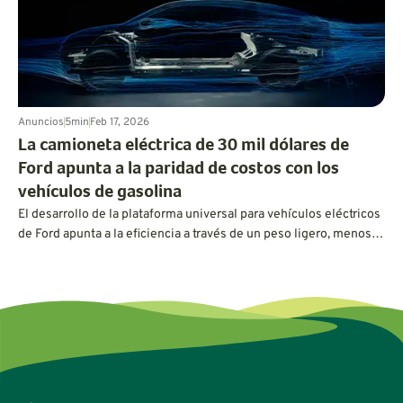
transporte más limpio.
Anuncios
5
min
Feb 17, 2026
La camioneta eléctrica de 30 mil dólares de
Ford apunta a la paridad de costos con los
vehículos de gasolina
El desarrollo de la plataforma universal para vehículos eléctricos
de Ford apunta a la eficiencia a través de un peso ligero, menos
piezas y una aerodinámica resbaladiza.