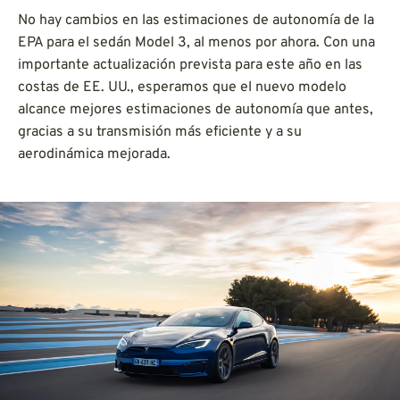
No hay cambios en las estimaciones de autonomía de la
EPA para el sedán Model 3, al menos por ahora. Con una
importante actualización prevista para este año en las
costas de EE. UU., esperamos que el nuevo modelo
alcance mejores estimaciones de autonomía que antes,
gracias a su transmisión más eficiente y a su
aerodinámica mejorada.