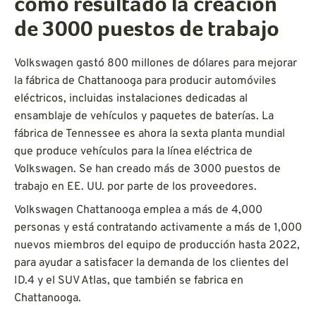
como resultado la creación
de 3000 puestos de trabajo
Volkswagen gastó 800 millones de dólares para mejorar
la fábrica de Chattanooga para producir automóviles
eléctricos, incluidas instalaciones dedicadas al
ensamblaje de vehículos y paquetes de baterías. La
fábrica de Tennessee es ahora la sexta planta mundial
que produce vehículos para la línea eléctrica de
Volkswagen. Se han creado más de 3000 puestos de
trabajo en EE. UU. por parte de los proveedores.
Volkswagen Chattanooga emplea a más de 4,000
personas y está contratando activamente a más de 1,000
nuevos miembros del equipo de producción hasta 2022,
para ayudar a satisfacer la demanda de los clientes del
ID.4 y el SUV Atlas, que también se fabrica en
Chattanooga.