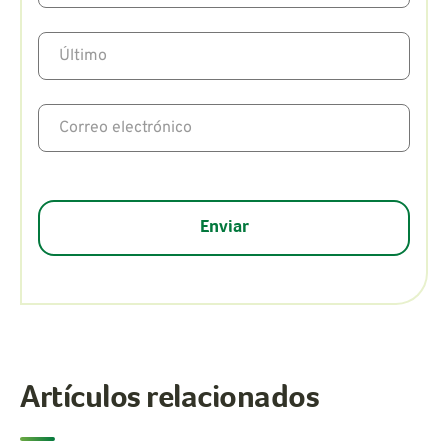
Artículos relacionados