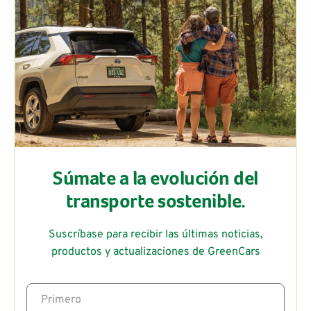
Súmate a la evolución del
transporte sostenible.
Suscríbase para recibir las últimas noticias,
productos y actualizaciones de GreenCars