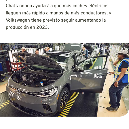
Chattanooga ayudará a que más coches eléctricos
lleguen más rápido a manos de más conductores, y
Volkswagen tiene previsto seguir aumentando la
producción en 2023.