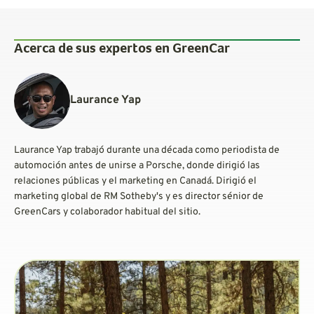
Acerca de sus expertos en GreenCar
Laurance Yap
Laurance Yap trabajó durante una década como periodista de
automoción antes de unirse a Porsche, donde dirigió las
relaciones públicas y el marketing en Canadá. Dirigió el
marketing global de RM Sotheby's y es director sénior de
GreenCars y colaborador habitual del sitio.