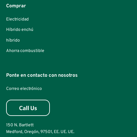
Comprar
Electricidad
Híbrido enchú
híbrido
Ahorra combustible
Ponte en contacto con nosotros
Correo electrónico
150 N. Bartlett
Medford, Oregón, 97501, EE. UE. UE.