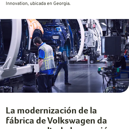
Innovation, ubicada en Georgia.
La modernización de la
fábrica de Volkswagen da