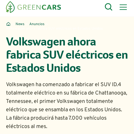
News
Anuncios
Volkswagen ahora fabrica SUV eléctricos en Estados Unidos
Volkswagen ahora
fabrica SUV eléctricos en
Estados Unidos
Volkswagen ha comenzado a fabricar el SUV ID.4
totalmente eléctrico en su fábrica de Chattanooga,
Tennessee, el primer Volkswagen totalmente
eléctrico que se ensambla en los Estados Unidos.
La fábrica producirá hasta 7.000 vehículos
eléctricos al mes.