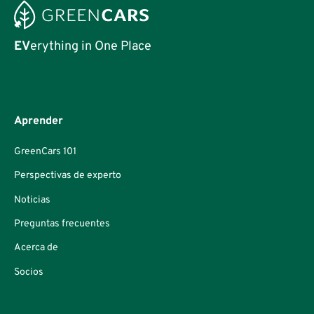
EV
erything in One Place
Aprender
GreenCars 101
Perspectivas de experto
Noticias
Preguntas frecuentes
Acerca de
Socios