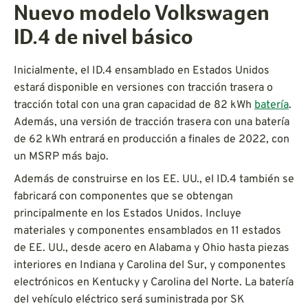
Nuevo modelo Volkswagen
ID.4 de nivel básico
Inicialmente, el ID.4 ensamblado en Estados Unidos
estará disponible en versiones con tracción trasera o
tracción total con una gran capacidad de 82 kWh
batería
.
Además, una versión de tracción trasera con una batería
de 62 kWh entrará en producción a finales de 2022, con
un MSRP más bajo.
Además de construirse en los EE. UU., el ID.4 también se
fabricará con componentes que se obtengan
principalmente en los Estados Unidos. Incluye
materiales y componentes ensamblados en 11 estados
de EE. UU., desde acero en Alabama y Ohio hasta piezas
interiores en Indiana y Carolina del Sur, y componentes
electrónicos en Kentucky y Carolina del Norte. La batería
del vehículo eléctrico será suministrada por SK