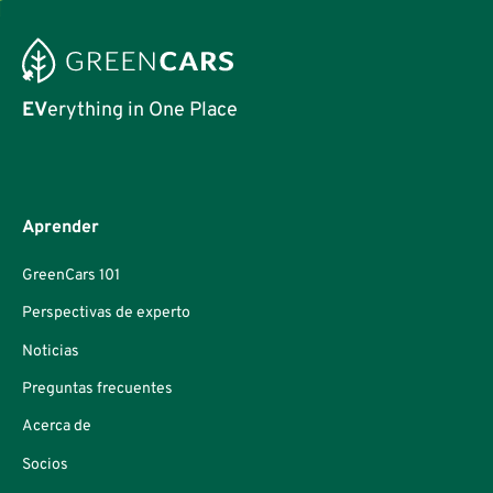
EV
erything in One Place
Aprender
GreenCars 101
Perspectivas de experto
Noticias
Preguntas frecuentes
Acerca de
Socios