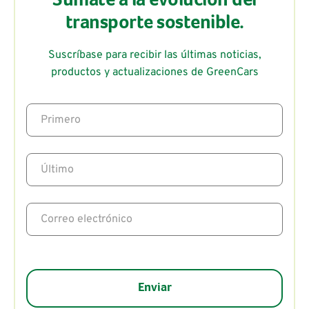
Súmate a la evolución del
transporte sostenible.
Suscríbase para recibir las últimas noticias,
productos y actualizaciones de GreenCars