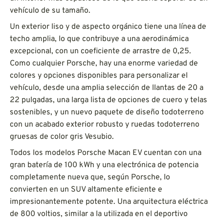
vehículo de su tamaño.
Un exterior liso y de aspecto orgánico tiene una línea de
techo amplia, lo que contribuye a una aerodinámica
excepcional, con un coeficiente de arrastre de 0,25.
Como cualquier Porsche, hay una enorme variedad de
colores y opciones disponibles para personalizar el
vehículo, desde una amplia selección de llantas de 20 a
22 pulgadas, una larga lista de opciones de cuero y telas
sostenibles, y un nuevo paquete de diseño todoterreno
con un acabado exterior robusto y ruedas todoterreno
gruesas de color gris Vesubio.
Todos los modelos Porsche Macan EV cuentan con una
gran batería de 100 kWh y una electrónica de potencia
completamente nueva que, según Porsche, lo
convierten en un SUV altamente eficiente e
impresionantemente potente. Una arquitectura eléctrica
de 800 voltios, similar a la utilizada en el deportivo