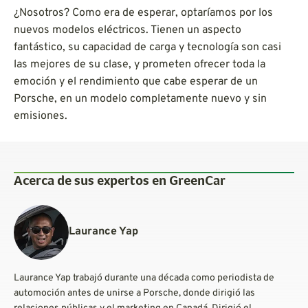
¿Nosotros? Como era de esperar, optaríamos por los
nuevos modelos eléctricos. Tienen un aspecto
fantástico, su capacidad de carga y tecnología son casi
las mejores de su clase, y prometen ofrecer toda la
emoción y el rendimiento que cabe esperar de un
Porsche, en un modelo completamente nuevo y sin
emisiones.
Acerca de sus expertos en GreenCar
Laurance Yap
Laurance Yap trabajó durante una década como periodista de
automoción antes de unirse a Porsche, donde dirigió las