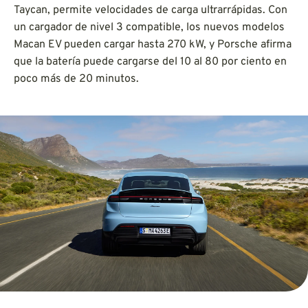
Taycan, permite velocidades de carga ultrarrápidas. Con
un cargador de nivel 3 compatible, los nuevos modelos
Macan EV pueden cargar hasta 270 kW, y Porsche afirma
que la batería puede cargarse del 10 al 80 por ciento en
poco más de 20 minutos.