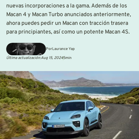
nuevas incorporaciones a la gama. Además de los
Macan 4 y Macan Turbo anunciados anteriormente,
ahora puedes pedir un Macan con tracción trasera
para principiantes, así como un potente Macan 4S.
Por
Laurance Yap
Última actualización:
Aug 15, 2024
5
min