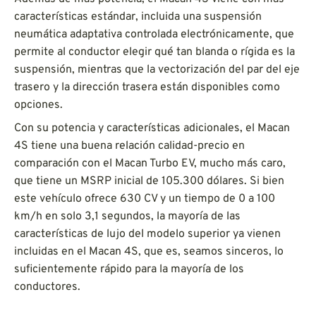
características estándar, incluida una suspensión
neumática adaptativa controlada electrónicamente, que
permite al conductor elegir qué tan blanda o rígida es la
suspensión, mientras que la vectorización del par del eje
trasero y la dirección trasera están disponibles como
opciones.
Con su potencia y características adicionales, el Macan
4S tiene una buena relación calidad-precio en
comparación con el Macan Turbo EV, mucho más caro,
que tiene un MSRP inicial de 105.300 dólares. Si bien
este vehículo ofrece 630 CV y un tiempo de 0 a 100
km/h en solo 3,1 segundos, la mayoría de las
características de lujo del modelo superior ya vienen
incluidas en el Macan 4S, que es, seamos sinceros, lo
suficientemente rápido para la mayoría de los
conductores.