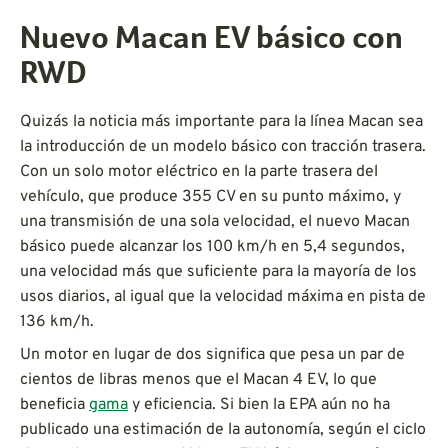
Nuevo Macan EV básico con
RWD
Quizás la noticia más importante para la línea Macan sea
la introducción de un modelo básico con tracción trasera.
Con un solo motor eléctrico en la parte trasera del
vehículo, que produce 355 CV en su punto máximo, y
una transmisión de una sola velocidad, el nuevo Macan
básico puede alcanzar los 100 km/h en 5,4 segundos,
una velocidad más que suficiente para la mayoría de los
usos diarios, al igual que la velocidad máxima en pista de
136 km/h.
Un motor en lugar de dos significa que pesa un par de
cientos de libras menos que el Macan 4 EV, lo que
beneficia
gama
y eficiencia. Si bien la EPA aún no ha
publicado una estimación de la autonomía, según el ciclo