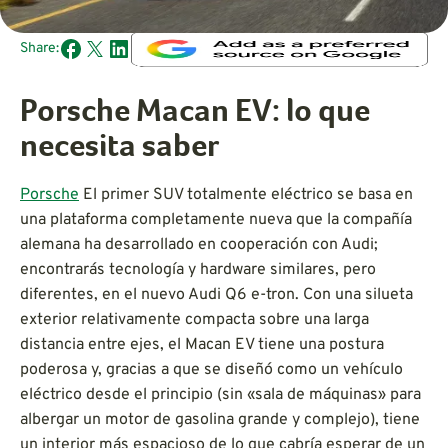
Share:
Porsche Macan EV: lo que
necesita saber
Porsche
El primer SUV totalmente eléctrico se basa en
una plataforma completamente nueva que la compañía
alemana ha desarrollado en cooperación con Audi;
encontrarás tecnología y hardware similares, pero
diferentes, en el nuevo Audi Q6 e-tron. Con una silueta
exterior relativamente compacta sobre una larga
distancia entre ejes, el Macan EV tiene una postura
poderosa y, gracias a que se diseñó como un vehículo
eléctrico desde el principio (sin «sala de máquinas» para
albergar un motor de gasolina grande y complejo), tiene
un interior más espacioso de lo que cabría esperar de un