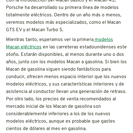
Con la introducción del Macan básico y el Macan 4S,
Porsche ha desarrollado su primera línea de modelos
totalmente eléctricos. Dentro de un año más o menos,
veremos modelos más especializados, como el Macan
GTS EV y el Macan Turbo S.
Mientras tanto, esperamos ver la primera
modelos
Macan eléctricos
en las carreteras estadounidenses este
otoño. Estarán disponibles, al menos durante uno o dos
años, junto con los modelos Macan a gasolina. Si bien los
Macan de gasolina siguen siendo fantásticos para
conducir, ofrecen menos espacio interior que los nuevos
modelos eléctricos, y sus características interiores y de
asistencia al conductor llevan una generación de retraso.
Por otro lado, los precios de venta recomendados al
mercado inicial de los Macan de gasolina son
considerablemente inferiores a los de los nuevos
modelos eléctricos, aunque es probable que gastes
cientos de dólares al mes en gasolina.