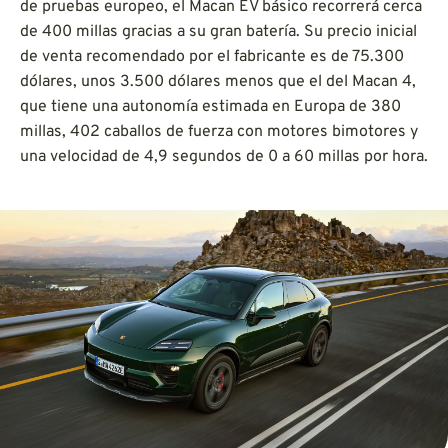
de pruebas europeo, el Macan EV básico recorrerá cerca
de 400 millas gracias a su gran batería. Su precio inicial
de venta recomendado por el fabricante es de 75.300
dólares, unos 3.500 dólares menos que el del Macan 4,
que tiene una autonomía estimada en Europa de 380
millas, 402 caballos de fuerza con motores bimotores y
una velocidad de 4,9 segundos de 0 a 60 millas por hora.