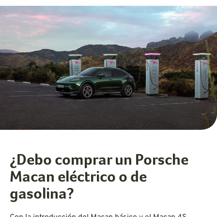
¿Debo comprar un Porsche
Macan eléctrico o de
gasolina?