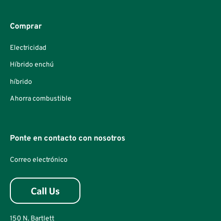
Comprar
Electricidad
Híbrido enchú
híbrido
Ahorra combustible
Ponte en contacto con nosotros
Correo electrónico
150 N. Bartlett