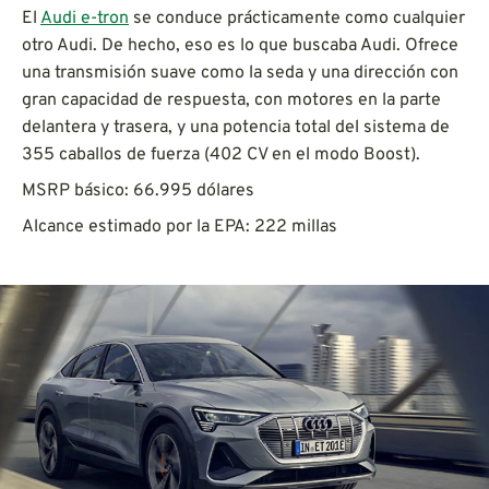
El
Audi e-tron
se conduce prácticamente como cualquier
otro Audi. De hecho, eso es lo que buscaba Audi. Ofrece
una transmisión suave como la seda y una dirección con
gran capacidad de respuesta, con motores en la parte
delantera y trasera, y una potencia total del sistema de
355 caballos de fuerza (402 CV en el modo Boost).
MSRP básico: 66.995 dólares
Alcance estimado por la EPA: 222 millas