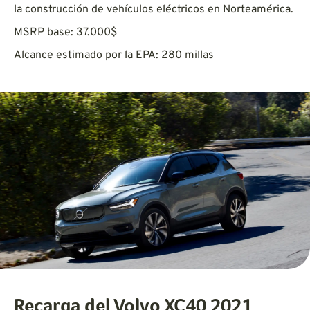
la construcción de vehículos eléctricos en Norteamérica.
MSRP base: 37.000$
Alcance estimado por la EPA: 280 millas
Recarga del Volvo XC40 2021