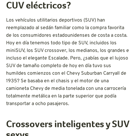
CUV eléctricos?
Los vehículos utilitarios deportivos (SUV) han
reemplazado al sedán familiar como la compra favorita
de los consumidores estadounidenses de costa a costa.
Hoy en día tenemos todo tipo de SUV, incluidos los
miniSUV, los SUV crossover, los medianos, los grandes e
incluso el elegante Escalade. Pero, ¿sabías que el lujoso
SUV de tamaño completo de hoy en día tuvo sus
humildes comienzos con el Chevy Suburban Carryall de
1935? Se basaba en el chasis y el motor de una
camioneta Chevy de media tonelada con una carrocería
totalmente metálica en la parte superior que podía
transportar a ocho pasajeros.
Crossovers inteligentes y SUV
sexys