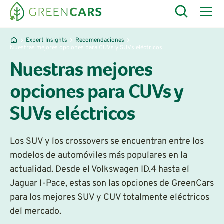
Expert Insights
Recomendaciones
Nuestras mejores opciones para CUVs y SUVs eléctricos
Nuestras mejores
opciones para CUVs y
SUVs eléctricos
Los SUV y los crossovers se encuentran entre los
modelos de automóviles más populares en la
actualidad. Desde el Volkswagen ID.4 hasta el
Jaguar I-Pace, estas son las opciones de GreenCars
para los mejores SUV y CUV totalmente eléctricos
del mercado.