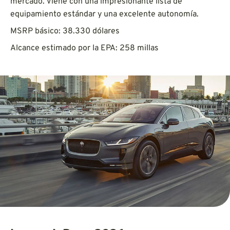
mercado. Viene con una impresionante lista de
equipamiento estándar y una excelente autonomía.
MSRP básico: 38.330 dólares
Alcance estimado por la EPA: 258 millas