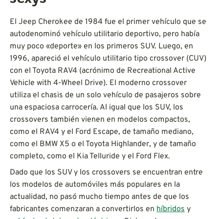
El Jeep Cherokee de 1984 fue el primer vehículo que se
autodenominó vehículo utilitario deportivo, pero había
muy poco «deporte» en los primeros SUV. Luego, en
1996, apareció el vehículo utilitario tipo crossover (CUV)
con el Toyota RAV4 (acrónimo de Recreational Active
Vehicle with 4-Wheel Drive). El moderno crossover
utiliza el chasis de un solo vehículo de pasajeros sobre
una espaciosa carrocería. Al igual que los SUV, los
crossovers también vienen en modelos compactos,
como el RAV4 y el Ford Escape, de tamaño mediano,
como el BMW X5 o el Toyota Highlander, y de tamaño
completo, como el Kia Telluride y el Ford Flex.
Dado que los SUV y los crossovers se encuentran entre
los modelos de automóviles más populares en la
actualidad, no pasó mucho tiempo antes de que los
fabricantes comenzaran a convertirlos en
híbridos
y