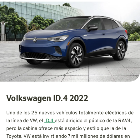
Volkswagen ID.4 2022
Uno de los 25 nuevos vehículos totalmente eléctricos de
la línea de VW, el
ID.4
está dirigido al público de la RAV4,
pero la cabina ofrece más espacio y estilo que la de la
Toyota. VW está invirtiendo 7 mil millones de dólares en