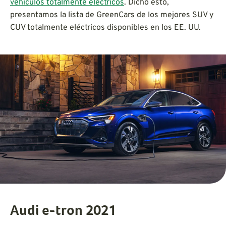
vehículos totalmente eléctricos
. Dicho esto,
presentamos la lista de GreenCars de los mejores SUV y
CUV totalmente eléctricos disponibles en los EE. UU.
Audi e-tron 2021