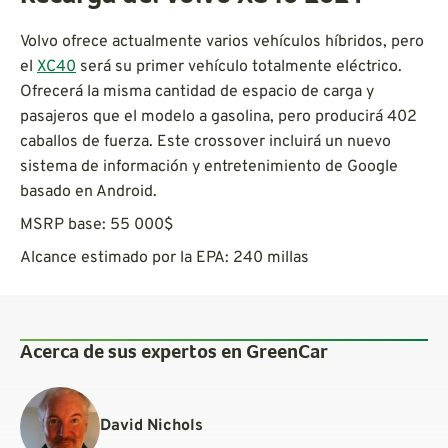
Volvo ofrece actualmente varios vehículos híbridos, pero
el
XC40
será su primer vehículo totalmente eléctrico.
Ofrecerá la misma cantidad de espacio de carga y
pasajeros que el modelo a gasolina, pero producirá 402
caballos de fuerza. Este crossover incluirá un nuevo
sistema de información y entretenimiento de Google
basado en Android.
MSRP base: 55 000$
Alcance estimado por la EPA: 240 millas
Acerca de sus expertos en GreenCar
David Nichols