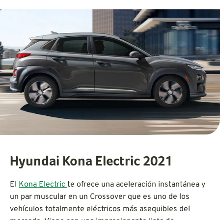
Hyundai Kona Electric 2021
El
Kona Electric
te ofrece una aceleración instantánea y
un par muscular en un Crossover que es uno de los
vehículos totalmente eléctricos más asequibles del