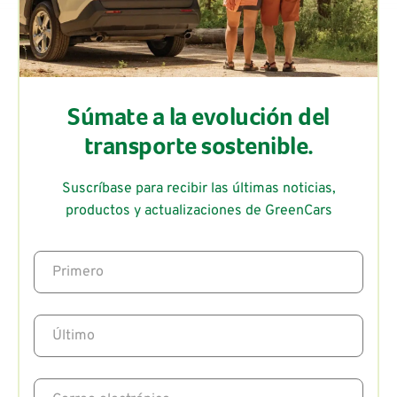
Súmate a la evolución del
transporte sostenible.
Suscríbase para recibir las últimas noticias,
productos y actualizaciones de GreenCars