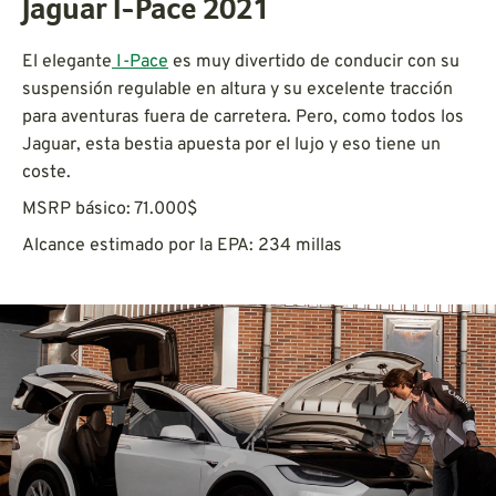
Jaguar I-Pace 2021
El elegante
I-Pace
es muy divertido de conducir con su
suspensión regulable en altura y su excelente tracción
para aventuras fuera de carretera. Pero, como todos los
Jaguar, esta bestia apuesta por el lujo y eso tiene un
coste.
MSRP básico: 71.000$
Alcance estimado por la EPA: 234 millas