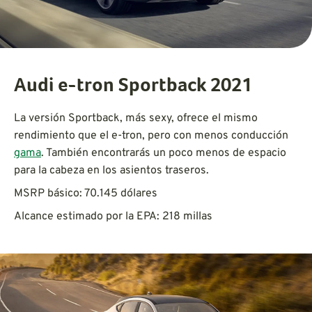
Audi e-tron Sportback 2021
La versión Sportback, más sexy, ofrece el mismo
rendimiento que el e-tron, pero con menos conducción
gama
. También encontrarás un poco menos de espacio
para la cabeza en los asientos traseros.
MSRP básico: 70.145 dólares
Alcance estimado por la EPA: 218 millas