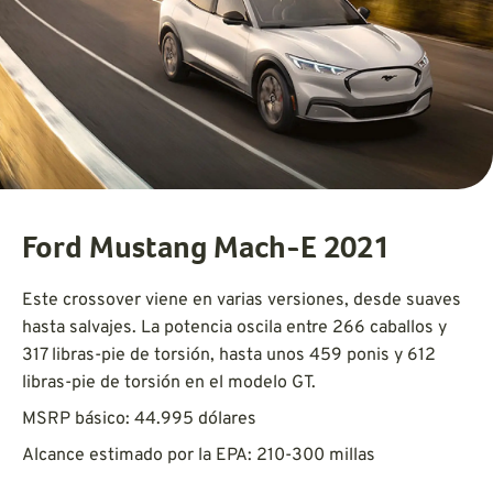
Ford Mustang Mach-E 2021
Este crossover viene en varias versiones, desde suaves
hasta salvajes. La potencia oscila entre 266 caballos y
317 libras-pie de torsión, hasta unos 459 ponis y 612
libras-pie de torsión en el modelo GT.
MSRP básico: 44.995 dólares
Alcance estimado por la EPA: 210-300 millas