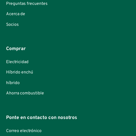
Preguntas frecuentes
Acerca de
Socios
Comprar
Electricidad
Híbrido enchú
híbrido
Ahorra combustible
Ponte en contacto con nosotros
Correo electrónico