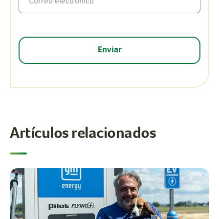
Artículos relacionados