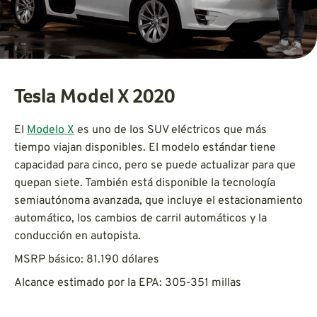
Tesla Model X 2020
El
Modelo X
es uno de los SUV eléctricos que más
tiempo viajan disponibles. El modelo estándar tiene
capacidad para cinco, pero se puede actualizar para que
quepan siete. También está disponible la tecnología
semiautónoma avanzada, que incluye el estacionamiento
automático, los cambios de carril automáticos y la
conducción en autopista.
MSRP básico: 81.190 dólares
Alcance estimado por la EPA: 305-351 millas