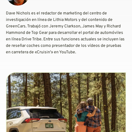
Dave Nichols es el redactor de marketing del centro de
investigación en línea de Lithia Motors y del contenido de
GreenCars. Trabajó con Jeremy Clarkson, James May y Richard
Hammond de Top Gear para desarrollar el portal de automóviles
en línea Drive Tribe. Entre sus funciones actuales se incluyen las
de reseñar coches como presentador de los vídeos de pruebas
en carretera de «Cruisin'» en YouTube.