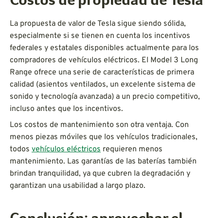
Costos de propiedad de Tesla
La propuesta de valor de Tesla sigue siendo sólida,
especialmente si se tienen en cuenta los incentivos
federales y estatales disponibles actualmente para los
compradores de vehículos eléctricos. El Model 3 Long
Range ofrece una serie de características de primera
calidad (asientos ventilados, un excelente sistema de
sonido y tecnología avanzada) a un precio competitivo,
incluso antes que los incentivos.
Los costos de mantenimiento son otra ventaja. Con
menos piezas móviles que los vehículos tradicionales,
todos
vehículos eléctricos
requieren menos
mantenimiento. Las garantías de las baterías también
brindan tranquilidad, ya que cubren la degradación y
garantizan una usabilidad a largo plazo.