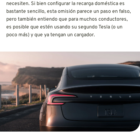
necesiten. Si bien configurar la recarga doméstica es
bastante sencillo, esta omisión parece un paso en falso,
pero también entiendo que para muchos conductores,
es posible que estén usando su segundo Tesla (o un
poco más) y que ya tengan un cargador.