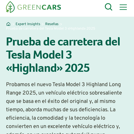
Expert Insights
Reseñas
Prueba de carretera del Tesla Model 3 «Highland» 2025
Prueba de carretera del
Tesla Model 3
«Highland» 2025
Probamos el nuevo Tesla Model 3 Highland Long
Range 2025, un vehículo eléctrico sobresaliente
que se basa en el éxito del original y, al mismo
tiempo, aborda muchas de sus deficiencias. La
eficiencia, la comodidad y la tecnología lo
convierten en un excelente vehículo eléctrico y,