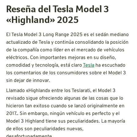
Reseña del Tesla Model 3
«Highland» 2025
El Tesla Model 3 Long Range 2025 es el sedán mediano
actualizado de Tesla y continúa consolidando la posición
de la compañía como líder en el mercado de vehículos
eléctricos. Con importantes mejoras en su diseño,
comodidad y tecnología, está claro
Tesla
ha escuchado
los comentarios de los consumidores sobre el Model 3
sin dejar de innovar.
Llamado «Highland» entre los Teslarati, el Model 3
revisado sigue ofreciendo algunas de las cosas que lo
hicieron tan exitoso cuando se lanzó originalmente en
2017.
.
Sin embargo, ningún vehículo es perfecto y el
Model 3 Highland tiene sus peculiaridades. La mayoría
de ellos son peculiaridades nuevas,
desafortunadamente.