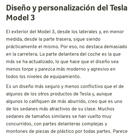
Diseño y personalización del Tesla
Model 3
El exterior del Model 3, desde los laterales y, en menor
medida, desde la parte trasera, sigue siendo
prácticamente el mismo. Por eso, no destaca demasiado
en la carretera. La parte delantera del coche es la que
más se ha actualizado, lo que hace que el diseño sea
menos torpe y parezca más moderno y agresivo en
todos los niveles de equipamiento.
Es un diseño más seguro y menos conflictivo que el de
algunos de los otros productos de Tesla y, aunque
algunos lo califiquen de más aburrido, creo que es uno
de los sedanes más atractivos de su clase. Muchos
sedanes de tamaños similares se han vuelto muy
concurridos, con partes delanteras complejas y
montones de piezas de plástico por todas partes. Parece