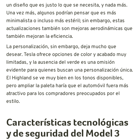
un diseño que es justo lo que se necesita, y nada más.
Una vez más, algunos podrían pensar que es más
minimalista o incluso más estéril; sin embargo, estas
actualizaciones también son mejoras aerodinámicas que
también mejoran la eficiencia.
La personalización, sin embargo, deja mucho que
desear. Tesla ofrece opciones de color y acabado muy
limitadas, y la ausencia del verde es una omisión
evidente para quienes buscan una personalización única.
El Highland se ve muy bien en los tonos disponibles,
pero ampliar la paleta haría que el automóvil fuera más
atractivo para los compradores preocupados por el
estilo.
Características tecnológicas
y de seguridad del Model 3