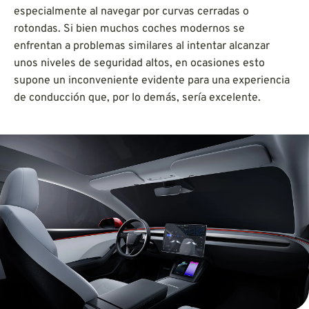
especialmente al navegar por curvas cerradas o
rotondas. Si bien muchos coches modernos se
enfrentan a problemas similares al intentar alcanzar
unos niveles de seguridad altos, en ocasiones esto
supone un inconveniente evidente para una experiencia
de conducción que, por lo demás, sería excelente.