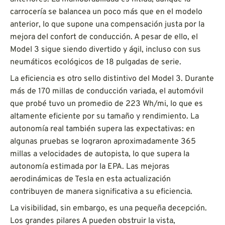
carrocería se balancea un poco más que en el modelo
anterior, lo que supone una compensación justa por la
mejora del confort de conducción. A pesar de ello, el
Model 3 sigue siendo divertido y ágil, incluso con sus
neumáticos ecológicos de 18 pulgadas de serie.
La eficiencia es otro sello distintivo del Model 3. Durante
más de 170 millas de conducción variada, el automóvil
que probé tuvo un promedio de 223 Wh/mi, lo que es
altamente eficiente por su tamaño y rendimiento. La
autonomía real también supera las expectativas: en
algunas pruebas se lograron aproximadamente 365
millas a velocidades de autopista, lo que supera la
autonomía estimada por la EPA. Las mejoras
aerodinámicas de Tesla en esta actualización
contribuyen de manera significativa a su eficiencia.
La visibilidad, sin embargo, es una pequeña decepción.
Los grandes pilares A pueden obstruir la vista,