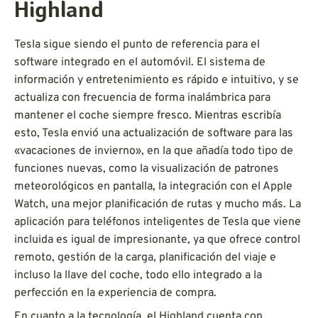
Highland
Tesla sigue siendo el punto de referencia para el
software integrado en el automóvil. El sistema de
información y entretenimiento es rápido e intuitivo, y se
actualiza con frecuencia de forma inalámbrica para
mantener el coche siempre fresco. Mientras escribía
esto, Tesla envió una actualización de software para las
«vacaciones de invierno», en la que añadía todo tipo de
funciones nuevas, como la visualización de patrones
meteorológicos en pantalla, la integración con el Apple
Watch, una mejor planificación de rutas y mucho más. La
aplicación para teléfonos inteligentes de Tesla que viene
incluida es igual de impresionante, ya que ofrece control
remoto, gestión de la carga, planificación del viaje e
incluso la llave del coche, todo ello integrado a la
perfección en la experiencia de compra.
En cuanto a la tecnología, el Highland cuenta con