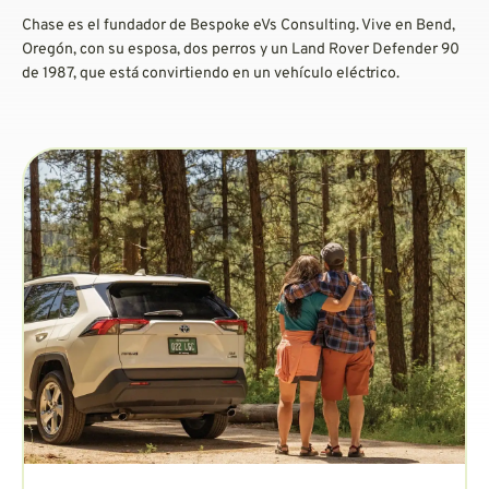
Chase es el fundador de Bespoke eVs Consulting. Vive en Bend,
Oregón, con su esposa, dos perros y un Land Rover Defender 90
de 1987, que está convirtiendo en un vehículo eléctrico.