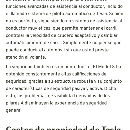
funciones avanzadas de asistencia al conductor, incluido
el llamado sistema de piloto automático de Tesla. Si bien
no es perfecto, sigue siendo un sistema de asistencia al
conductor muy eficaz, que permite mantener el carril,
controlar la velocidad de crucero adaptativo y cambiar
automáticamente de carril. Simplemente no piense que
puede conducir el automóvil sin que usted preste
atención al volante.
La seguridad también es un punto fuerte. El Model 3 ha
obtenido constantemente altas calificaciones de
seguridad, gracias a su estructura robusta y su conjunto
de características de seguridad pasiva y activa. Dicho
esto, los problemas de visibilidad derivados de los
pilares A disminuyen la experiencia de seguridad
general.