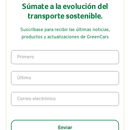
Súmate a la evolución del
transporte sostenible.
Suscríbase para recibir las últimas noticias,
productos y actualizaciones de GreenCars