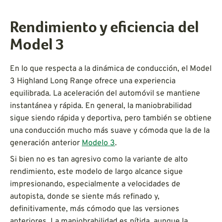
Rendimiento y eficiencia del
Model 3
En lo que respecta a la dinámica de conducción, el Model
3 Highland Long Range ofrece una experiencia
equilibrada. La aceleración del automóvil se mantiene
instantánea y rápida. En general, la maniobrabilidad
sigue siendo rápida y deportiva, pero también se obtiene
una conducción mucho más suave y cómoda que la de la
generación anterior
Modelo 3
.
Si bien no es tan agresivo como la variante de alto
rendimiento, este modelo de largo alcance sigue
impresionando, especialmente a velocidades de
autopista, donde se siente más refinado y,
definitivamente, más cómodo que las versiones
anteriores. La maniobrabilidad es nítida, aunque la