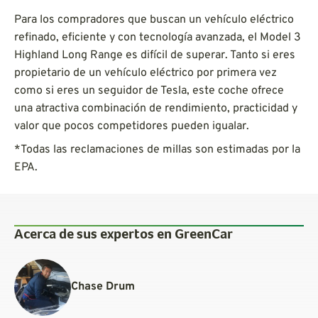
Para los compradores que buscan un vehículo eléctrico
refinado, eficiente y con tecnología avanzada, el Model 3
Highland Long Range es difícil de superar. Tanto si eres
propietario de un vehículo eléctrico por primera vez
como si eres un seguidor de Tesla, este coche ofrece
una atractiva combinación de rendimiento, practicidad y
valor que pocos competidores pueden igualar.
*Todas las reclamaciones de millas son estimadas por la
EPA.
Acerca de sus expertos en GreenCar
Chase Drum