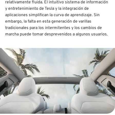
relativamente fluida. El intuitivo sistema de información
y entretenimiento de Tesla y la integración de
aplicaciones simplifican la curva de aprendizaje. Sin
embargo, la falta en esta generación de varillas
tradicionales para los intermitentes y los cambios de
marcha puede tomar desprevenidos a algunos usuarios.