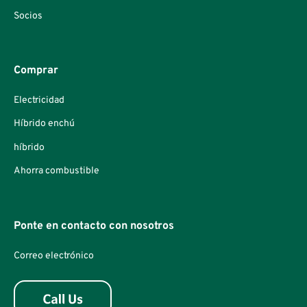
Socios
Comprar
Electricidad
Híbrido enchú
híbrido
Ahorra combustible
Ponte en contacto con nosotros
Correo electrónico