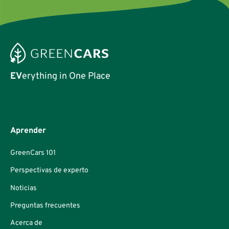
EV
erything in One Place
Aprender
GreenCars 101
Perspectivas de experto
Noticias
Preguntas frecuentes
Acerca de