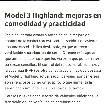
Model 3 Highland: mejoras en
comodidad y practicidad
Tesla ha logrado avances notables en la mejora del
confort de la cabina con esta actualización. Los asientos
son una característica destacada, ya que ofrecen
ventilación y calefacción de serie. Ofrecen más apoyo
que antes, lo que hace que los viajes largos por carretera
parezcan sencillos. El control del ruido, las vibraciones y
la aspereza (NVH) es otra de las áreas en las que destaca
el Model 3 Highland actualizado: los viajes por carretera
son silenciosos como un suspiro, lo que aumenta la
serenidad «similar a la de un spa» del automóvil.
Para los nuevos conductores de vehículos eléctricos, la
transición de los vehículos de combustión es