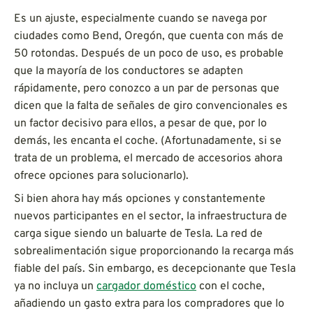
Es un ajuste, especialmente cuando se navega por
ciudades como Bend, Oregón, que cuenta con más de
50 rotondas. Después de un poco de uso, es probable
que la mayoría de los conductores se adapten
rápidamente, pero conozco a un par de personas que
dicen que la falta de señales de giro convencionales es
un factor decisivo para ellos, a pesar de que, por lo
demás, les encanta el coche. (Afortunadamente, si se
trata de un problema, el mercado de accesorios ahora
ofrece opciones para solucionarlo).
Si bien ahora hay más opciones y constantemente
nuevos participantes en el sector, la infraestructura de
carga sigue siendo un baluarte de Tesla. La red de
sobrealimentación sigue proporcionando la recarga más
fiable del país. Sin embargo, es decepcionante que Tesla
ya no incluya un
cargador doméstico
con el coche,
añadiendo un gasto extra para los compradores que lo