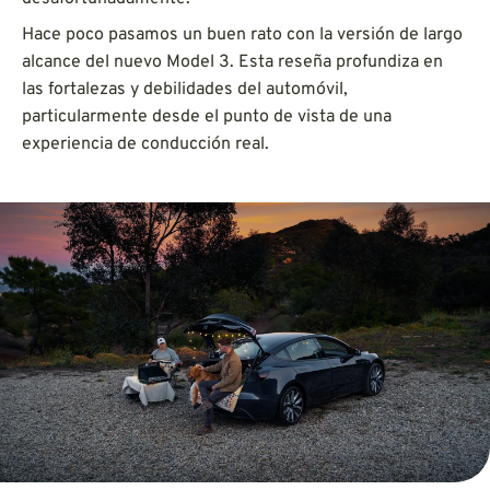
Hace poco pasamos un buen rato con la versión de largo
alcance del nuevo Model 3. Esta reseña profundiza en
las fortalezas y debilidades del automóvil,
particularmente desde el punto de vista de una
experiencia de conducción real.