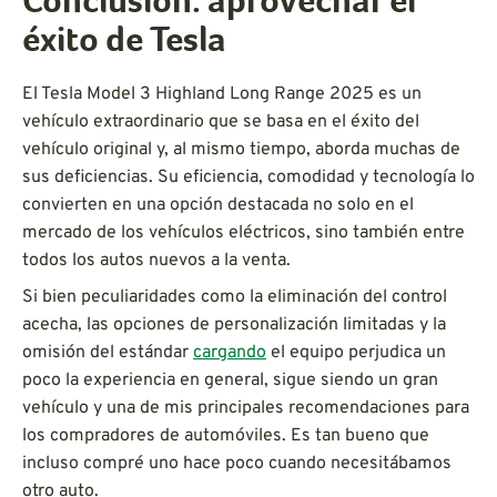
Conclusión: aprovechar el
éxito de Tesla
El Tesla Model 3 Highland Long Range 2025 es un
vehículo extraordinario que se basa en el éxito del
vehículo original y, al mismo tiempo, aborda muchas de
sus deficiencias. Su eficiencia, comodidad y tecnología lo
convierten en una opción destacada no solo en el
mercado de los vehículos eléctricos, sino también entre
todos los autos nuevos a la venta.
Si bien peculiaridades como la eliminación del control
acecha, las opciones de personalización limitadas y la
omisión del estándar
cargando
el equipo perjudica un
poco la experiencia en general, sigue siendo un gran
vehículo y una de mis principales recomendaciones para
los compradores de automóviles. Es tan bueno que
incluso compré uno hace poco cuando necesitábamos
otro auto.