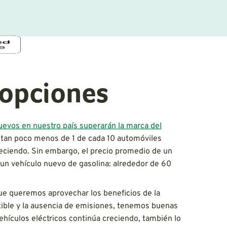
 opciones
uevos en nuestro país superarán la marca del
tan poco menos de 1 de cada 10 automóviles
reciendo. Sin embargo, el precio promedio de un
 un vehículo nuevo de gasolina: alrededor de 60
ue queremos aprovechar los beneficios de la
tible y la ausencia de emisiones, tenemos buenas
vehículos eléctricos continúa creciendo, también lo