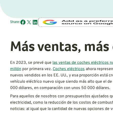
Share:
Más ventas, más
En 2023, se prevé que
las ventas de coches eléctricos n
millón
por primera vez.
Coches eléctricos
ahora represen
nuevos vendidos en los EE. UU., y esa proporción está c
vehículo eléctrico nuevo sigue siendo más alto que el de
000 dólares, en comparación con unos 50 000 dólares.
Para aquellos de nosotros con presupuestos ajustados q
electricidad, como la reducción de los costos de combus
noticias: al igual que la cantidad de nuevas opciones de 