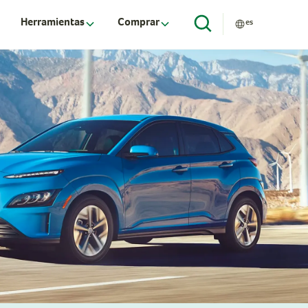
Herramientas
Comprar
es