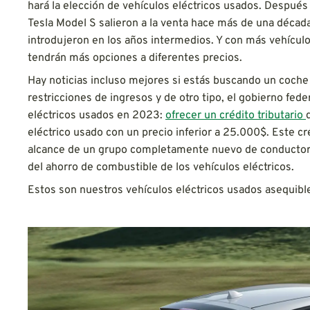
hará la elección de vehículos eléctricos usados. Después
Tesla Model S salieron a la venta hace más de una déca
introdujeron en los años intermedios. Y con más vehículo
tendrán más opciones a diferentes precios.
Hay noticias incluso mejores si estás buscando un coche 
restricciones de ingresos y de otro tipo, el gobierno fed
eléctricos usados en 2023:
ofrecer un crédito tributario
eléctrico usado con un precio inferior a 25.000$. Este cr
alcance de un grupo completamente nuevo de conductore
del ahorro de combustible de los vehículos eléctricos.
Estos son nuestros vehículos eléctricos usados asequible