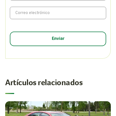
Artículos relacionados