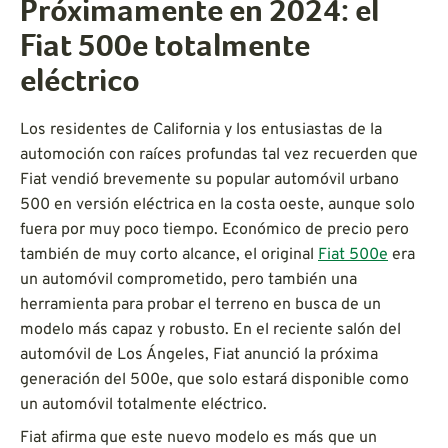
Próximamente en 2024: el
Fiat 500e totalmente
eléctrico
Los residentes de California y los entusiastas de la
automoción con raíces profundas tal vez recuerden que
Fiat vendió brevemente su popular automóvil urbano
500 en versión eléctrica en la costa oeste, aunque solo
fuera por muy poco tiempo. Económico de precio pero
también de muy corto alcance, el original
Fiat 500e
era
un automóvil comprometido, pero también una
herramienta para probar el terreno en busca de un
modelo más capaz y robusto. En el reciente salón del
automóvil de Los Ángeles, Fiat anunció la próxima
generación del 500e, que solo estará disponible como
un automóvil totalmente eléctrico.
Fiat afirma que este nuevo modelo es más que un