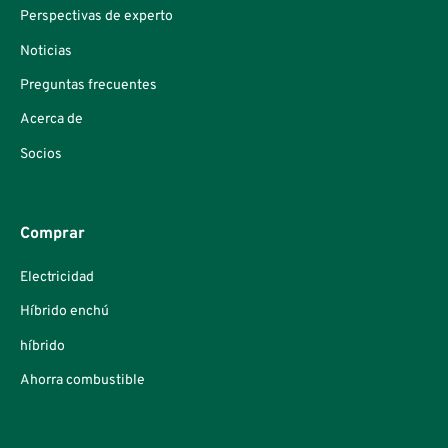
Perspectivas de experto
Noticias
Preguntas frecuentes
Acerca de
Socios
Comprar
Electricidad
Híbrido enchú
híbrido
Ahorra combustible