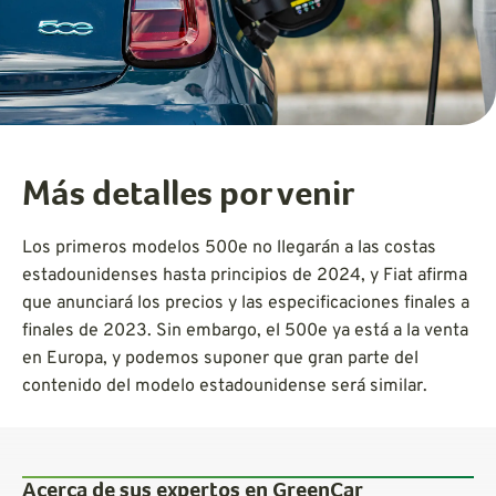
Más detalles por venir
Los primeros modelos 500e no llegarán a las costas
estadounidenses hasta principios de 2024, y Fiat afirma
que anunciará los precios y las especificaciones finales a
finales de 2023. Sin embargo, el 500e ya está a la venta
en Europa, y podemos suponer que gran parte del
contenido del modelo estadounidense será similar.
Acerca de sus expertos en GreenCar