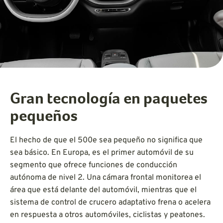
Gran tecnología en paquetes
pequeños
El hecho de que el 500e sea pequeño no significa que
sea básico. En Europa, es el primer automóvil de su
segmento que ofrece funciones de conducción
autónoma de nivel 2. Una cámara frontal monitorea el
área que está delante del automóvil, mientras que el
sistema de control de crucero adaptativo frena o acelera
en respuesta a otros automóviles, ciclistas y peatones.