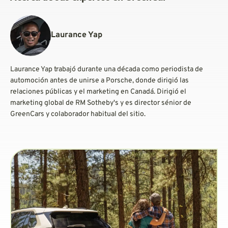
Laurance Yap
Laurance Yap trabajó durante una década como periodista de
automoción antes de unirse a Porsche, donde dirigió las
relaciones públicas y el marketing en Canadá. Dirigió el
marketing global de RM Sotheby's y es director sénior de
GreenCars y colaborador habitual del sitio.