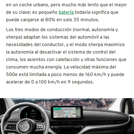
en un coche urbano, pero mucho más lento que el mejor
de su clase; es pequeño
batería
todavía significa que
puede cargarse al 80% en solo 35 minutos.
Los tres modos de conducción (normal, autonomía y
sherpa) adaptan los sistemas del automóvil a las
necesidades del conductor, y el modo sherpa maximiza
la autonomía al desactivar el sistema de control del
clima, los asientos con calefacción y otras funciones que
consumen mucha energía. La velocidad máxima del
500e está limitada a poco menos de 160 km/h y puede
acelerar de 0 a 100 km/h en 9 segundos.