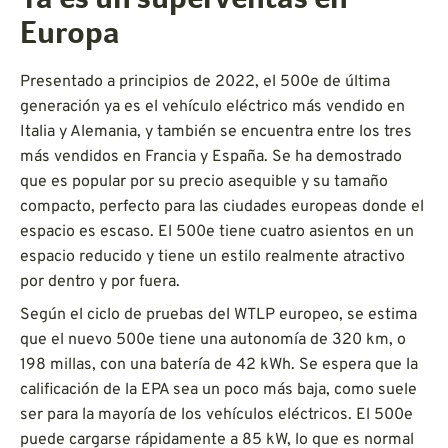
Ya es un superventas en
Europa
Presentado a principios de 2022, el 500e de última
generación ya es el vehículo eléctrico más vendido en
Italia y Alemania, y también se encuentra entre los tres
más vendidos en Francia y España. Se ha demostrado
que es popular por su precio asequible y su tamaño
compacto, perfecto para las ciudades europeas donde el
espacio es escaso. El 500e tiene cuatro asientos en un
espacio reducido y tiene un estilo realmente atractivo
por dentro y por fuera.
Según el ciclo de pruebas del WTLP europeo, se estima
que el nuevo 500e tiene una autonomía de 320 km, o
198 millas, con una batería de 42 kWh. Se espera que la
calificación de la EPA sea un poco más baja, como suele
ser para la mayoría de los vehículos eléctricos. El 500e
puede cargarse rápidamente a 85 kW, lo que es normal