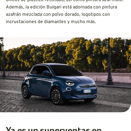
Además, la edición Bulgari está adornada con pintura
azafrán mezclada con polvo dorado, logotipos con
incrustaciones de diamantes y mucho más.