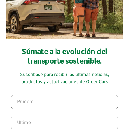
Súmate a la evolución del
transporte sostenible.
Suscríbase para recibir las últimas noticias,
productos y actualizaciones de GreenCars