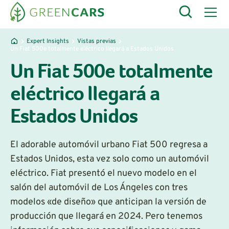
Expert Insights
Vistas previas
Un Fiat 500e totalmente eléctrico llegará a Estados Unidos
Un Fiat 500e totalmente
eléctrico llegará a
Estados Unidos
El adorable automóvil urbano Fiat 500 regresa a
Estados Unidos, esta vez solo como un automóvil
eléctrico. Fiat presentó el nuevo modelo en el
salón del automóvil de Los Ángeles con tres
modelos «de diseño» que anticipan la versión de
producción que llegará en 2024. Pero tenemos