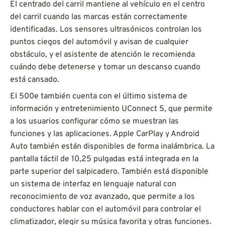
El centrado del carril mantiene al vehículo en el centro
del carril cuando las marcas están correctamente
identificadas. Los sensores ultrasónicos controlan los
puntos ciegos del automóvil y avisan de cualquier
obstáculo, y el asistente de atención le recomienda
cuándo debe detenerse y tomar un descanso cuando
está cansado.
El 500e también cuenta con el último sistema de
información y entretenimiento UConnect 5, que permite
a los usuarios configurar cómo se muestran las
funciones y las aplicaciones. Apple CarPlay y Android
Auto también están disponibles de forma inalámbrica. La
pantalla táctil de 10,25 pulgadas está integrada en la
parte superior del salpicadero. También está disponible
un sistema de interfaz en lenguaje natural con
reconocimiento de voz avanzado, que permite a los
conductores hablar con el automóvil para controlar el
climatizador, elegir su música favorita y otras funciones.