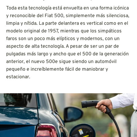
Toda esta tecnología está envuelta en una forma icónica
y reconocible del Fiat 500, simplemente más silenciosa,
limpia y nítida. La parte delantera es vertical como en el
modelo original de 1957, mientras que los simpáticos
faros son un poco más elípticos y modernos, con un
aspecto de alta tecnología. A pesar de ser un par de
pulgadas más largo y ancho que el 500 de la generación
anterior, el nuevo 500e sigue siendo un automóvil
pequeño e increíblemente fácil de maniobrar y
estacionar.