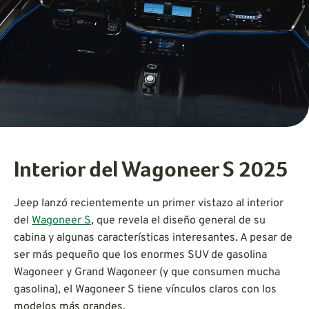
Interior del Wagoneer S 2025
Jeep lanzó recientemente un primer vistazo al interior
del
Wagoneer S
, que revela el diseño general de su
cabina y algunas características interesantes. A pesar de
ser más pequeño que los enormes SUV de gasolina
Wagoneer y Grand Wagoneer (y que consumen mucha
gasolina), el Wagoneer S tiene vínculos claros con los
modelos más grandes.