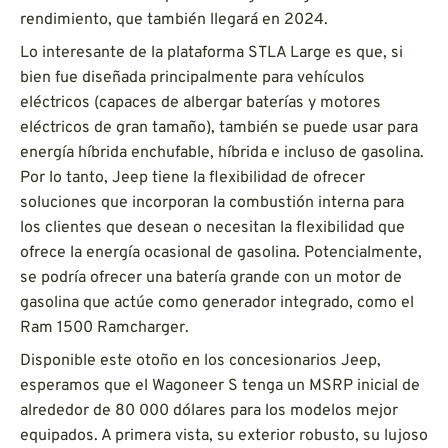
rendimiento, que también llegará en 2024.
Lo interesante de la plataforma STLA Large es que, si
bien fue diseñada principalmente para vehículos
eléctricos (capaces de albergar baterías y motores
eléctricos de gran tamaño), también se puede usar para
energía híbrida enchufable, híbrida e incluso de gasolina.
Por lo tanto, Jeep tiene la flexibilidad de ofrecer
soluciones que incorporan la combustión interna para
los clientes que desean o necesitan la flexibilidad que
ofrece la energía ocasional de gasolina. Potencialmente,
se podría ofrecer una batería grande con un motor de
gasolina que actúe como generador integrado, como el
Ram 1500 Ramcharger.
Disponible este otoño en los concesionarios Jeep,
esperamos que el Wagoneer S tenga un MSRP inicial de
alrededor de 80 000 dólares para los modelos mejor
equipados. A primera vista, su exterior robusto, su lujoso