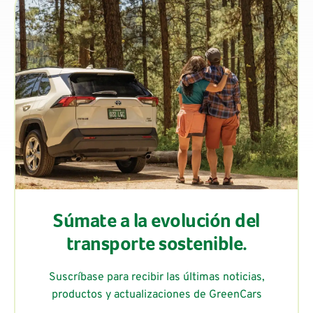
Súmate a la evolución del
transporte sostenible.
Suscríbase para recibir las últimas noticias,
productos y actualizaciones de GreenCars