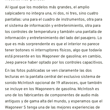
Al igual que los modelos más grandes, el amplio
salpicadero no integra una, ni dos, ni tres, sino cuatro
pantallas: una para el cuadro de instrumentos, otra para
el sistema de información y entretenimiento, otra para
los controles de temperatura y también una pantalla de
información y entretenimiento del lado del pasajero. Lo
que es más sorprendente es que el interior no parece
tener botones ni interruptores físicos, algo que todavía
está presente en los Wagoneer de gasolina; en cambio,
Jeep parece haber optado por los controles capacitivos.
En las fotos publicadas se ven claramente las dos
lecturas en la pantalla central del exclusivo sistema de
sonido McIntosh opcional de 19 altavoces, que también
se incluye en los Wagoneers de gasolina. McIntosh es
uno de los fabricantes de componentes de audio más
antiguos y de gama alta del mundo, y esperamos que el
Wagoneer S tenga una de las mejores experiencias de