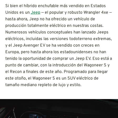
Si bien el híbrido enchufable más vendido en Estados
Unidos es un
Jeep
— el popular y robusto Wrangler 4xe —
hasta ahora, Jeep no ha ofrecido un vehículo de
producción totalmente eléctrico en nuestras costas.
Numerosos vehículos conceptuales han lanzado Jeeps
eléctricos, incluidas las versiones todoterreno extremas,
y el Jeep Avenger EV se ha vendido con creces en
Europa, pero hasta ahora los estadounidenses no han
tenido la oportunidad de comprar un Jeep EV. Eso está a
punto de cambiar, con la introducción del Wagoneer S y
el Recon a finales de este año. Programado para llegar
este otoño, el Wagoneer S es un SUV eléctrico de
tamaño mediano repleto de lujo y estilo.