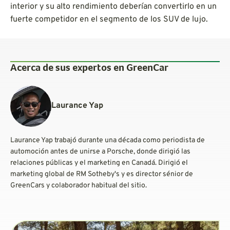
interior y su alto rendimiento deberían convertirlo en un
fuerte competidor en el segmento de los SUV de lujo.
Acerca de sus expertos en GreenCar
Laurance Yap
Laurance Yap trabajó durante una década como periodista de
automoción antes de unirse a Porsche, donde dirigió las
relaciones públicas y el marketing en Canadá. Dirigió el
marketing global de RM Sotheby's y es director sénior de
GreenCars y colaborador habitual del sitio.