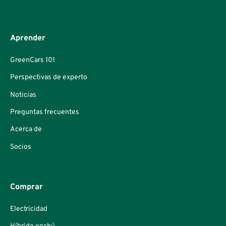
Aprender
GreenCars 101
Perspectivas de experto
Noticias
Preguntas frecuentes
Acerca de
Socios
Comprar
Electricidad