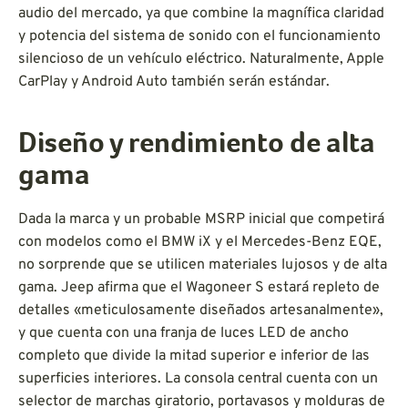
audio del mercado, ya que combine la magnífica claridad
y potencia del sistema de sonido con el funcionamiento
silencioso de un vehículo eléctrico. Naturalmente, Apple
CarPlay y Android Auto también serán estándar.
Diseño y rendimiento de alta
gama
Dada la marca y un probable MSRP inicial que competirá
con modelos como el BMW iX y el Mercedes-Benz EQE,
no sorprende que se utilicen materiales lujosos y de alta
gama. Jeep afirma que el Wagoneer S estará repleto de
detalles «meticulosamente diseñados artesanalmente»,
y que cuenta con una franja de luces LED de ancho
completo que divide la mitad superior e inferior de las
superficies interiores. La consola central cuenta con un
selector de marchas giratorio, portavasos y molduras de