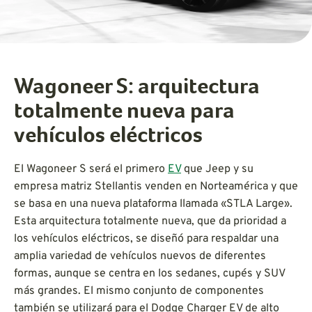
Wagoneer S: arquitectura
totalmente nueva para
vehículos eléctricos
El Wagoneer S será el primero
EV
que Jeep y su
empresa matriz Stellantis venden en Norteamérica y que
se basa en una nueva plataforma llamada «STLA Large».
Esta arquitectura totalmente nueva, que da prioridad a
los vehículos eléctricos, se diseñó para respaldar una
amplia variedad de vehículos nuevos de diferentes
formas, aunque se centra en los sedanes, cupés y SUV
más grandes. El mismo conjunto de componentes
también se utilizará para el Dodge Charger EV de alto