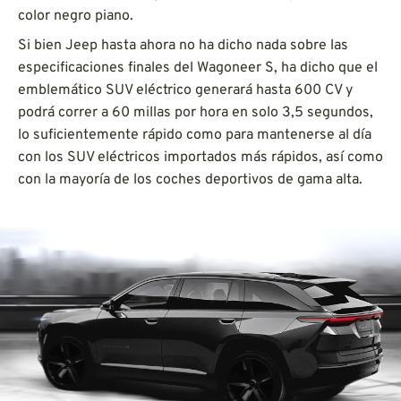
color negro piano.
Si bien Jeep hasta ahora no ha dicho nada sobre las
especificaciones finales del Wagoneer S, ha dicho que el
emblemático SUV eléctrico generará hasta 600 CV y
podrá correr a 60 millas por hora en solo 3,5 segundos,
lo suficientemente rápido como para mantenerse al día
con los SUV eléctricos importados más rápidos, así como
con la mayoría de los coches deportivos de gama alta.