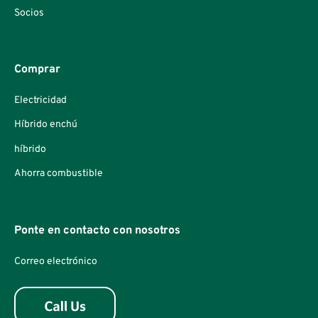
Socios
Comprar
Electricidad
Híbrido enchú
híbrido
Ahorra combustible
Ponte en contacto con nosotros
Correo electrónico