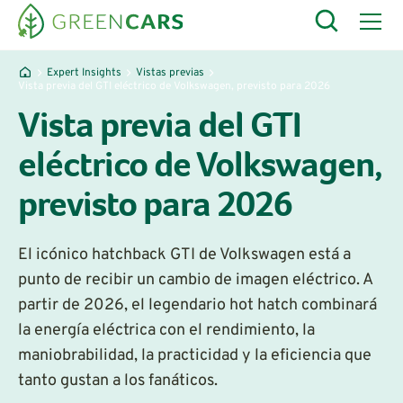
Expert Insights
Vistas previas
Vista previa del GTI eléctrico de Volkswagen, previsto para 2026
Vista previa del GTI
eléctrico de Volkswagen,
previsto para 2026
El icónico hatchback GTI de Volkswagen está a
punto de recibir un cambio de imagen eléctrico. A
partir de 2026, el legendario hot hatch combinará
la energía eléctrica con el rendimiento, la
maniobrabilidad, la practicidad y la eficiencia que
tanto gustan a los fanáticos.