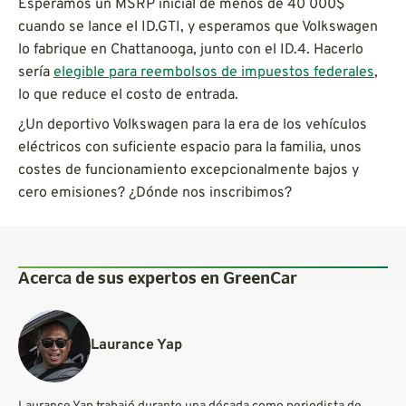
Esperamos un MSRP inicial de menos de 40 000$
cuando se lance el ID.GTI, y esperamos que Volkswagen
lo fabrique en Chattanooga, junto con el ID.4. Hacerlo
sería
elegible para reembolsos de impuestos federales
,
lo que reduce el costo de entrada.
¿Un deportivo Volkswagen para la era de los vehículos
eléctricos con suficiente espacio para la familia, unos
costes de funcionamiento excepcionalmente bajos y
cero emisiones? ¿Dónde nos inscribimos?
Acerca de sus expertos en GreenCar
Laurance Yap