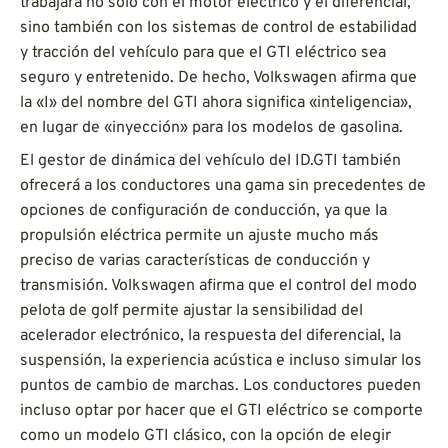
trabajará no solo con el motor eléctrico y el diferencial,
sino también con los sistemas de control de estabilidad
y tracción del vehículo para que el GTI eléctrico sea
seguro y entretenido. De hecho, Volkswagen afirma que
la «I» del nombre del GTI ahora significa «inteligencia»,
en lugar de «inyección» para los modelos de gasolina.
El gestor de dinámica del vehículo del ID.GTI también
ofrecerá a los conductores una gama sin precedentes de
opciones de configuración de conducción, ya que la
propulsión eléctrica permite un ajuste mucho más
preciso de varias características de conducción y
transmisión. Volkswagen afirma que el control del modo
pelota de golf permite ajustar la sensibilidad del
acelerador electrónico, la respuesta del diferencial, la
suspensión, la experiencia acústica e incluso simular los
puntos de cambio de marchas. Los conductores pueden
incluso optar por hacer que el GTI eléctrico se comporte
como un modelo GTI clásico, con la opción de elegir