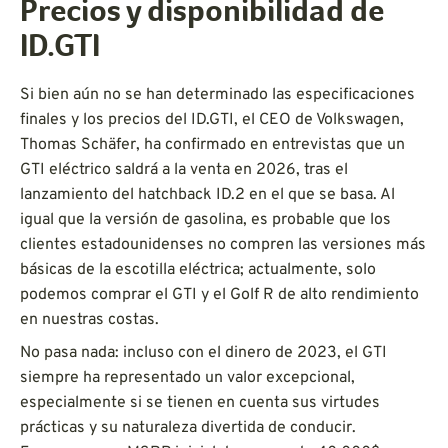
Precios y disponibilidad de
ID.GTI
Si bien aún no se han determinado las especificaciones
finales y los precios del ID.GTI, el CEO de Volkswagen,
Thomas Schäfer, ha confirmado en entrevistas que un
GTI eléctrico saldrá a la venta en 2026, tras el
lanzamiento del hatchback ID.2 en el que se basa. Al
igual que la versión de gasolina, es probable que los
clientes estadounidenses no compren las versiones más
básicas de la escotilla eléctrica; actualmente, solo
podemos comprar el GTI y el Golf R de alto rendimiento
en nuestras costas.
No pasa nada: incluso con el dinero de 2023, el GTI
siempre ha representado un valor excepcional,
especialmente si se tienen en cuenta sus virtudes
prácticas y su naturaleza divertida de conducir.