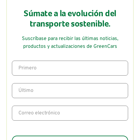
Súmate a la evolución del
transporte sostenible.
Suscríbase para recibir las últimas noticias,
productos y actualizaciones de GreenCars