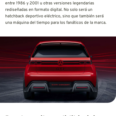
entre 1986 y 2001 u otras versiones legendarias
rediseñadas en formato digital. No solo será un
hatchback deportivo eléctrico, sino que también será
una máquina del tiempo para los fanáticos de la marca.