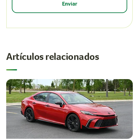
Artículos relacionados