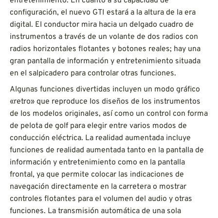
entretenimiento. En cuanto a su capacidad de
configuración, el nuevo GTI estará a la altura de la era
digital. El conductor mira hacia un delgado cuadro de
instrumentos a través de un volante de dos radios con
radios horizontales flotantes y botones reales; hay una
gran pantalla de información y entretenimiento situada
en el salpicadero para controlar otras funciones.
Algunas funciones divertidas incluyen un modo gráfico
«retro» que reproduce los diseños de los instrumentos
de los modelos originales, así como un control con forma
de pelota de golf para elegir entre varios modos de
conducción eléctrica. La realidad aumentada incluye
funciones de realidad aumentada tanto en la pantalla de
información y entretenimiento como en la pantalla
frontal, ya que permite colocar las indicaciones de
navegación directamente en la carretera o mostrar
controles flotantes para el volumen del audio y otras
funciones. La transmisión automática de una sola