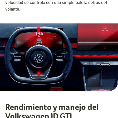
velocidad se controla con una simple paleta detrás del
volante.
Rendimiento y manejo del
Volkswagen ID.GTI