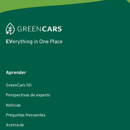
EV
erything in One Place
Aprender
GreenCars 101
Perspectivas de experto
Noticias
Preguntas frecuentes
Acerca de