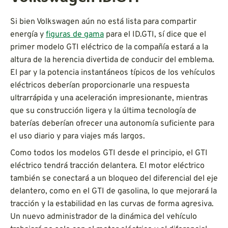
Si bien Volkswagen aún no está lista para compartir
energía y
figuras de gama
para el ID.GTI, sí dice que el
primer modelo GTI eléctrico de la compañía estará a la
altura de la herencia divertida de conducir del emblema.
El par y la potencia instantáneos típicos de los vehículos
eléctricos deberían proporcionarle una respuesta
ultrarrápida y una aceleración impresionante, mientras
que su construcción ligera y la última tecnología de
baterías deberían ofrecer una autonomía suficiente para
el uso diario y para viajes más largos.
Como todos los modelos GTI desde el principio, el GTI
eléctrico tendrá tracción delantera. El motor eléctrico
también se conectará a un bloqueo del diferencial del eje
delantero, como en el GTI de gasolina, lo que mejorará la
tracción y la estabilidad en las curvas de forma agresiva.
Un nuevo administrador de la dinámica del vehículo