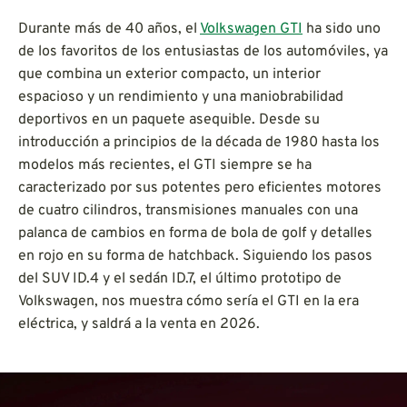
Durante más de 40 años, el
Volkswagen GTI
ha sido uno
de los favoritos de los entusiastas de los automóviles, ya
que combina un exterior compacto, un interior
espacioso y un rendimiento y una maniobrabilidad
deportivos en un paquete asequible. Desde su
introducción a principios de la década de 1980 hasta los
modelos más recientes, el GTI siempre se ha
caracterizado por sus potentes pero eficientes motores
de cuatro cilindros, transmisiones manuales con una
palanca de cambios en forma de bola de golf y detalles
en rojo en su forma de hatchback. Siguiendo los pasos
del SUV ID.4 y el sedán ID.7, el último prototipo de
Volkswagen, nos muestra cómo sería el GTI en la era
eléctrica, y saldrá a la venta en 2026.