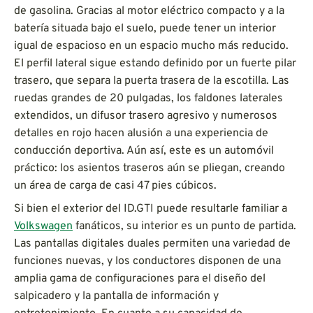
de gasolina. Gracias al motor eléctrico compacto y a la
batería situada bajo el suelo, puede tener un interior
igual de espacioso en un espacio mucho más reducido.
El perfil lateral sigue estando definido por un fuerte pilar
trasero, que separa la puerta trasera de la escotilla. Las
ruedas grandes de 20 pulgadas, los faldones laterales
extendidos, un difusor trasero agresivo y numerosos
detalles en rojo hacen alusión a una experiencia de
conducción deportiva. Aún así, este es un automóvil
práctico: los asientos traseros aún se pliegan, creando
un área de carga de casi 47 pies cúbicos.
Si bien el exterior del ID.GTI puede resultarle familiar a
Volkswagen
fanáticos, su interior es un punto de partida.
Las pantallas digitales duales permiten una variedad de
funciones nuevas, y los conductores disponen de una
amplia gama de configuraciones para el diseño del
salpicadero y la pantalla de información y