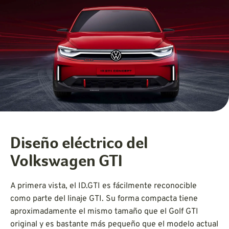
Diseño eléctrico del
Volkswagen GTI
A primera vista, el ID.GTI es fácilmente reconocible
como parte del linaje GTI. Su forma compacta tiene
aproximadamente el mismo tamaño que el Golf GTI
original y es bastante más pequeño que el modelo actual