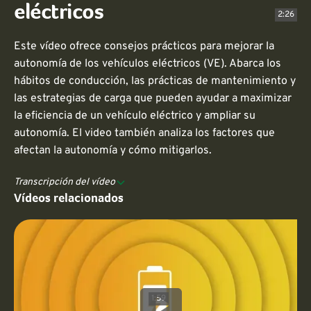
eléctricos
2:26
Este vídeo ofrece consejos prácticos para mejorar la
autonomía de los vehículos eléctricos (VE). Abarca los
hábitos de conducción, las prácticas de mantenimiento y
las estrategias de carga que pueden ayudar a maximizar
la eficiencia de un vehículo eléctrico y ampliar su
autonomía. El video también analiza los factores que
afectan la autonomía y cómo mitigarlos.
Transcripción del vídeo
Vídeos relacionados
1:59