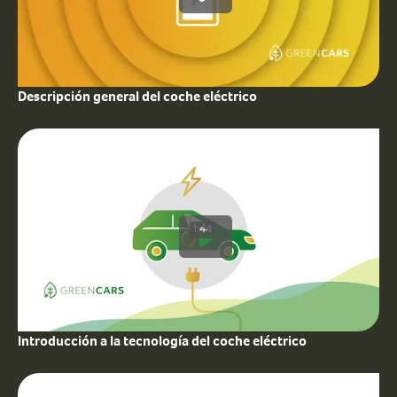
Descripción general del coche eléctrico
1:44
Introducción a la tecnología del coche eléctrico