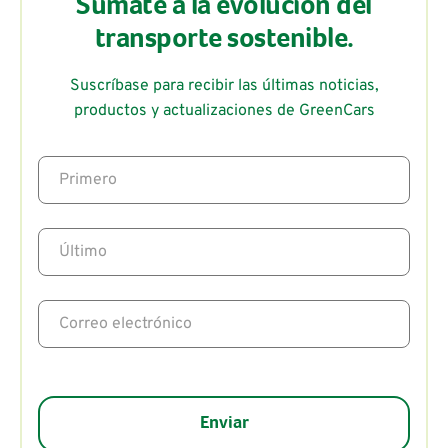
Súmate a la evolución del
transporte sostenible.
Suscríbase para recibir las últimas noticias,
productos y actualizaciones de GreenCars