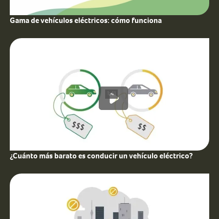
Gama de vehículos eléctricos: cómo funciona
1:41
¿Cuánto más barato es conducir un vehículo eléctrico?