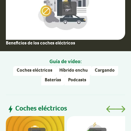
2:15
Beneficios de los coches eléctricos
Guía de vídeo:
Coches eléctricos
Híbrido enchu
Cargando
Baterías
Podcasts
Coches eléctricos