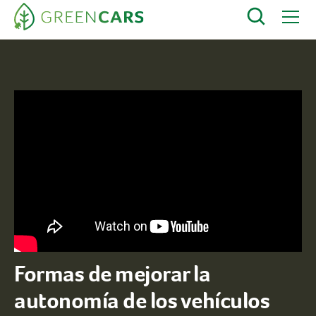
Formas de mejorar la
autonomía de los vehículos