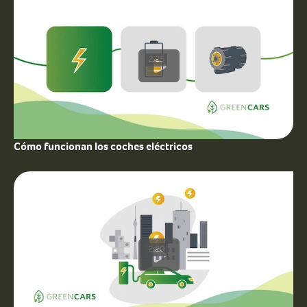
2:25
Cómo funcionan los coches eléctricos
2:20