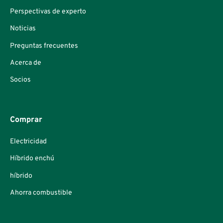
Perspectivas de experto
Noticias
Preguntas frecuentes
Acerca de
Socios
Comprar
Electricidad
Híbrido enchú
híbrido
Ahorra combustible