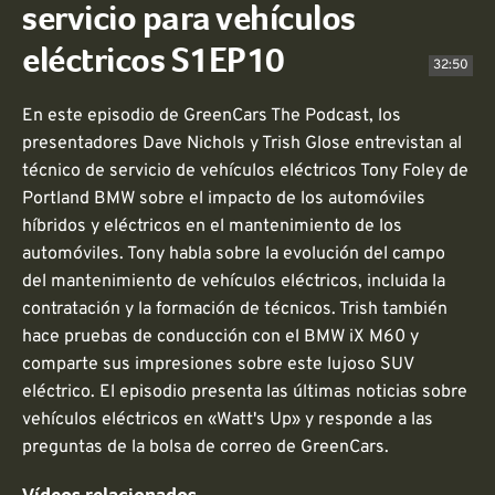
servicio para vehículos
eléctricos S1EP10
32:50
En este episodio de GreenCars The Podcast, los
presentadores Dave Nichols y Trish Glose entrevistan al
técnico de servicio de vehículos eléctricos Tony Foley de
Portland BMW sobre el impacto de los automóviles
híbridos y eléctricos en el mantenimiento de los
automóviles. Tony habla sobre la evolución del campo
del mantenimiento de vehículos eléctricos, incluida la
contratación y la formación de técnicos. Trish también
hace pruebas de conducción con el BMW iX M60 y
comparte sus impresiones sobre este lujoso SUV
eléctrico. El episodio presenta las últimas noticias sobre
vehículos eléctricos en «Watt's Up» y responde a las
preguntas de la bolsa de correo de GreenCars.