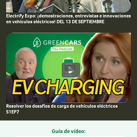
Electrify Expo: ¡demostraciones, entrevistas e innovaciones
en vehículos eléctricos! DEL 13 DE SEPTIEMBRE
36:11
Resolver los desafíos de carga de vehículos eléctricos
S1EP7
Guía de vídeo: