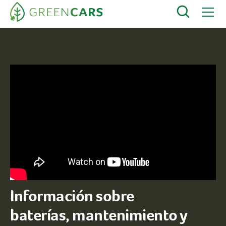
Información sobre
baterías, mantenimiento y