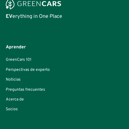
EV
erything in One Place
Aprender
GreenCars 101
Perspectivas de experto
Noticias
Preguntas frecuentes
Acerca de
Socios