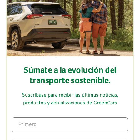
Súmate a la evolución del
transporte sostenible.
Suscríbase para recibir las últimas noticias,
productos y actualizaciones de GreenCars