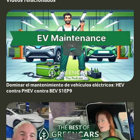
Vídeos relacionados
21:27
Dominar el mantenimiento de vehículos eléctricos: HEV
contra PHEV contra BEV S1EP9
46:52