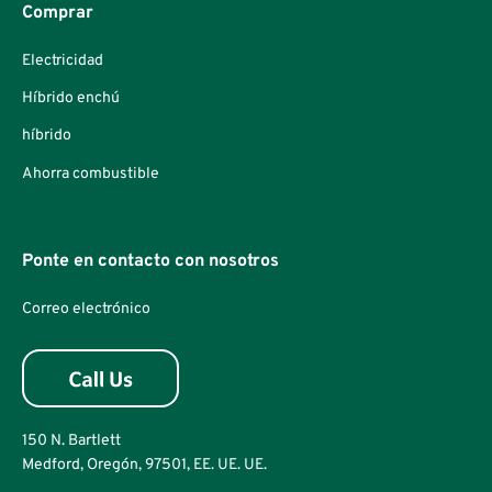
Comprar
Electricidad
Híbrido enchú
híbrido
Ahorra combustible
Ponte en contacto con nosotros
Correo electrónico
150 N. Bartlett
Medford, Oregón, 97501, EE. UE. UE.