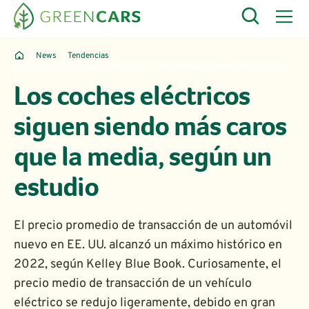
News
Tendencias
Los coches eléctricos siguen siendo más caros que la media, según un estudio
Los coches eléctricos
siguen siendo más caros
que la media, según un
estudio
El precio promedio de transacción de un automóvil
nuevo en EE. UU. alcanzó un máximo histórico en
2022, según Kelley Blue Book. Curiosamente, el
precio medio de transacción de un vehículo
eléctrico se redujo ligeramente, debido en gran