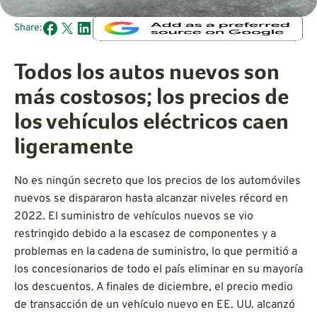
Share:
Todos los autos nuevos son
más costosos; los precios de
los vehículos eléctricos caen
ligeramente
No es ningún secreto que los precios de los automóviles
nuevos se dispararon hasta alcanzar niveles récord en
2022. El suministro de vehículos nuevos se vio
restringido debido a la escasez de componentes y a
problemas en la cadena de suministro, lo que permitió a
los concesionarios de todo el país eliminar en su mayoría
los descuentos. A finales de diciembre, el precio medio
de transacción de un vehículo nuevo en EE. UU. alcanzó