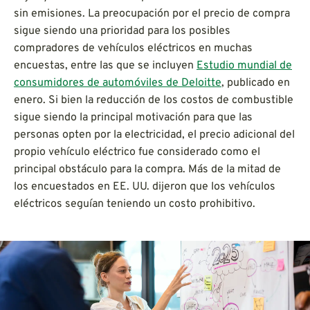
sin emisiones. La preocupación por el precio de compra
sigue siendo una prioridad para los posibles
compradores de vehículos eléctricos en muchas
encuestas, entre las que se incluyen
Estudio mundial de
consumidores de automóviles de Deloitte
, publicado en
enero. Si bien la reducción de los costos de combustible
sigue siendo la principal motivación para que las
personas opten por la electricidad, el precio adicional del
propio vehículo eléctrico fue considerado como el
principal obstáculo para la compra. Más de la mitad de
los encuestados en EE. UU. dijeron que los vehículos
eléctricos seguían teniendo un costo prohibitivo.