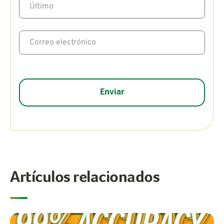
Artículos relacionados