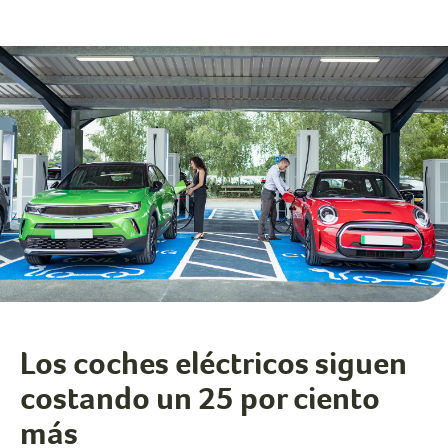
Los coches eléctricos siguen
costando un 25 por ciento
más