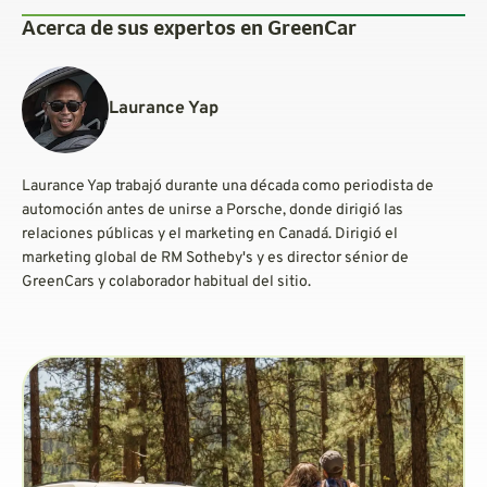
Acerca de sus expertos en GreenCar
Laurance Yap
Laurance Yap trabajó durante una década como periodista de
automoción antes de unirse a Porsche, donde dirigió las
relaciones públicas y el marketing en Canadá. Dirigió el
marketing global de RM Sotheby's y es director sénior de
GreenCars y colaborador habitual del sitio.