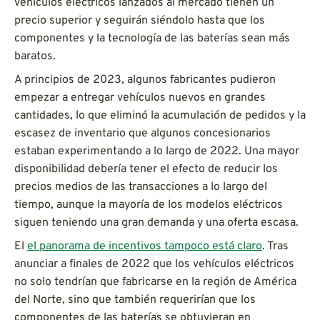
vehículos eléctricos lanzados al mercado tienen un
precio superior y seguirán siéndolo hasta que los
componentes y la tecnología de las baterías sean más
baratos.
A principios de 2023, algunos fabricantes pudieron
empezar a entregar vehículos nuevos en grandes
cantidades, lo que eliminó la acumulación de pedidos y la
escasez de inventario que algunos concesionarios
estaban experimentando a lo largo de 2022. Una mayor
disponibilidad debería tener el efecto de reducir los
precios medios de las transacciones a lo largo del
tiempo, aunque la mayoría de los modelos eléctricos
siguen teniendo una gran demanda y una oferta escasa.
El
el panorama de incentivos tampoco está claro
. Tras
anunciar a finales de 2022 que los vehículos eléctricos
no solo tendrían que fabricarse en la región de América
del Norte, sino que también requerirían que los
componentes de las baterías se obtuvieran en