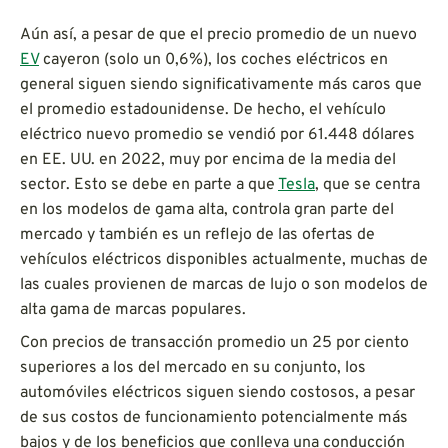
Aún así, a pesar de que el precio promedio de un nuevo
EV
cayeron (solo un 0,6%), los coches eléctricos en
general siguen siendo significativamente más caros que
el promedio estadounidense. De hecho, el vehículo
eléctrico nuevo promedio se vendió por 61.448 dólares
en EE. UU. en 2022, muy por encima de la media del
sector. Esto se debe en parte a que
Tesla
, que se centra
en los modelos de gama alta, controla gran parte del
mercado y también es un reflejo de las ofertas de
vehículos eléctricos disponibles actualmente, muchas de
las cuales provienen de marcas de lujo o son modelos de
alta gama de marcas populares.
Con precios de transacción promedio un 25 por ciento
superiores a los del mercado en su conjunto, los
automóviles eléctricos siguen siendo costosos, a pesar
de sus costos de funcionamiento potencialmente más
bajos y de los beneficios que conlleva una conducción