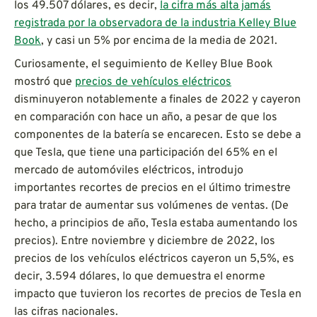
los 49.507 dólares, es decir,
la cifra más alta jamás
registrada por la observadora de la industria Kelley Blue
Book
, y casi un 5% por encima de la media de 2021.
Curiosamente, el seguimiento de Kelley Blue Book
mostró que
precios de vehículos eléctricos
disminuyeron notablemente a finales de 2022 y cayeron
en comparación con hace un año, a pesar de que los
componentes de la batería se encarecen. Esto se debe a
que Tesla, que tiene una participación del 65% en el
mercado de automóviles eléctricos, introdujo
importantes recortes de precios en el último trimestre
para tratar de aumentar sus volúmenes de ventas. (De
hecho, a principios de año, Tesla estaba aumentando los
precios). Entre noviembre y diciembre de 2022, los
precios de los vehículos eléctricos cayeron un 5,5%, es
decir, 3.594 dólares, lo que demuestra el enorme
impacto que tuvieron los recortes de precios de Tesla en
las cifras nacionales.