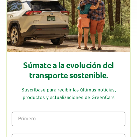
Súmate a la evolución del
transporte sostenible.
Suscríbase para recibir las últimas noticias,
productos y actualizaciones de GreenCars