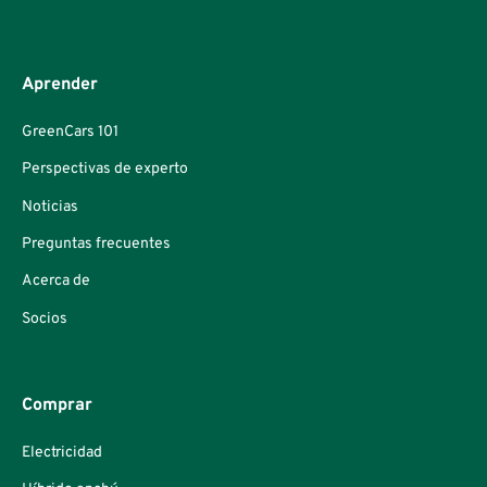
Aprender
GreenCars 101
Perspectivas de experto
Noticias
Preguntas frecuentes
Acerca de
Socios
Comprar
Electricidad