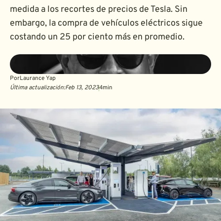
medida a los recortes de precios de Tesla. Sin
embargo, la compra de vehículos eléctricos sigue
costando un 25 por ciento más en promedio.
Por
Laurance Yap
Última actualización:
Feb 13, 2023
4
min