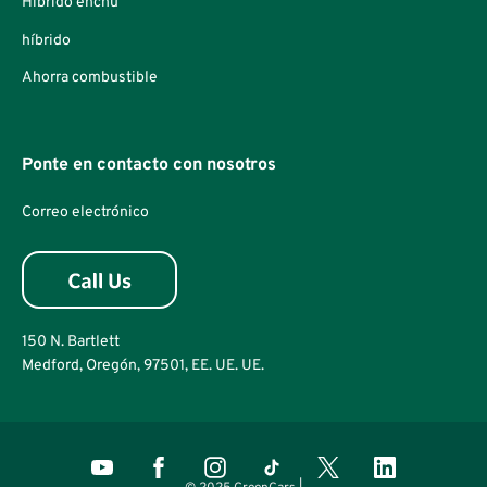
Híbrido enchú
híbrido
Ahorra combustible
Ponte en contacto con nosotros
Correo electrónico
150 N. Bartlett
Medford, Oregón, 97501, EE. UE. UE.