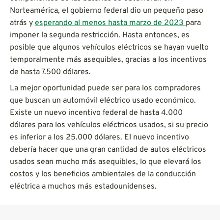
Norteamérica, el gobierno federal dio un pequeño paso
atrás y
esperando al menos hasta marzo de 2023
para
imponer la segunda restricción. Hasta entonces, es
posible que algunos vehículos eléctricos se hayan vuelto
temporalmente más asequibles, gracias a los incentivos
de hasta 7.500 dólares.
La mejor oportunidad puede ser para los compradores
que buscan un automóvil eléctrico usado económico.
Existe un nuevo incentivo federal de hasta 4.000
dólares para los vehículos eléctricos usados, si su precio
es inferior a los 25.000 dólares. El nuevo incentivo
debería hacer que una gran cantidad de autos eléctricos
usados sean mucho más asequibles, lo que elevará los
costos y los beneficios ambientales de la conducción
eléctrica a muchos más estadounidenses.