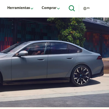
Herramientas
Comprar
es