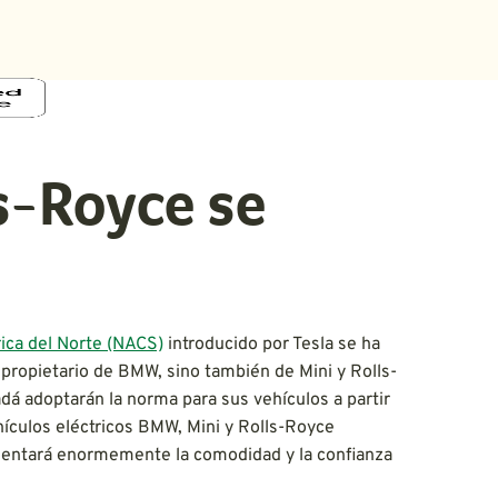
s-Royce se
ica del Norte (NACS)
introducido por Tesla se ha
ropietario de BMW, sino también de Mini y Rolls-
dá adoptarán la norma para sus vehículos a partir
ículos eléctricos BMW, Mini y Rolls-Royce
umentará enormemente la comodidad y la confianza