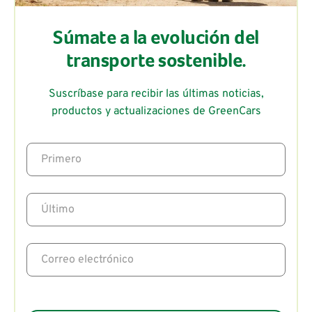
Súmate a la evolución del
transporte sostenible.
Suscríbase para recibir las últimas noticias,
productos y actualizaciones de GreenCars