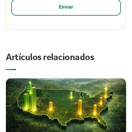
Artículos relacionados