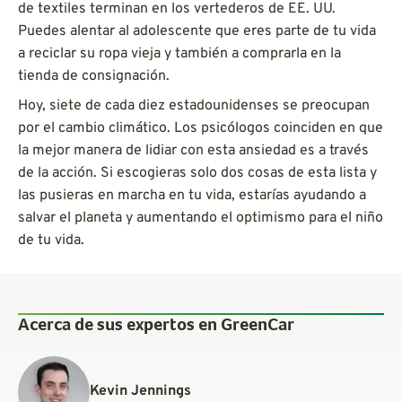
de textiles terminan en los vertederos de EE. UU.
Puedes alentar al adolescente que eres parte de tu vida
a reciclar su ropa vieja y también a comprarla en la
tienda de consignación.
Hoy, siete de cada diez estadounidenses se preocupan
por el cambio climático. Los psicólogos coinciden en que
la mejor manera de lidiar con esta ansiedad es a través
de la acción. Si escogieras solo dos cosas de esta lista y
las pusieras en marcha en tu vida, estarías ayudando a
salvar el planeta y aumentando el optimismo para el niño
de tu vida.
Acerca de sus expertos en GreenCar
Kevin Jennings