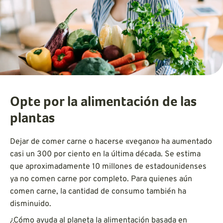
Opte por la alimentación de las
plantas
Dejar de comer carne o hacerse «vegano» ha aumentado
casi un 300 por ciento en la última década. Se estima
que aproximadamente 10 millones de estadounidenses
ya no comen carne por completo. Para quienes aún
comen carne, la cantidad de consumo también ha
disminuido.
¿Cómo ayuda al planeta la alimentación basada en