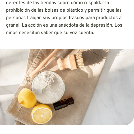
gerentes de las tiendas sobre cómo respaldar la
prohibición de las bolsas de plástico y permitir que las
personas traigan sus propios frascos para productos a
granel. La acción es una anécdota de la depresión. Los
niños necesitan saber que su voz cuenta.