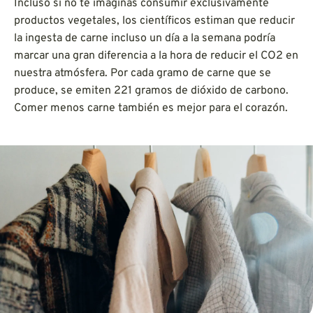
Incluso si no te imaginas consumir exclusivamente
productos vegetales, los científicos estiman que reducir
la ingesta de carne incluso un día a la semana podría
marcar una gran diferencia a la hora de reducir el CO2 en
nuestra atmósfera. Por cada gramo de carne que se
produce, se emiten 221 gramos de dióxido de carbono.
Comer menos carne también es mejor para el corazón.