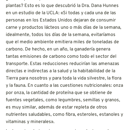
plantas? Esto es lo que descubrió la Dra. Dana Hunnes
en un estudio de la UCLA: «Si todas y cada una de las
personas en los Estados Unidos dejaran de consumir
carne y productos lácteos uno o más días de la semana,
idealmente, todos los días de la semana, evitaríamos
que el medio ambiente emitiera miles de toneladas de
carbono. De hecho, en un año, la ganadería genera
tantas emisiones de carbono como todo el sector del
transporte. Estas reducciones reducirían las amenazas
directas e indirectas a la salud y la habitabilidad de la
Tierra para nosotros y para toda la vida silvestre, la flora
y la fauna. En cuanto a las cuestiones nutricionales: onza
por onza, la cantidad de proteína que se obtiene de
fuentes vegetales, como legumbres, semillas y granos,
es muy similar, además de estar repleta de otros
nutrientes saludables, como fibra, esteroles, estanoles y
vitaminas y minerales».