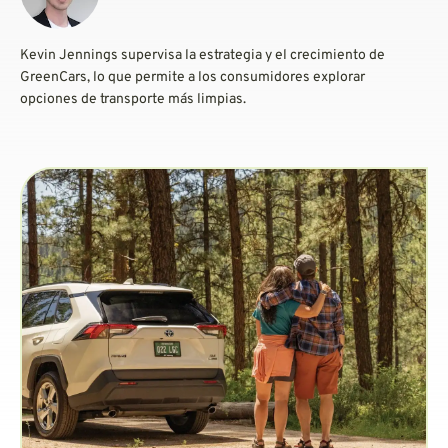
Kevin Jennings supervisa la estrategia y el crecimiento de
GreenCars, lo que permite a los consumidores explorar
opciones de transporte más limpias.