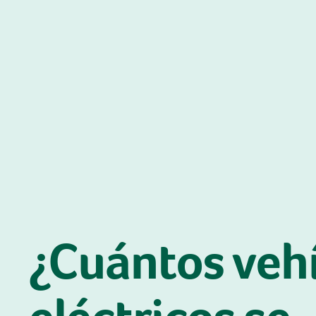
¿Cuántos veh