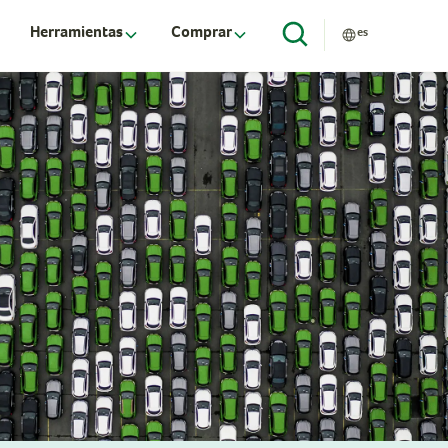
Herramientas
Comprar
es