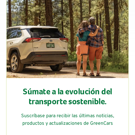
Súmate a la evolución del
transporte sostenible.
Suscríbase para recibir las últimas noticias,
productos y actualizaciones de GreenCars