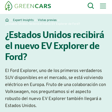
Expert Insights
Vistas previas
¿Estados Unidos recibirá el nuevo EV Explorer de Ford?
¿Estados Unidos recibirá
el nuevo EV Explorer de
Ford?
El Ford Explorer, uno de los primeros verdaderos
SUV disponibles en el mercado, se está volviendo
eléctrico en Europa. Fruto de una colaboración con
Volkswagen, nos preguntamos si el aspecto
robusto del nuevo EV Explorer también llegará a
Estados Unidos.