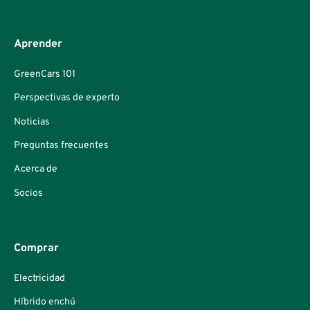
Aprender
GreenCars 101
Perspectivas de experto
Noticias
Preguntas frecuentes
Acerca de
Socios
Comprar
Electricidad
Híbrido enchú