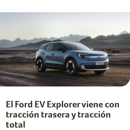
El Ford EV Explorer viene con
tracción trasera y tracción
total