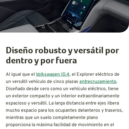
Diseño robusto y versátil por
dentro y por fuera
Al igual que el
Volkswagen ID.4
, el Explorer eléctrico de
un versátil vehículo de cinco plazas
entrecruzamiento
.
Diseñado desde cero como un vehículo eléctrico, tiene
un exterior compacto y un interior extraordinariamente
espacioso y versátil. La larga distancia entre ejes libera
mucho espacio para los ocupantes delanteros y traseros,
mientras que un suelo completamente plano
proporciona la máxima facilidad de movimiento en el