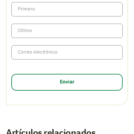
Artículos relacionados