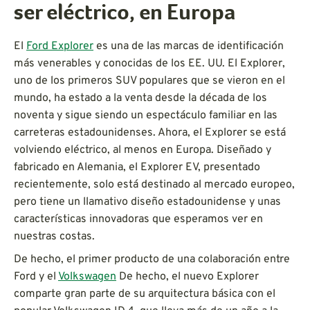
ser eléctrico, en Europa
El
Ford Explorer
es una de las marcas de identificación
más venerables y conocidas de los EE. UU. El Explorer,
uno de los primeros SUV populares que se vieron en el
mundo, ha estado a la venta desde la década de los
noventa y sigue siendo un espectáculo familiar en las
carreteras estadounidenses. Ahora, el Explorer se está
volviendo eléctrico, al menos en Europa. Diseñado y
fabricado en Alemania, el Explorer EV, presentado
recientemente, solo está destinado al mercado europeo,
pero tiene un llamativo diseño estadounidense y unas
características innovadoras que esperamos ver en
nuestras costas.
De hecho, el primer producto de una colaboración entre
Ford y el
Volkswagen
De hecho, el nuevo Explorer
comparte gran parte de su arquitectura básica con el