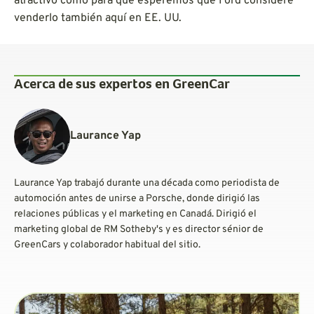
atractivo como para que esperemos que Ford considere
venderlo también aquí en EE. UU.
Acerca de sus expertos en GreenCar
Laurance Yap
Laurance Yap trabajó durante una década como periodista de
automoción antes de unirse a Porsche, donde dirigió las
relaciones públicas y el marketing en Canadá. Dirigió el
marketing global de RM Sotheby's y es director sénior de
GreenCars y colaborador habitual del sitio.