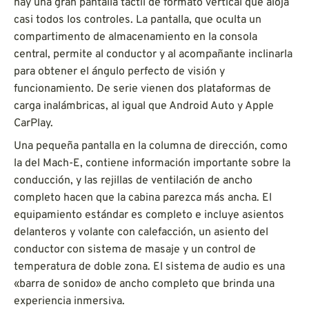
hay una gran pantalla táctil de formato vertical que aloja
casi todos los controles. La pantalla, que oculta un
compartimento de almacenamiento en la consola
central, permite al conductor y al acompañante inclinarla
para obtener el ángulo perfecto de visión y
funcionamiento. De serie vienen dos plataformas de
carga inalámbricas, al igual que Android Auto y Apple
CarPlay.
Una pequeña pantalla en la columna de dirección, como
la del Mach-E, contiene información importante sobre la
conducción, y las rejillas de ventilación de ancho
completo hacen que la cabina parezca más ancha. El
equipamiento estándar es completo e incluye asientos
delanteros y volante con calefacción, un asiento del
conductor con sistema de masaje y un control de
temperatura de doble zona. El sistema de audio es una
«barra de sonido» de ancho completo que brinda una
experiencia inmersiva.