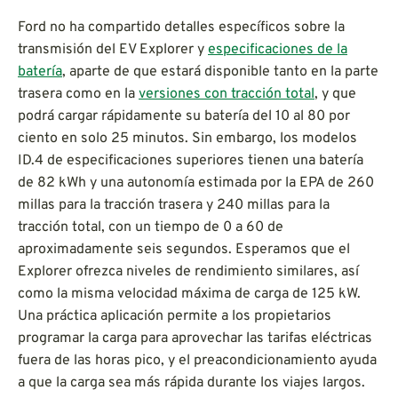
Ford no ha compartido detalles específicos sobre la
transmisión del EV Explorer y
especificaciones de la
batería
, aparte de que estará disponible tanto en la parte
trasera como en la
versiones con tracción total
, y que
podrá cargar rápidamente su batería del 10 al 80 por
ciento en solo 25 minutos. Sin embargo, los modelos
ID.4 de especificaciones superiores tienen una batería
de 82 kWh y una autonomía estimada por la EPA de 260
millas para la tracción trasera y 240 millas para la
tracción total, con un tiempo de 0 a 60 de
aproximadamente seis segundos. Esperamos que el
Explorer ofrezca niveles de rendimiento similares, así
como la misma velocidad máxima de carga de 125 kW.
Una práctica aplicación permite a los propietarios
programar la carga para aprovechar las tarifas eléctricas
fuera de las horas pico, y el preacondicionamiento ayuda
a que la carga sea más rápida durante los viajes largos.