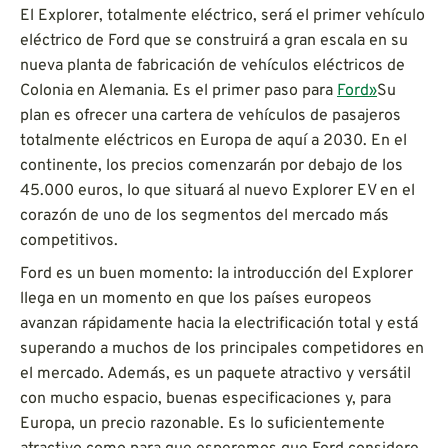
El Explorer, totalmente eléctrico, será el primer vehículo
eléctrico de Ford que se construirá a gran escala en su
nueva planta de fabricación de vehículos eléctricos de
Colonia en Alemania. Es el primer paso para
Ford»
Su
plan es ofrecer una cartera de vehículos de pasajeros
totalmente eléctricos en Europa de aquí a 2030. En el
continente, los precios comenzarán por debajo de los
45.000 euros, lo que situará al nuevo Explorer EV en el
corazón de uno de los segmentos del mercado más
competitivos.
Ford es un buen momento: la introducción del Explorer
llega en un momento en que los países europeos
avanzan rápidamente hacia la electrificación total y está
superando a muchos de los principales competidores en
el mercado. Además, es un paquete atractivo y versátil
con mucho espacio, buenas especificaciones y, para
Europa, un precio razonable. Es lo suficientemente