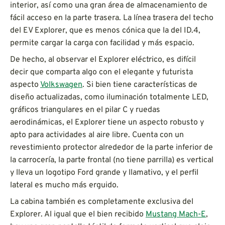
interior, así como una gran área de almacenamiento de
fácil acceso en la parte trasera. La línea trasera del techo
del EV Explorer, que es menos cónica que la del ID.4,
permite cargar la carga con facilidad y más espacio.
De hecho, al observar el Explorer eléctrico, es difícil
decir que comparta algo con el elegante y futurista
aspecto
Volkswagen
. Si bien tiene características de
diseño actualizadas, como iluminación totalmente LED,
gráficos triangulares en el pilar C y ruedas
aerodinámicas, el Explorer tiene un aspecto robusto y
apto para actividades al aire libre. Cuenta con un
revestimiento protector alrededor de la parte inferior de
la carrocería, la parte frontal (no tiene parrilla) es vertical
y lleva un logotipo Ford grande y llamativo, y el perfil
lateral es mucho más erguido.
La cabina también es completamente exclusiva del
Explorer. Al igual que el bien recibido
Mustang Mach-E
,