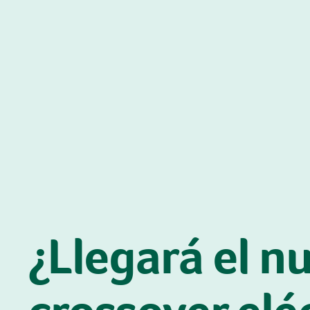
¿Llegará el n