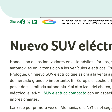
Share:
Nuevo SUV eléct
Honda, uno de los innovadores en automóviles híbridos, s
automóviles en la transición a los vehículos eléctricos.
Prologue, un nuevo SUV eléctrico que saldrá a la venta a
de mercado grande e importante. En Europa, el coche urb
pesar de su limitada autonomía. Y al otro lado del charc
eléctrico, el e:NY1,
SUV eléctrico compacto
con un aspecto
impresionantes.
Lanzado por primera vez en Alemania, el e:NY1 es el seg