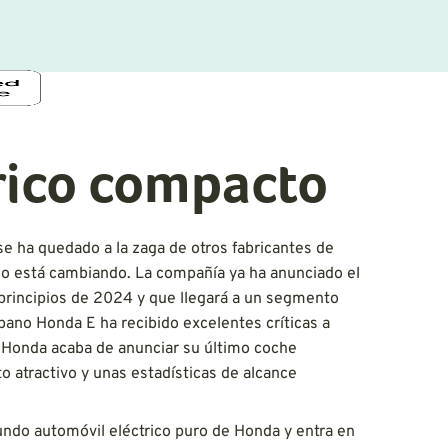
rico compacto
e ha quedado a la zaga de otros fabricantes de
 Eso está cambiando. La compañía ya ha anunciado el
 principios de 2024 y que llegará a un segmento
ano Honda E ha recibido excelentes críticas a
o, Honda acaba de anunciar su último coche
 atractivo y unas estadísticas de alcance
undo automóvil eléctrico puro de Honda y entra en