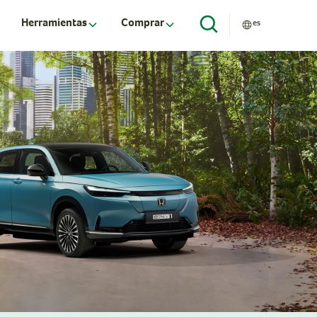
Herramientas
Comprar
es