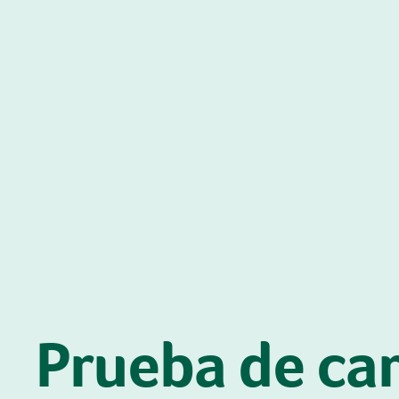
Prueba de car