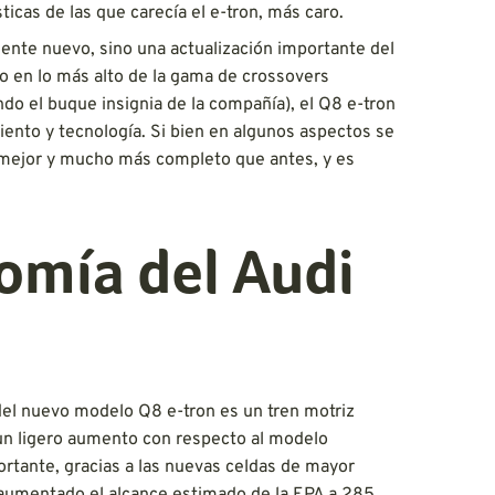
ticas de las que carecía el e-tron, más caro.
ente nuevo, sino una actualización importante del
do en lo más alto de la gama de crossovers
do el buque insignia de la compañía), el Q8 e-tron
ento y tecnología. Si bien en algunos aspectos se
o mejor y mucho más completo que antes, y es
omía del Audi
del nuevo modelo Q8 e-tron es un tren motriz
un ligero aumento con respecto al modelo
portante, gracias a las nuevas celdas de mayor