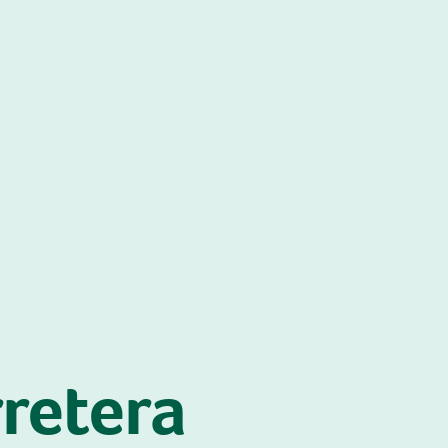
retera