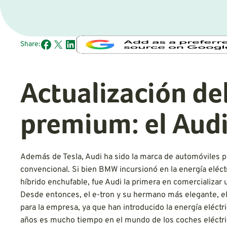
Share:
Actualización de
premium: el Audi
Además de Tesla, Audi ha sido la marca de automóviles p
convencional. Si bien BMW incursionó en la energía eléct
híbrido enchufable, fue Audi la primera en comercializar 
Desde entonces, el e-tron y su hermano más elegante, el
para la empresa, ya que han introducido la energía eléctr
años es mucho tiempo en el mundo de los coches eléctric