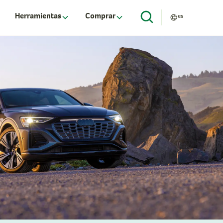
Herramientas
Comprar
es