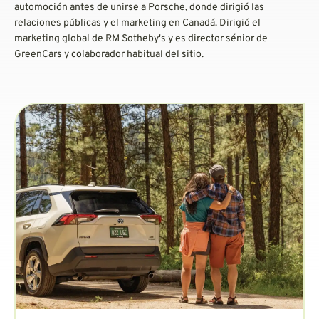
automoción antes de unirse a Porsche, donde dirigió las
relaciones públicas y el marketing en Canadá. Dirigió el
marketing global de RM Sotheby's y es director sénior de
GreenCars y colaborador habitual del sitio.