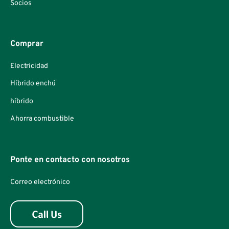
Socios
Comprar
Electricidad
Híbrido enchú
híbrido
Ahorra combustible
Ponte en contacto con nosotros
Correo electrónico