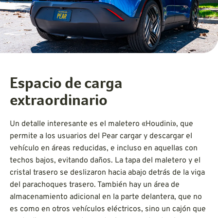
Espacio de carga
extraordinario
Un detalle interesante es el maletero «Houdini», que
permite a los usuarios del Pear cargar y descargar el
vehículo en áreas reducidas, e incluso en aquellas con
techos bajos, evitando daños. La tapa del maletero y el
cristal trasero se deslizaron hacia abajo detrás de la viga
del parachoques trasero. También hay un área de
almacenamiento adicional en la parte delantera, que no
es como en otros vehículos eléctricos, sino un cajón que