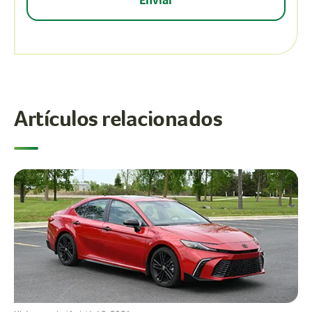
Artículos relacionados