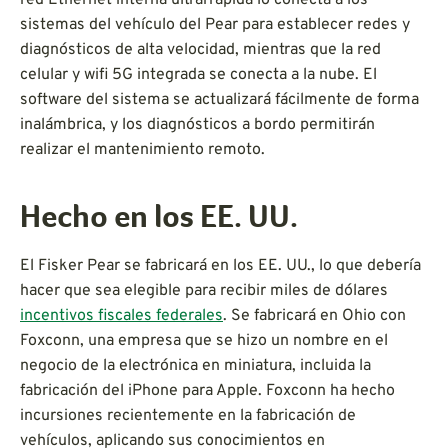
sistemas del vehículo del Pear para establecer redes y
diagnósticos de alta velocidad, mientras que la red
celular y wifi 5G integrada se conecta a la nube. El
software del sistema se actualizará fácilmente de forma
inalámbrica, y los diagnósticos a bordo permitirán
realizar el mantenimiento remoto.
Hecho en los EE. UU.
El Fisker Pear se fabricará en los EE. UU., lo que debería
hacer que sea elegible para recibir miles de dólares
incentivos fiscales federales
. Se fabricará en Ohio con
Foxconn, una empresa que se hizo un nombre en el
negocio de la electrónica en miniatura, incluida la
fabricación del iPhone para Apple. Foxconn ha hecho
incursiones recientemente en la fabricación de
vehículos, aplicando sus conocimientos en