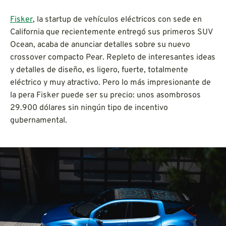
Fisker
, la startup de vehículos eléctricos con sede en
California que recientemente entregó sus primeros SUV
Ocean, acaba de anunciar detalles sobre su nuevo
crossover compacto Pear. Repleto de interesantes ideas
y detalles de diseño, es ligero, fuerte, totalmente
eléctrico y muy atractivo. Pero lo más impresionante de
la pera Fisker puede ser su precio: unos asombrosos
29.900 dólares sin ningún tipo de incentivo
gubernamental.