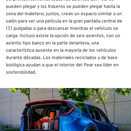
pueden plegar y los traseros se pueden plegar hasta la
zona del maletero; juntos, crean un espacio similar a un
salón para ver una película en la gran pantalla central de
17,1 pulgadas o para descansar mientras el vehículo se
carga. Incluso existe la opción de seis asientos, con un
asiento tipo banco en la parte delantera, una
característica ausente en la mayoría de los vehículos
durante décadas. Los materiales reciclados y de base
biológica ayudan a que el interior del Pear sea líder en
sostenibilidad.