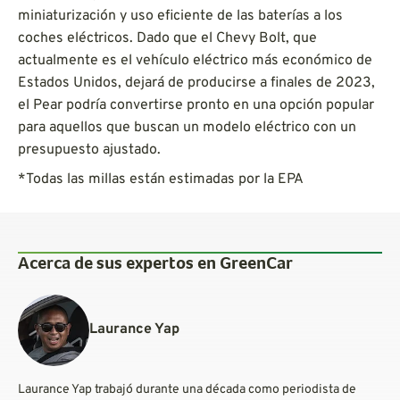
miniaturización y uso eficiente de las baterías a los
coches eléctricos. Dado que el Chevy Bolt, que
actualmente es el vehículo eléctrico más económico de
Estados Unidos, dejará de producirse a finales de 2023,
el Pear podría convertirse pronto en una opción popular
para aquellos que buscan un modelo eléctrico con un
presupuesto ajustado.
*Todas las millas están estimadas por la EPA
Acerca de sus expertos en GreenCar
Laurance Yap
Laurance Yap trabajó durante una década como periodista de