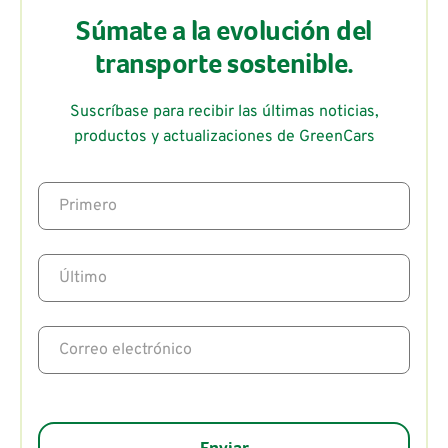
Súmate a la evolución del
transporte sostenible.
Suscríbase para recibir las últimas noticias,
productos y actualizaciones de GreenCars