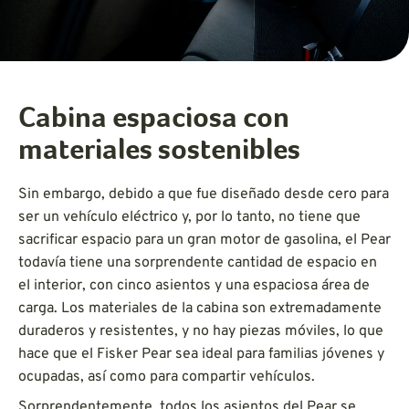
Cabina espaciosa con
materiales sostenibles
Sin embargo, debido a que fue diseñado desde cero para
ser un vehículo eléctrico y, por lo tanto, no tiene que
sacrificar espacio para un gran motor de gasolina, el Pear
todavía tiene una sorprendente cantidad de espacio en
el interior, con cinco asientos y una espaciosa área de
carga. Los materiales de la cabina son extremadamente
duraderos y resistentes, y no hay piezas móviles, lo que
hace que el Fisker Pear sea ideal para familias jóvenes y
ocupadas, así como para compartir vehículos.
Sorprendentemente, todos los asientos del Pear se