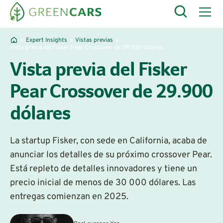
Expert Insights
Vistas previas
Vista previa del Fisker Pear Crossover de 29.900 dólares
Vista previa del Fisker
Pear Crossover de 29.900
dólares
La startup Fisker, con sede en California, acaba de
anunciar los detalles de su próximo crossover Pear.
Está repleto de detalles innovadores y tiene un
precio inicial de menos de 30 000 dólares. Las
entregas comienzan en 2025.