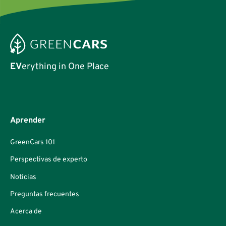
EV
erything in One Place
Aprender
GreenCars 101
Perspectivas de experto
Noticias
Preguntas frecuentes
Acerca de