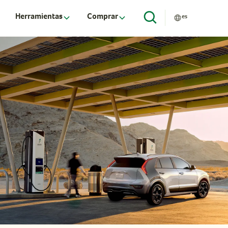
Herramientas
Comprar
es