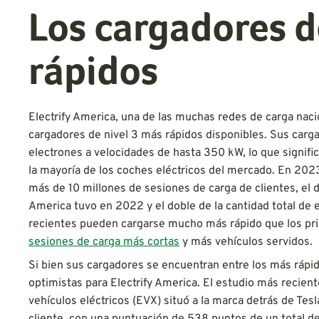
Los cargadores d
rápidos
Electrify America, una de las muchas redes de carga naci
cargadores de nivel 3 más rápidos disponibles. Sus carg
electrones a velocidades de hasta 350 kW, lo que signif
la mayoría de los coches eléctricos del mercado. En 202
más de 10 millones de sesiones de carga de clientes, el 
America tuvo en 2022 y el doble de la cantidad total de
recientes pueden cargarse mucho más rápido que los prime
sesiones de carga más cortas
y más vehículos servidos.
Si bien sus cargadores se encuentran entre los más rápid
optimistas para Electrify America. El estudio más recient
vehículos eléctricos (EVX) situó a la marca detrás de Tes