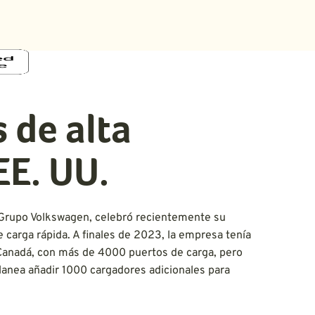
 de alta
EE. UU.
el Grupo Volkswagen, celebró recientemente su
e carga rápida. A finales de 2023, la empresa tenía
 Canadá, con más de 4000 puertos de carga, pero
lanea añadir 1000 cargadores adicionales para