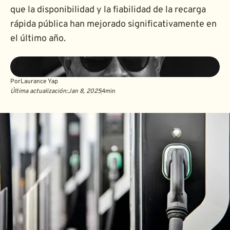
que la disponibilidad y la fiabilidad de la recarga
rápida pública han mejorado significativamente en
el último año.
Por
Laurance Yap
Última actualización:
Jan 8, 2025
4
min