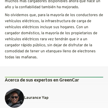
muchos más cargadores disponibles ahora que hace un
año y la confiabilidad también ha mejorado.
No olvidemos que, para la mayoría de los conductores de
vehículos eléctricos, la infraestructura de carga de
vehículos eléctricos incluye sus hogares. Con un
cargador doméstico, la mayoría de los propietarios de
vehículos eléctricos rara vez tendrán que ir a un
cargador rápido público, sin dejar de disfrutar de la
comodidad de tener un «tanque» lleno de electrones
todas las mañanas.
Acerca de sus expertos en GreenCar
Laurance Yap