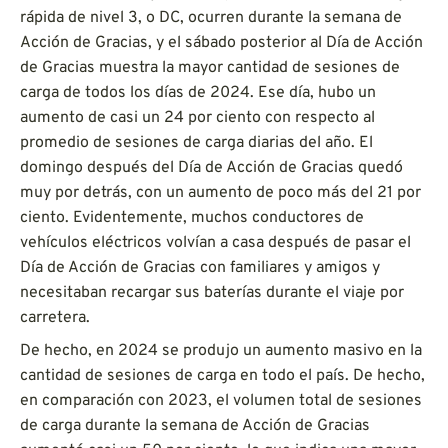
rápida de nivel 3, o DC, ocurren durante la semana de
Acción de Gracias, y el sábado posterior al Día de Acción
de Gracias muestra la mayor cantidad de sesiones de
carga de todos los días de 2024. Ese día, hubo un
aumento de casi un 24 por ciento con respecto al
promedio de sesiones de carga diarias del año. El
domingo después del Día de Acción de Gracias quedó
muy por detrás, con un aumento de poco más del 21 por
ciento. Evidentemente, muchos conductores de
vehículos eléctricos volvían a casa después de pasar el
Día de Acción de Gracias con familiares y amigos y
necesitaban recargar sus baterías durante el viaje por
carretera.
De hecho, en 2024 se produjo un aumento masivo en la
cantidad de sesiones de carga en todo el país. De hecho,
en comparación con 2023, el volumen total de sesiones
de carga durante la semana de Acción de Gracias