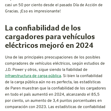
casi un 50 por ciento desde el pasado Día de Acción de
Gracias. ¡Eso es impresionante!
La confiabilidad de los
cargadores para vehículos
eléctricos mejoró en 2024
Una de las principales preocupaciones de los posibles
compradores de vehículos eléctricos, según estudios de
J.D. Power y otros, sigue siendo la fiabilidad de
infraestructura de carga pública
. Si bien la confiabilidad
de la carga pública aún no es perfecta, las estadísticas
de Paren muestran que la confiabilidad de los cargadores
en todo el país aumentó en 2024, alcanzando el 85,5
por ciento, un aumento de 3,4 puntos porcentuales en
comparación con 2023. Las estadísticas de confiabilidad