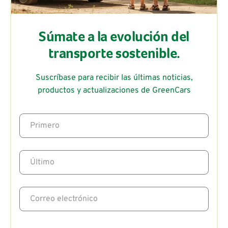
Súmate a la evolución del
transporte sostenible.
Suscríbase para recibir las últimas noticias,
productos y actualizaciones de GreenCars