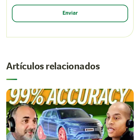
Artículos relacionados