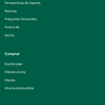
Perspectivas de experto
Noticias
Preguntas frecuentes
Acerca de
Socios
Comprar
Electricidad
Híbrido enchú
híbrido
Ahorra combustible