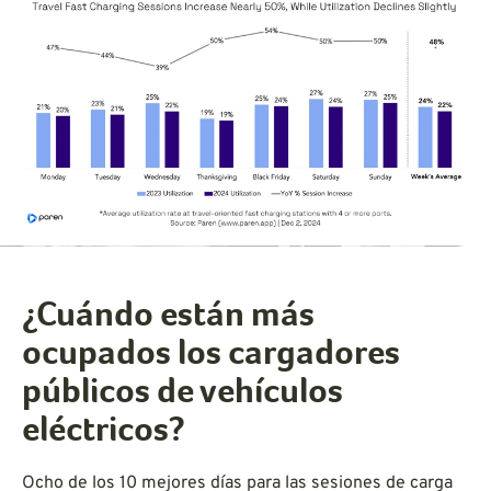
¿Cuándo están más
ocupados los cargadores
públicos de vehículos
eléctricos?
Ocho de los 10 mejores días para las sesiones de carga