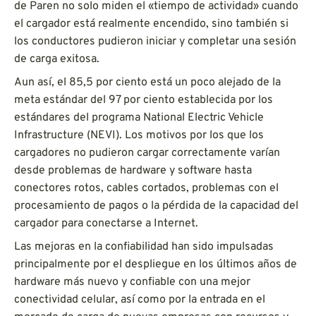
de Paren no solo miden el «tiempo de actividad» cuando
el cargador está realmente encendido, sino también si
los conductores pudieron iniciar y completar una sesión
de carga exitosa.
Aun así, el 85,5 por ciento está un poco alejado de la
meta estándar del 97 por ciento establecida por los
estándares del programa National Electric Vehicle
Infrastructure (NEVI). Los motivos por los que los
cargadores no pudieron cargar correctamente varían
desde problemas de hardware y software hasta
conectores rotos, cables cortados, problemas con el
procesamiento de pagos o la pérdida de la capacidad del
cargador para conectarse a Internet.
Las mejoras en la confiabilidad han sido impulsadas
principalmente por el despliegue en los últimos años de
hardware más nuevo y confiable con una mejor
conectividad celular, así como por la entrada en el