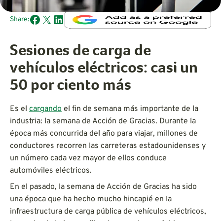
Share:
Sesiones de carga de
vehículos eléctricos: casi un
50 por ciento más
Es el
cargando
el fin de semana más importante de la
industria: la semana de Acción de Gracias. Durante la
época más concurrida del año para viajar, millones de
conductores recorren las carreteras estadounidenses y
un número cada vez mayor de ellos conduce
automóviles eléctricos.
En el pasado, la semana de Acción de Gracias ha sido
una época que ha hecho mucho hincapié en la
infraestructura de carga pública de vehículos eléctricos,