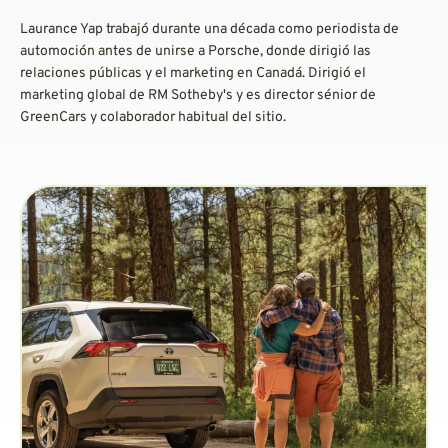
Laurance Yap trabajó durante una década como periodista de
automoción antes de unirse a Porsche, donde dirigió las
relaciones públicas y el marketing en Canadá. Dirigió el
marketing global de RM Sotheby's y es director sénior de
GreenCars y colaborador habitual del sitio.