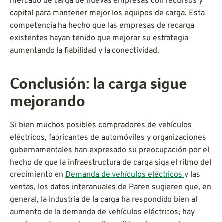
mercado de carga de nuevas empresas con recursos y
capital para mantener mejor los equipos de carga. Esta
competencia ha hecho que las empresas de recarga
existentes hayan tenido que mejorar su estrategia
aumentando la fiabilidad y la conectividad.
Conclusión: la carga sigue
mejorando
Si bien muchos posibles compradores de vehículos
eléctricos, fabricantes de automóviles y organizaciones
gubernamentales han expresado su preocupación por el
hecho de que la infraestructura de carga siga el ritmo del
crecimiento en
Demanda de vehículos eléctricos
y las
ventas, los datos interanuales de Paren sugieren que, en
general, la industria de la carga ha respondido bien al
aumento de la demanda de vehículos eléctricos; hay