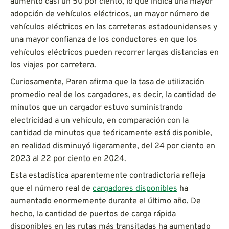
aumentó casi un 50 por ciento, lo que indica una mayor
adopción de vehículos eléctricos, un mayor número de
vehículos eléctricos en las carreteras estadounidenses y
una mayor confianza de los conductores en que los
vehículos eléctricos pueden recorrer largas distancias en
los viajes por carretera.
Curiosamente, Paren afirma que la tasa de utilización
promedio real de los cargadores, es decir, la cantidad de
minutos que un cargador estuvo suministrando
electricidad a un vehículo, en comparación con la
cantidad de minutos que teóricamente está disponible,
en realidad disminuyó ligeramente, del 24 por ciento en
2023 al 22 por ciento en 2024.
Esta estadística aparentemente contradictoria refleja
que el número real de
cargadores disponibles
ha
aumentado enormemente durante el último año. De
hecho, la cantidad de puertos de carga rápida
disponibles en las rutas más transitadas ha aumentado