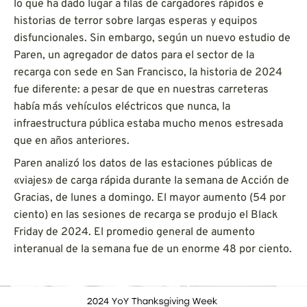
lo que ha dado lugar a filas de cargadores rápidos e
historias de terror sobre largas esperas y equipos
disfuncionales. Sin embargo, según un nuevo estudio de
Paren, un agregador de datos para el sector de la
recarga con sede en San Francisco, la historia de 2024
fue diferente: a pesar de que en nuestras carreteras
había más vehículos eléctricos que nunca, la
infraestructura pública estaba mucho menos estresada
que en años anteriores.
Paren analizó los datos de las estaciones públicas de
«viajes» de carga rápida durante la semana de Acción de
Gracias, de lunes a domingo. El mayor aumento (54 por
ciento) en las sesiones de recarga se produjo el Black
Friday de 2024. El promedio general de aumento
interanual de la semana fue de un enorme 48 por ciento.