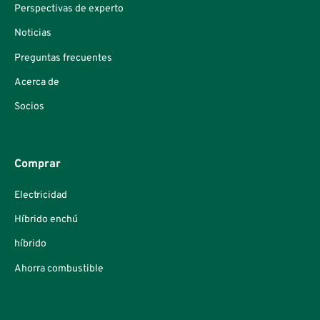
Perspectivas de experto
Noticias
Preguntas frecuentes
Acerca de
Socios
Comprar
Electricidad
Híbrido enchú
híbrido
Ahorra combustible