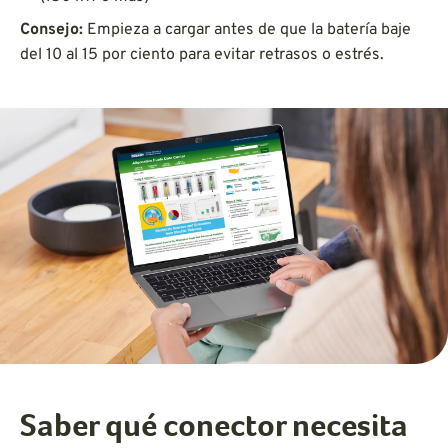
Consejo:
Empieza a cargar antes de que la batería baje
del 10 al 15 por ciento para evitar retrasos o estrés.
Saber qué conector necesita