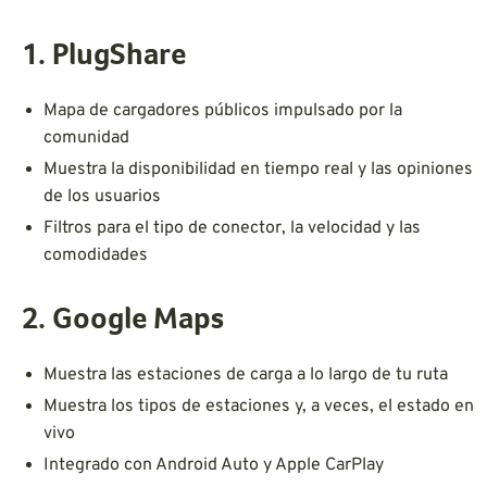
1. PlugShare
Mapa de cargadores públicos impulsado por la
comunidad
Muestra la disponibilidad en tiempo real y las opiniones
de los usuarios
Filtros para el tipo de conector, la velocidad y las
comodidades
2. Google Maps
Muestra las estaciones de carga a lo largo de tu ruta
Muestra los tipos de estaciones y, a veces, el estado en
vivo
Integrado con Android Auto y Apple CarPlay