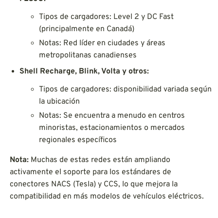
Tipos de cargadores: Level 2 y DC Fast
(principalmente en Canadá)
Notas: Red líder en ciudades y áreas
metropolitanas canadienses
Shell Recharge, Blink, Volta y otros:
Tipos de cargadores: disponibilidad variada según
la ubicación
Notas: Se encuentra a menudo en centros
minoristas, estacionamientos o mercados
regionales específicos
Nota:
Muchas de estas redes están ampliando
activamente el soporte para los estándares de
conectores NACS (Tesla) y CCS, lo que mejora la
compatibilidad en más modelos de vehículos eléctricos.