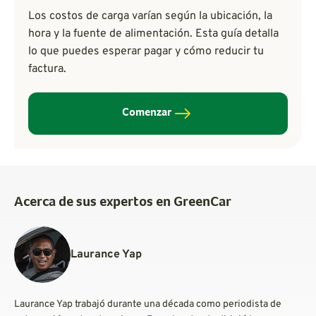
Los costos de carga varían según la ubicación, la
hora y la fuente de alimentación. Esta guía detalla
lo que puedes esperar pagar y cómo reducir tu
factura.
Comenzar
Acerca de sus expertos en GreenCar
Laurance Yap
Laurance Yap trabajó durante una década como periodista de