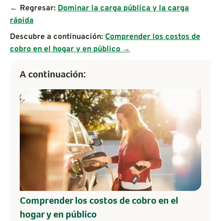
← Regresar:
Dominar la carga pública y la carga
rápida
Descubre a continuación:
Comprender los costos de
cobro en el hogar y en público →
A continuación:
Comprender los costos de cobro en el
hogar y en público