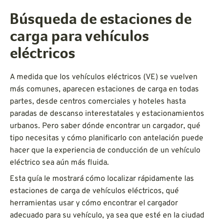
Búsqueda de estaciones de
carga para vehículos
eléctricos
A medida que los vehículos eléctricos (VE) se vuelven
más comunes, aparecen estaciones de carga en todas
partes, desde centros comerciales y hoteles hasta
paradas de descanso interestatales y estacionamientos
urbanos. Pero saber dónde encontrar un cargador, qué
tipo necesitas y cómo planificarlo con antelación puede
hacer que la experiencia de conducción de un vehículo
eléctrico sea aún más fluida.
Esta guía le mostrará cómo localizar rápidamente las
estaciones de carga de vehículos eléctricos, qué
herramientas usar y cómo encontrar el cargador
adecuado para su vehículo, ya sea que esté en la ciudad