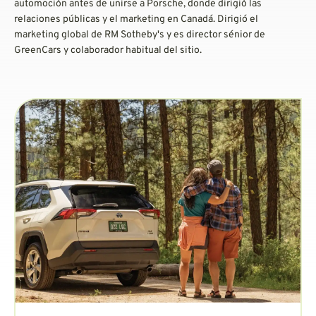
automoción antes de unirse a Porsche, donde dirigió las
relaciones públicas y el marketing en Canadá. Dirigió el
marketing global de RM Sotheby's y es director sénior de
GreenCars y colaborador habitual del sitio.