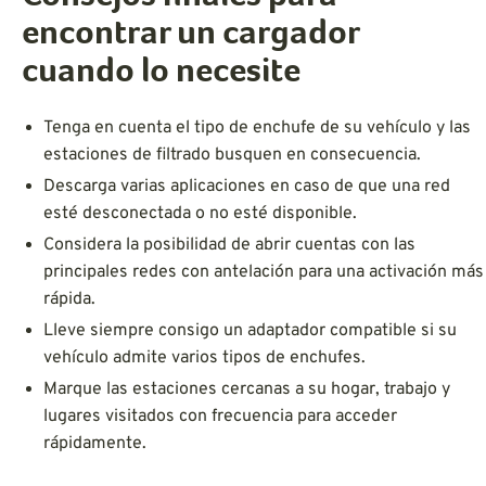
encontrar un cargador
cuando lo necesite
Tenga en cuenta el tipo de enchufe de su vehículo y las
estaciones de filtrado busquen en consecuencia.
Descarga varias aplicaciones en caso de que una red
esté desconectada o no esté disponible.
Considera la posibilidad de abrir cuentas con las
principales redes con antelación para una activación más
rápida.
Lleve siempre consigo un adaptador compatible si su
vehículo admite varios tipos de enchufes.
Marque las estaciones cercanas a su hogar, trabajo y
lugares visitados con frecuencia para acceder
rápidamente.