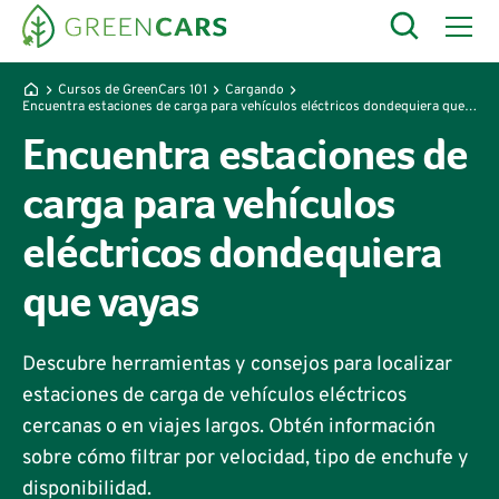
Cursos de GreenCars 101
Cargando
Encuentra estaciones de carga para vehículos eléctricos dondequiera que vayas
Encuentra estaciones de
carga para vehículos
eléctricos dondequiera
que vayas
Descubre herramientas y consejos para localizar
estaciones de carga de vehículos eléctricos
cercanas o en viajes largos. Obtén información
sobre cómo filtrar por velocidad, tipo de enchufe y
disponibilidad.