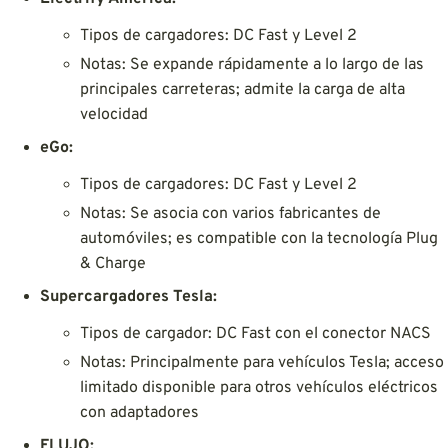
Tipos de cargadores: DC Fast y Level 2
Notas: Se expande rápidamente a lo largo de las
principales carreteras; admite la carga de alta
velocidad
eGo:
Tipos de cargadores: DC Fast y Level 2
Notas: Se asocia con varios fabricantes de
automóviles; es compatible con la tecnología Plug
& Charge
Supercargadores Tesla:
Tipos de cargador: DC Fast con el conector NACS
Notas: Principalmente para vehículos Tesla; acceso
limitado disponible para otros vehículos eléctricos
con adaptadores
FLUJO: