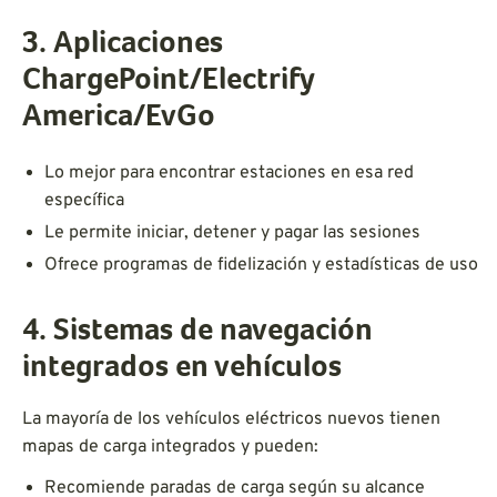
3. Aplicaciones
ChargePoint/Electrify
America/EvGo
Lo mejor para encontrar estaciones en esa red
específica
Le permite iniciar, detener y pagar las sesiones
Ofrece programas de fidelización y estadísticas de uso
4. Sistemas de navegación
integrados en vehículos
La mayoría de los vehículos eléctricos nuevos tienen
mapas de carga integrados y pueden:
Recomiende paradas de carga según su alcance