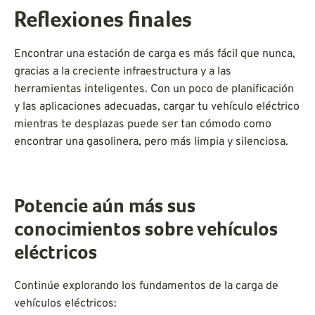
Reflexiones finales
Encontrar una estación de carga es más fácil que nunca,
gracias a la creciente infraestructura y a las
herramientas inteligentes. Con un poco de planificación
y las aplicaciones adecuadas, cargar tu vehículo eléctrico
mientras te desplazas puede ser tan cómodo como
encontrar una gasolinera, pero más limpia y silenciosa.
Potencie aún más sus
conocimientos sobre vehículos
eléctricos
Continúe explorando los fundamentos de la carga de
vehículos eléctricos: