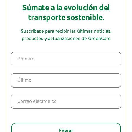
Súmate a la evolución del
transporte sostenible.
Suscríbase para recibir las últimas noticias,
productos y actualizaciones de GreenCars