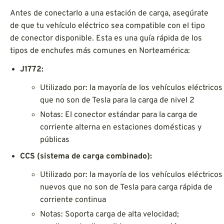
Antes de conectarlo a una estación de carga, asegúrate
de que tu vehículo eléctrico sea compatible con el tipo
de conector disponible. Esta es una guía rápida de los
tipos de enchufes más comunes en Norteamérica:
J1772:
Utilizado por: la mayoría de los vehículos eléctricos
que no son de Tesla para la carga de nivel 2
Notas: El conector estándar para la carga de
corriente alterna en estaciones domésticas y
públicas
CCS (sistema de carga combinado):
Utilizado por: la mayoría de los vehículos eléctricos
nuevos que no son de Tesla para carga rápida de
corriente continua
Notas: Soporta carga de alta velocidad;