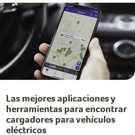
Las mejores aplicaciones y
herramientas para encontrar
cargadores para vehículos
eléctricos