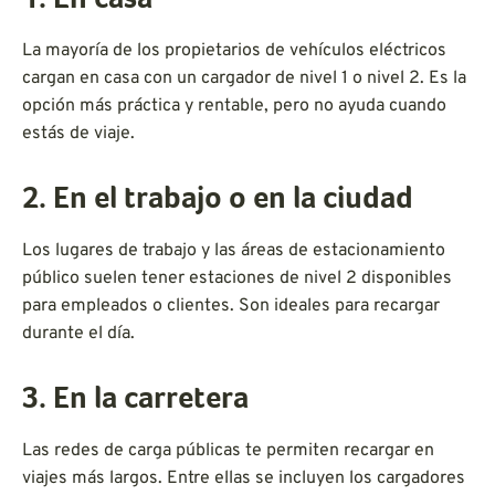
1. En casa
La mayoría de los propietarios de vehículos eléctricos
cargan en casa con un cargador de nivel 1 o nivel 2. Es la
opción más práctica y rentable, pero no ayuda cuando
estás de viaje.
2. En el trabajo o en la ciudad
Los lugares de trabajo y las áreas de estacionamiento
público suelen tener estaciones de nivel 2 disponibles
para empleados o clientes. Son ideales para recargar
durante el día.
3. En la carretera
Las redes de carga públicas te permiten recargar en
viajes más largos. Entre ellas se incluyen los cargadores