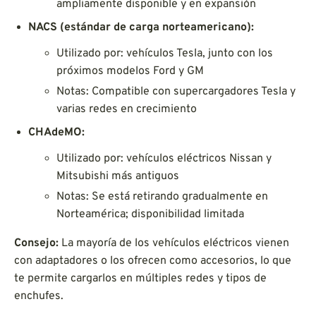
ampliamente disponible y en expansión
NACS (estándar de carga norteamericano):
Utilizado por: vehículos Tesla, junto con los
próximos modelos Ford y GM
Notas: Compatible con supercargadores Tesla y
varias redes en crecimiento
CHAdeMO:
Utilizado por: vehículos eléctricos Nissan y
Mitsubishi más antiguos
Notas: Se está retirando gradualmente en
Norteamérica; disponibilidad limitada
Consejo:
La mayoría de los vehículos eléctricos vienen
con adaptadores o los ofrecen como accesorios, lo que
te permite cargarlos en múltiples redes y tipos de
enchufes.