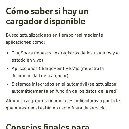
Cómo saber si hay un
cargador disponible
Busca actualizaciones en tiempo real mediante
aplicaciones como:
PlugShare (muestra los registros de los usuarios y el
estado en vivo)
Aplicaciones ChargePoint y EVgo (muestra la
disponibilidad del cargador)
Sistemas integrados en el automóvil (se actualizan
automáticamente en función de los datos de la red)
Algunos cargadores tienen luces indicadoras o pantallas
que muestran si están en uso o fuera de servicio.
Consejos finales para