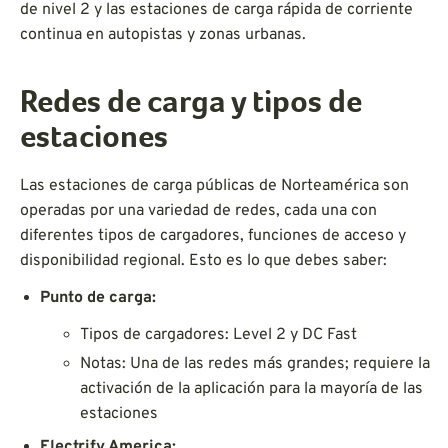
de nivel 2 y las estaciones de carga rápida de corriente
continua en autopistas y zonas urbanas.
Redes de carga y tipos de
estaciones
Las estaciones de carga públicas de Norteamérica son
operadas por una variedad de redes, cada una con
diferentes tipos de cargadores, funciones de acceso y
disponibilidad regional. Esto es lo que debes saber:
Punto de carga:
Tipos de cargadores: Level 2 y DC Fast
Notas: Una de las redes más grandes; requiere la
activación de la aplicación para la mayoría de las
estaciones
Electrify America: