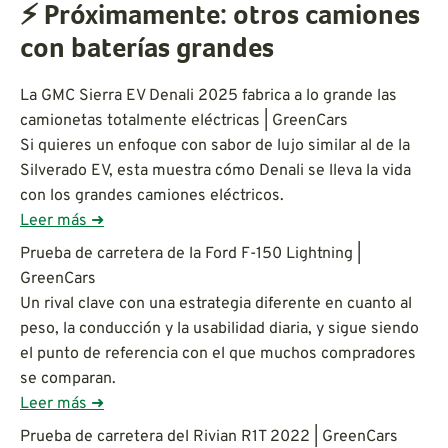
⚡ Próximamente: otros camiones
con baterías grandes
La GMC Sierra EV Denali 2025 fabrica a lo grande las
camionetas totalmente eléctricas | GreenCars
Si quieres un enfoque con sabor de lujo similar al de la
Silverado EV, esta muestra cómo Denali se lleva la vida
con los grandes camiones eléctricos.
Leer más ➜
Prueba de carretera de la Ford F-150 Lightning |
GreenCars
Un rival clave con una estrategia diferente en cuanto al
peso, la conducción y la usabilidad diaria, y sigue siendo
el punto de referencia con el que muchos compradores
se comparan.
Leer más ➜
Prueba de carretera del Rivian R1T 2022 | GreenCars