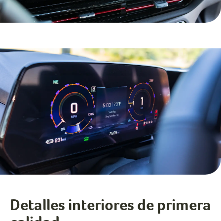
Detalles interiores de primera