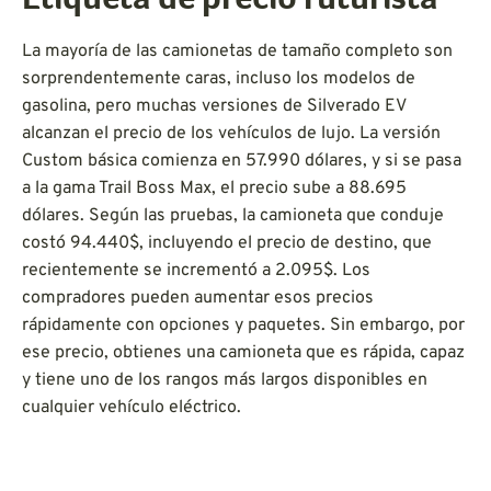
Etiqueta de precio futurista
La mayoría de las camionetas de tamaño completo son
sorprendentemente caras, incluso los modelos de
gasolina, pero muchas versiones de Silverado EV
alcanzan el precio de los vehículos de lujo. La versión
Custom básica comienza en 57.990 dólares, y si se pasa
a la gama Trail Boss Max, el precio sube a 88.695
dólares. Según las pruebas, la camioneta que conduje
costó 94.440$, incluyendo el precio de destino, que
recientemente se incrementó a 2.095$. Los
compradores pueden aumentar esos precios
rápidamente con opciones y paquetes. Sin embargo, por
ese precio, obtienes una camioneta que es rápida, capaz
y tiene uno de los rangos más largos disponibles en
cualquier vehículo eléctrico.