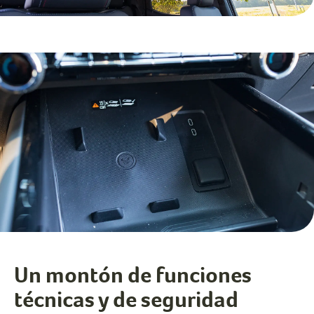
Un montón de funciones
técnicas y de seguridad