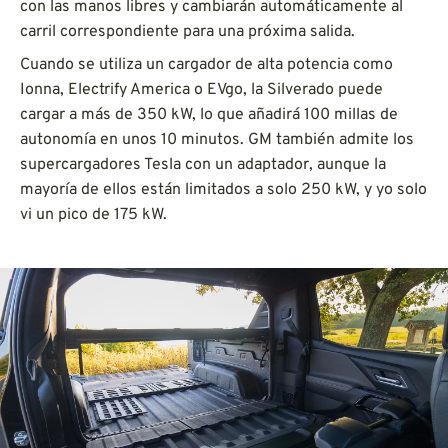
con las manos libres y cambiarán automáticamente al
carril correspondiente para una próxima salida.
Cuando se utiliza un cargador de alta potencia como
Ionna, Electrify America o EVgo, la Silverado puede
cargar a más de 350 kW, lo que añadirá 100 millas de
autonomía en unos 10 minutos. GM también admite los
supercargadores Tesla con un adaptador, aunque la
mayoría de ellos están limitados a solo 250 kW, y yo solo
vi un pico de 175 kW.