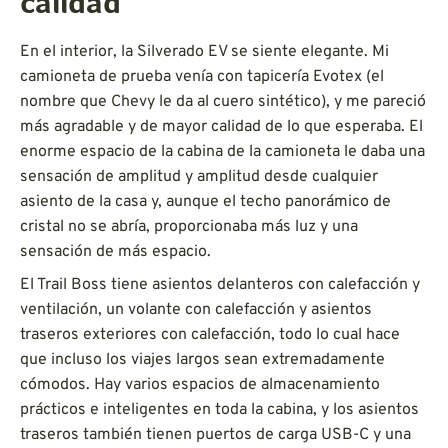
calidad
En el interior, la Silverado EV se siente elegante. Mi
camioneta de prueba venía con tapicería Evotex (el
nombre que Chevy le da al cuero sintético), y me pareció
más agradable y de mayor calidad de lo que esperaba. El
enorme espacio de la cabina de la camioneta le daba una
sensación de amplitud y amplitud desde cualquier
asiento de la casa y, aunque el techo panorámico de
cristal no se abría, proporcionaba más luz y una
sensación de más espacio.
El Trail Boss tiene asientos delanteros con calefacción y
ventilación, un volante con calefacción y asientos
traseros exteriores con calefacción, todo lo cual hace
que incluso los viajes largos sean extremadamente
cómodos. Hay varios espacios de almacenamiento
prácticos e inteligentes en toda la cabina, y los asientos
traseros también tienen puertos de carga USB-C y una