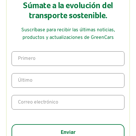
Súmate a la evolución del
transporte sostenible.
Suscríbase para recibir las últimas noticias,
productos y actualizaciones de GreenCars