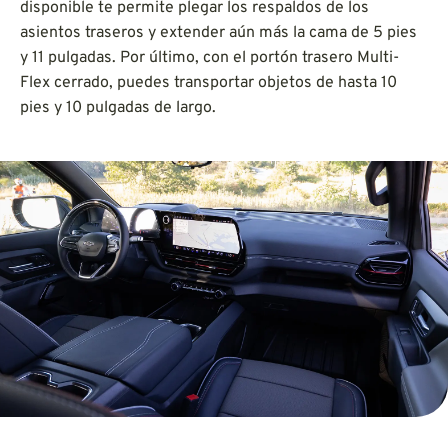
disponible te permite plegar los respaldos de los
asientos traseros y extender aún más la cama de 5 pies
y 11 pulgadas. Por último, con el portón trasero Multi-
Flex cerrado, puedes transportar objetos de hasta 10
pies y 10 pulgadas de largo.