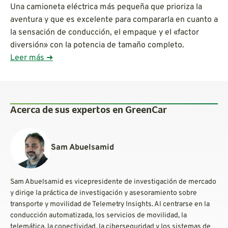
Una camioneta eléctrica más pequeña que prioriza la
aventura y que es excelente para compararla en cuanto a
la sensación de conducción, el empaque y el «factor
diversión» con la potencia de tamaño completo.
Leer más ➜
Acerca de sus expertos en GreenCar
Sam Abuelsamid
Sam Abuelsamid es vicepresidente de investigación de mercado
y dirige la práctica de investigación y asesoramiento sobre
transporte y movilidad de Telemetry Insights. Al centrarse en la
conducción automatizada, los servicios de movilidad, la
telemática, la conectividad, la ciberseguridad y los sistemas de