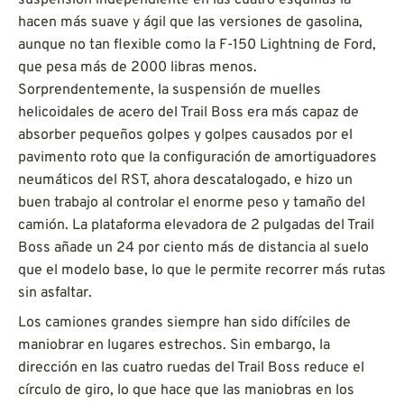
hacen más suave y ágil que las versiones de gasolina,
aunque no tan flexible como la F-150 Lightning de Ford,
que pesa más de 2000 libras menos.
Sorprendentemente, la suspensión de muelles
helicoidales de acero del Trail Boss era más capaz de
absorber pequeños golpes y golpes causados por el
pavimento roto que la configuración de amortiguadores
neumáticos del RST, ahora descatalogado, e hizo un
buen trabajo al controlar el enorme peso y tamaño del
camión. La plataforma elevadora de 2 pulgadas del Trail
Boss añade un 24 por ciento más de distancia al suelo
que el modelo base, lo que le permite recorrer más rutas
sin asfaltar.
Los camiones grandes siempre han sido difíciles de
maniobrar en lugares estrechos. Sin embargo, la
dirección en las cuatro ruedas del Trail Boss reduce el
círculo de giro, lo que hace que las maniobras en los