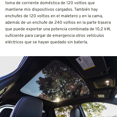
toma de corriente doméstica de 120 voltios que
mantiene mis dispositivos cargados. También hay
enchufes de 120 voltios en el maletero y en la cama,
además de un enchufe de 240 voltios en la parte trasera
que puede exportar una potencia combinada de 10,2 kW,
suficiente para cargar de emergencia otros vehículos
eléctricos que se hayan quedado sin batería.