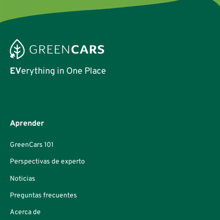
EV
erything in One Place
Aprender
GreenCars 101
Perspectivas de experto
Noticias
Preguntas frecuentes
Acerca de