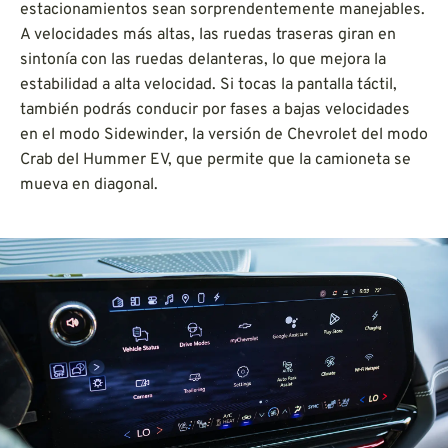
estacionamientos sean sorprendentemente manejables.
A velocidades más altas, las ruedas traseras giran en
sintonía con las ruedas delanteras, lo que mejora la
estabilidad a alta velocidad. Si tocas la pantalla táctil,
también podrás conducir por fases a bajas velocidades
en el modo Sidewinder, la versión de Chevrolet del modo
Crab del Hummer EV, que permite que la camioneta se
mueva en diagonal.