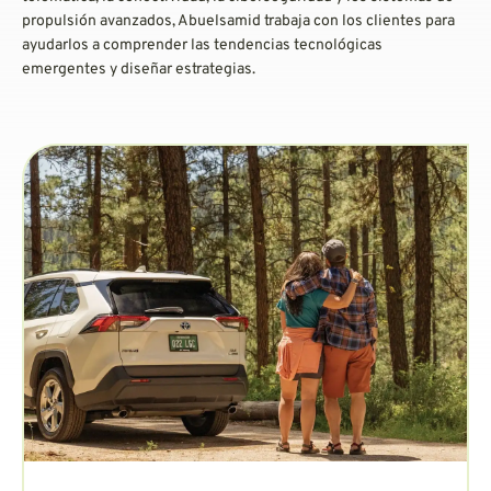
propulsión avanzados, Abuelsamid trabaja con los clientes para
ayudarlos a comprender las tendencias tecnológicas
emergentes y diseñar estrategias.