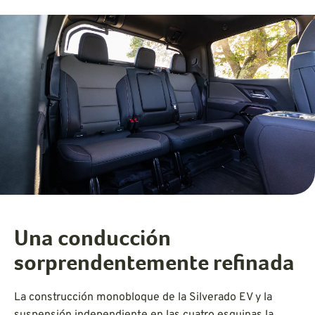
Una conducción
sorprendentemente refinada
La construcción monobloque de la Silverado EV y la
suspensión independiente en las cuatro esquinas la