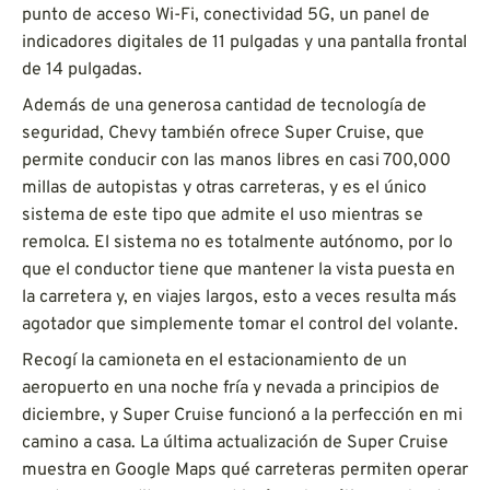
punto de acceso Wi-Fi, conectividad 5G, un panel de
indicadores digitales de 11 pulgadas y una pantalla frontal
de 14 pulgadas.
Además de una generosa cantidad de tecnología de
seguridad, Chevy también ofrece Super Cruise, que
permite conducir con las manos libres en casi 700,000
millas de autopistas y otras carreteras, y es el único
sistema de este tipo que admite el uso mientras se
remolca. El sistema no es totalmente autónomo, por lo
que el conductor tiene que mantener la vista puesta en
la carretera y, en viajes largos, esto a veces resulta más
agotador que simplemente tomar el control del volante.
Recogí la camioneta en el estacionamiento de un
aeropuerto en una noche fría y nevada a principios de
diciembre, y Super Cruise funcionó a la perfección en mi
camino a casa. La última actualización de Super Cruise
muestra en Google Maps qué carreteras permiten operar