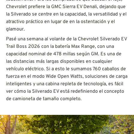
Chevrolet prefiere la GMC Sierra EV Denali, dejando que
la Silverado se centre en la capacidad, la versatilidad y el
atractivo práctico en lugar de en la ostentación y el
glamour.
Pasé una semana al volante de la Chevrolet Silverado EV
Trail Boss 2026 con la batería Max Range, con una
capacidad nominal de 478 millas según GM. Es una de
las distancias más largas disponibles en cualquier
vehículo eléctrico. Si a esto le sumamos 760 caballos de
fuerza en el modo Wide Open Watts, soluciones de carga
inteligentes y una cabina repleta de tecnología, es fácil
ver cómo la Silverado EV está redefiniendo el concepto
de camioneta de tamaño completo.