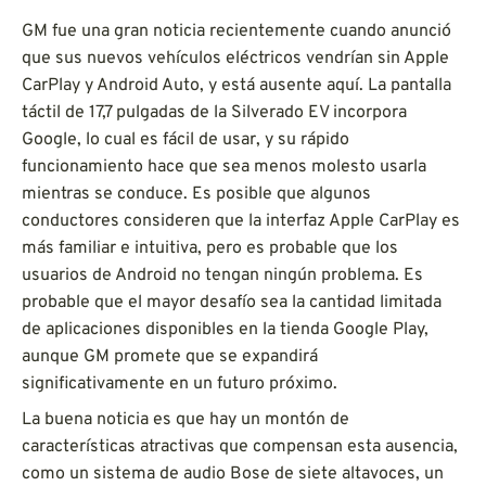
GM fue una gran noticia recientemente cuando anunció
que sus nuevos vehículos eléctricos vendrían sin Apple
CarPlay y Android Auto, y está ausente aquí. La pantalla
táctil de 17,7 pulgadas de la Silverado EV incorpora
Google, lo cual es fácil de usar, y su rápido
funcionamiento hace que sea menos molesto usarla
mientras se conduce. Es posible que algunos
conductores consideren que la interfaz Apple CarPlay es
más familiar e intuitiva, pero es probable que los
usuarios de Android no tengan ningún problema. Es
probable que el mayor desafío sea la cantidad limitada
de aplicaciones disponibles en la tienda Google Play,
aunque GM promete que se expandirá
significativamente en un futuro próximo.
La buena noticia es que hay un montón de
características atractivas que compensan esta ausencia,
como un sistema de audio Bose de siete altavoces, un