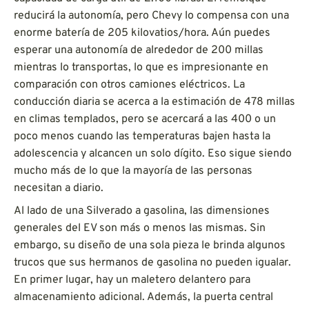
reducirá la autonomía, pero Chevy lo compensa con una
enorme batería de 205 kilovatios/hora. Aún puedes
esperar una autonomía de alrededor de 200 millas
mientras lo transportas, lo que es impresionante en
comparación con otros camiones eléctricos. La
conducción diaria se acerca a la estimación de 478 millas
en climas templados, pero se acercará a las 400 o un
poco menos cuando las temperaturas bajen hasta la
adolescencia y alcancen un solo dígito. Eso sigue siendo
mucho más de lo que la mayoría de las personas
necesitan a diario.
Al lado de una Silverado a gasolina, las dimensiones
generales del EV son más o menos las mismas. Sin
embargo, su diseño de una sola pieza le brinda algunos
trucos que sus hermanos de gasolina no pueden igualar.
En primer lugar, hay un maletero delantero para
almacenamiento adicional. Además, la puerta central