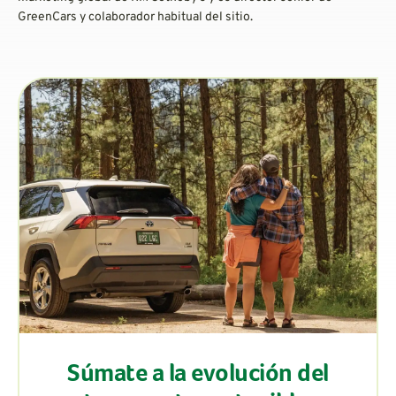
GreenCars y colaborador habitual del sitio.
Súmate a la evolución del