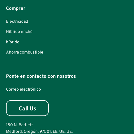
Comprar
Electricidad
Híbrido enchú
híbrido
Ahorra combustible
Ponte en contacto con nosotros
Correo electrónico
150 N. Bartlett
Medford, Oregón, 97501, EE. UE. UE.