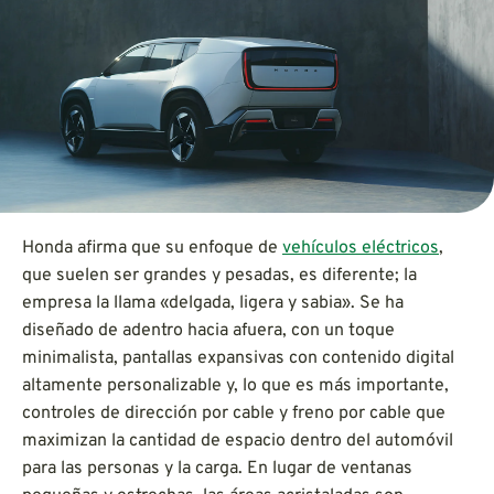
Honda afirma que su enfoque de
vehículos eléctricos
,
que suelen ser grandes y pesadas, es diferente; la
empresa la llama «delgada, ligera y sabia». Se ha
diseñado de adentro hacia afuera, con un toque
minimalista, pantallas expansivas con contenido digital
altamente personalizable y, lo que es más importante,
controles de dirección por cable y freno por cable que
maximizan la cantidad de espacio dentro del automóvil
para las personas y la carga. En lugar de ventanas