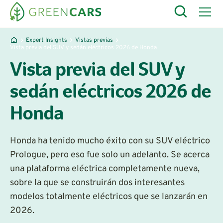
Expert Insights
Vistas previas
Vista previa del SUV y sedán eléctricos 2026 de Honda
Vista previa del SUV y
sedán eléctricos 2026 de
Honda
Honda ha tenido mucho éxito con su SUV eléctrico
Prologue, pero eso fue solo un adelanto. Se acerca
una plataforma eléctrica completamente nueva,
sobre la que se construirán dos interesantes
modelos totalmente eléctricos que se lanzarán en
2026.