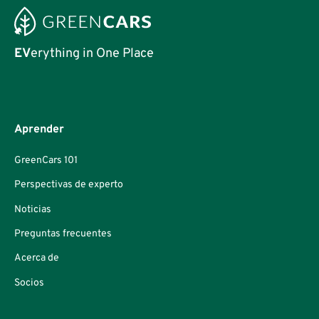
EV
erything in One Place
Aprender
GreenCars 101
Perspectivas de experto
Noticias
Preguntas frecuentes
Acerca de
Socios