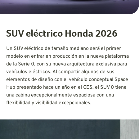
SUV eléctrico Honda 2026
Un SUV eléctrico de tamaño mediano será el primer
modelo en entrar en producción en la nueva plataforma
de la Serie 0, con su nueva arquitectura exclusiva para
vehículos eléctricos. Al compartir algunos de sus
elementos de diseño con el vehículo conceptual Space
Hub presentado hace un año en el CES, el SUV 0 tiene
una cabina excepcionalmente espaciosa con una
flexibilidad y visibilidad excepcionales.