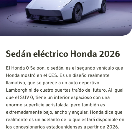
Sedán eléctrico Honda 2026
El Honda 0 Saloon, o sedán, es el segundo vehículo que
Honda mostró en el CES. Es un diseño realmente
llamativo, que se parece a un auto deportivo
Lamborghini de cuatro puertas traído del futuro. Al igual
que el SUV 0, tiene un interior espacioso con una
enorme superficie acristalada, pero también es
extremadamente bajo, ancho y angular. Honda dice que
realmente es un adelanto de lo que estará disponible en
los concesionarios estadounidenses a partir de 2026.