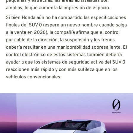
pequeñas y estrechas, las áreas acristaladas son
amplias, lo que aumenta la impresión de espacio.
Si bien Honda aún no ha compartido las especificaciones
finales del SUV 0 (espere un nuevo nombre cuando salga
a la venta en 2026), la compañía afirma que el control
por cable de la dirección, la suspensión y los frenos
debería resultar en una maniobrabilidad sobresaliente. El
control electrónico de estos sistemas también debería
ayudar a que los sistemas de seguridad activa del SUV 0
reaccionen más rápido y con más sutileza que en los
vehículos convencionales.