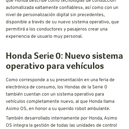
que Honda describe como tecnologías de conducción
automatizada «altamente confiables», así como con un
nivel de personalización digital sin precedentes,
disponible a través de su nuevo sistema operativo, que
permitirá a los conductores y pasajeros crear una
experiencia de usuario muy personal.
Honda Serie 0: Nuevo sistema
operativo para vehículos
Como corresponde a su presentación en una feria de
electrónica de consumo, los Hondas de la Serie 0
también cuentan con un sistema operativo para
vehículos completamente nuevo, al que Honda llama
Asimo OS, en honor a su querido robot ambulante.
También desarrollado internamente por Honda, Asimo
OS integra la gestión de todas las unidades de control