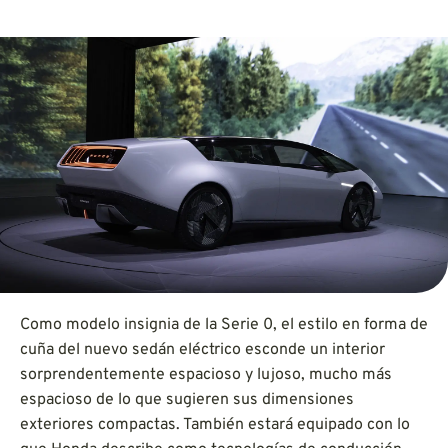
Como modelo insignia de la Serie 0, el estilo en forma de
cuña del nuevo sedán eléctrico esconde un interior
sorprendentemente espacioso y lujoso, mucho más
espacioso de lo que sugieren sus dimensiones
exteriores compactas. También estará equipado con lo