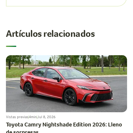
Artículos relacionados
Vistas previas
4
min
Jul 8, 2026
Toyota Camry Nightshade Edition 2026: Lleno
de sorpresas