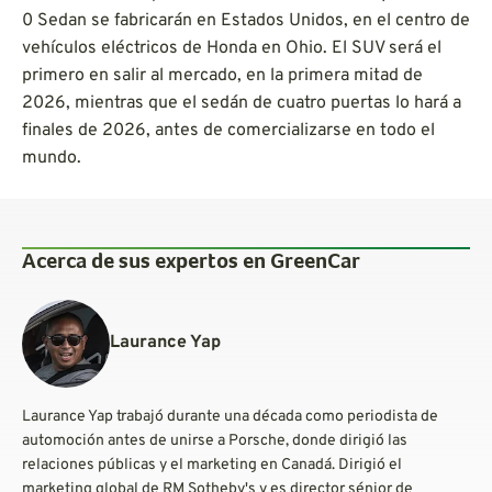
0 Sedan se fabricarán en Estados Unidos, en el centro de
vehículos eléctricos de Honda en Ohio. El SUV será el
primero en salir al mercado, en la primera mitad de
2026, mientras que el sedán de cuatro puertas lo hará a
finales de 2026, antes de comercializarse en todo el
mundo.
Acerca de sus expertos en GreenCar
Laurance Yap
Laurance Yap trabajó durante una década como periodista de
automoción antes de unirse a Porsche, donde dirigió las
relaciones públicas y el marketing en Canadá. Dirigió el
marketing global de RM Sotheby's y es director sénior de