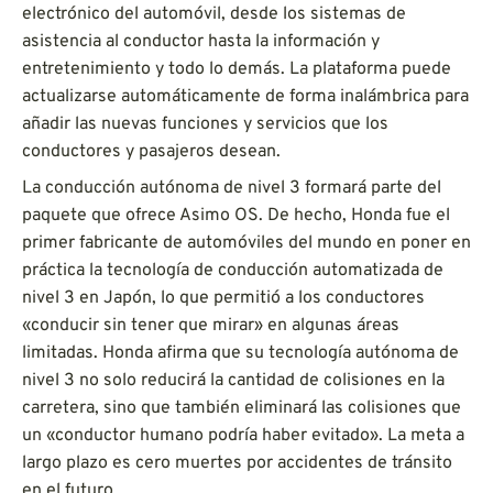
electrónico del automóvil, desde los sistemas de
asistencia al conductor hasta la información y
entretenimiento y todo lo demás. La plataforma puede
actualizarse automáticamente de forma inalámbrica para
añadir las nuevas funciones y servicios que los
conductores y pasajeros desean.
La conducción autónoma de nivel 3 formará parte del
paquete que ofrece Asimo OS. De hecho, Honda fue el
primer fabricante de automóviles del mundo en poner en
práctica la tecnología de conducción automatizada de
nivel 3 en Japón, lo que permitió a los conductores
«conducir sin tener que mirar» en algunas áreas
limitadas. Honda afirma que su tecnología autónoma de
nivel 3 no solo reducirá la cantidad de colisiones en la
carretera, sino que también eliminará las colisiones que
un «conductor humano podría haber evitado». La meta a
largo plazo es cero muertes por accidentes de tránsito
en el futuro.