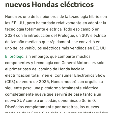
nuevos Hondas eléctricos
Honda es uno de los pioneros de la tecnología híbrida en
los EE. UU., pero ha tardado relativamente en adoptar la
tecnología totalmente eléctrica. Todo eso cambió en
2024 con la introducción del Prologue, un SUV eléctrico
de tamaño mediano que rápidamente se convirtió en
uno de los vehículos eléctricos más vendidos en EE. UU.
El prólogo
, sin embargo, que comparte muchos
componentes y tecnología con General Motors, es solo
el primer paso del camino de Honda hacia la
electrificación total. Y en el Consumer Electronics Show
(CES) de enero de 2025, Honda mostró con orgullo su
siguiente paso: una plataforma totalmente eléctrica
completamente nueva que servirá de base tanto a un
nuevo SUV como a un sedán, denominado Serie 0.
Diseñados completamente por nosotros, los nuevos