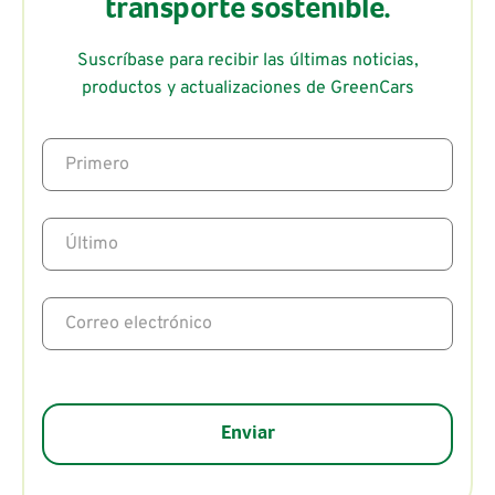
transporte sostenible.
Suscríbase para recibir las últimas noticias,
productos y actualizaciones de GreenCars