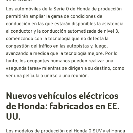
Los automóviles de la Serie 0 de Honda de producción
permitirán ampliar la gama de condiciones de
conducción en las que estarán disponibles la asistencia
al conductor y la conducción automatizada de nivel 3,
comenzando con la tecnología que no detecta la
congestión del tráfico en las autopistas y, luego,
avanzando a medida que la tecnología mejore. Por lo
tanto, los ocupantes humanos pueden realizar una
«segunda tarea» mientras se dirigen a su destino, como
ver una película o unirse a una reunión.
Nuevos vehículos eléctricos
de Honda: fabricados en EE.
UU.
Los modelos de producción del Honda 0 SUV y el Honda