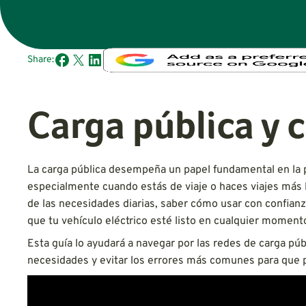
Share:
Carga pública y 
La carga pública desempeña un papel fundamental en la p
especialmente cuando estás de viaje o haces viajes más l
de las necesidades diarias, saber cómo usar con confianz
que tu vehículo eléctrico esté listo en cualquier momento
Esta guía lo ayudará a navegar por las redes de carga púb
necesidades y evitar los errores más comunes para que pu