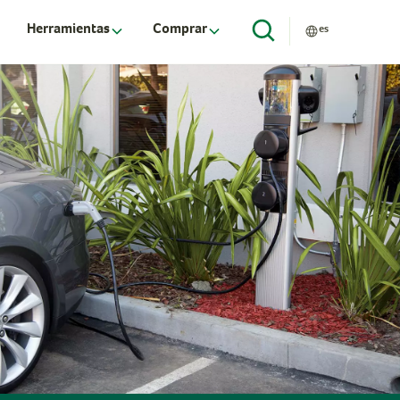
Herramientas
Comprar
es