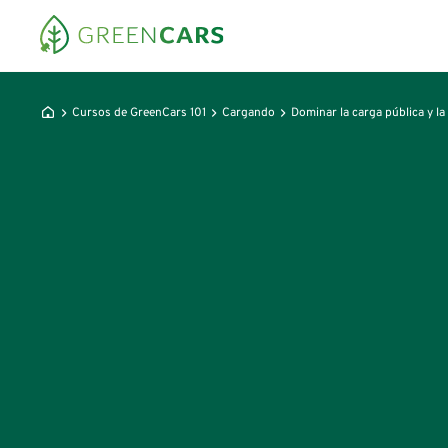
Cursos de GreenCars 101
Cargando
Dominar la carga pública y la