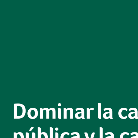
Dominar la c