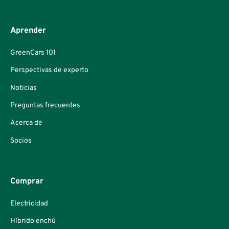
Aprender
GreenCars 101
Perspectivas de experto
Noticias
Preguntas frecuentes
Acerca de
Socios
Comprar
Electricidad
Híbrido enchú