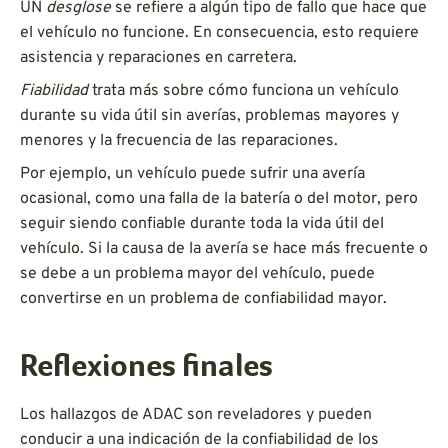
UN
desglose
se refiere a algún tipo de fallo que hace que
el vehículo no funcione. En consecuencia, esto requiere
asistencia y reparaciones en carretera.
Fiabilidad
trata más sobre cómo funciona un vehículo
durante su vida útil sin averías, problemas mayores y
menores y la frecuencia de las reparaciones.
Por ejemplo, un vehículo puede sufrir una avería
ocasional, como una falla de la batería o del motor, pero
seguir siendo confiable durante toda la vida útil del
vehículo. Si la causa de la avería se hace más frecuente o
se debe a un problema mayor del vehículo, puede
convertirse en un problema de confiabilidad mayor.
Reflexiones finales
Los hallazgos de ADAC son reveladores y pueden
conducir a una indicación de la confiabilidad de los