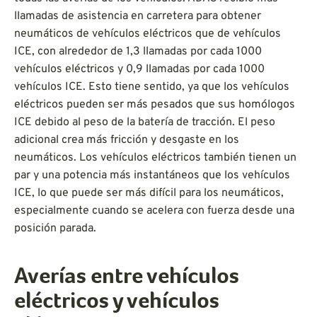
llamadas de asistencia en carretera para obtener
neumáticos de vehículos eléctricos que de vehículos
ICE, con alrededor de 1,3 llamadas por cada 1000
vehículos eléctricos y 0,9 llamadas por cada 1000
vehículos ICE. Esto tiene sentido, ya que los vehículos
eléctricos pueden ser más pesados que sus homólogos
ICE debido al peso de la batería de tracción. El peso
adicional crea más fricción y desgaste en los
neumáticos. Los vehículos eléctricos también tienen un
par y una potencia más instantáneos que los vehículos
ICE, lo que puede ser más difícil para los neumáticos,
especialmente cuando se acelera con fuerza desde una
posición parada.
Averías entre vehículos
eléctricos y vehículos