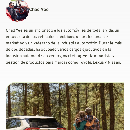
Chad Yee
Chad Yee es un aficionado a los automóviles de toda la vida, un
entusiasta de los vehículos eléctricos, un profesional de
marketing y un veterano de la industria automotriz. Durante más
de dos décadas, ha ocupado varios cargos ejecutivos en la
industria automotriz en ventas, marketing, venta minorista y
gestión de productos para marcas como Toyota, Lexus y Nissan.