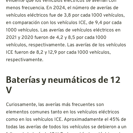
evidente que los vehículos eléctricos se averían con
menos frecuencia. En 2024, el número de averías de
vehículos eléctricos fue de 3,8 por cada 1000 vehículos,
en comparación con los vehículos ICE, de 9,4 por cada
1000 vehículos. Las averías de vehículos eléctricos en
2021 y 2020 fueron de 4,2 y 8,5 por cada 1000
vehículos, respectivamente. Las averías de los vehículos
ICE fueron de 8,2 y 12,9 por cada 1000 vehículos,
respectivamente.
Baterías y neumáticos de 12
V
Curiosamente, las averías más frecuentes son
elementos comunes tanto en los vehículos eléctricos
como en los vehículos ICE. Aproximadamente el 45% de
todas las averías de todos los vehículos se debieron a un