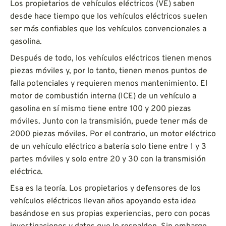
Los propietarios de vehículos eléctricos (VE) saben
desde hace tiempo que los vehículos eléctricos suelen
ser más confiables que los vehículos convencionales a
gasolina.
Después de todo, los vehículos eléctricos tienen menos
piezas móviles y, por lo tanto, tienen menos puntos de
falla potenciales y requieren menos mantenimiento. El
motor de combustión interna (ICE) de un vehículo a
gasolina en sí mismo tiene entre 100 y 200 piezas
móviles. Junto con la transmisión, puede tener más de
2000 piezas móviles. Por el contrario, un motor eléctrico
de un vehículo eléctrico a batería solo tiene entre 1 y 3
partes móviles y solo entre 20 y 30 con la transmisión
eléctrica.
Esa es la teoría. Los propietarios y defensores de los
vehículos eléctricos llevan años apoyando esta idea
basándose en sus propias experiencias, pero con pocas