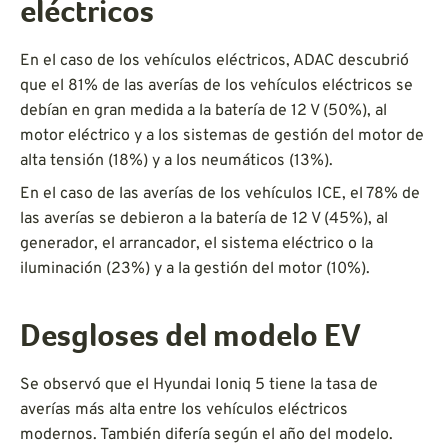
eléctricos
En el caso de los vehículos eléctricos, ADAC descubrió
que el 81% de las averías de los vehículos eléctricos se
debían en gran medida a la batería de 12 V (50%), al
motor eléctrico y a los sistemas de gestión del motor de
alta tensión (18%) y a los neumáticos (13%).
En el caso de las averías de los vehículos ICE, el 78% de
las averías se debieron a la batería de 12 V (45%), al
generador, el arrancador, el sistema eléctrico o la
iluminación (23%) y a la gestión del motor (10%).
Desgloses del modelo EV
Se observó que el Hyundai Ioniq 5 tiene la tasa de
averías más alta entre los vehículos eléctricos
modernos. También difería según el año del modelo.