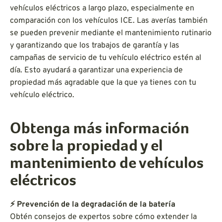
vehículos eléctricos a largo plazo, especialmente en
comparación con los vehículos ICE. Las averías también
se pueden prevenir mediante el mantenimiento rutinario
y garantizando que los trabajos de garantía y las
campañas de servicio de tu vehículo eléctrico estén al
día. Esto ayudará a garantizar una experiencia de
propiedad más agradable que la que ya tienes con tu
vehículo eléctrico.
Obtenga más información
sobre la propiedad y el
mantenimiento de vehículos
eléctricos
⚡ Prevención de la degradación de la batería
Obtén consejos de expertos sobre cómo extender la