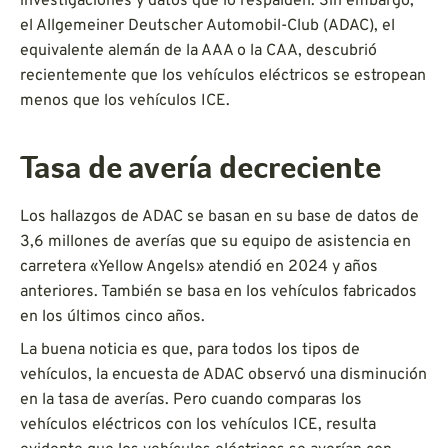
investigaciones y datos que lo respalden. Sin embargo,
el Allgemeiner Deutscher Automobil-Club (ADAC), el
equivalente alemán de la AAA o la CAA, descubrió
recientemente que los vehículos eléctricos se estropean
menos que los vehículos ICE.
Tasa de avería decreciente
Los hallazgos de ADAC se basan en su base de datos de
3,6 millones de averías que su equipo de asistencia en
carretera «Yellow Angels» atendió en 2024 y años
anteriores. También se basa en los vehículos fabricados
en los últimos cinco años.
La buena noticia es que, para todos los tipos de
vehículos, la encuesta de ADAC observó una disminución
en la tasa de averías. Pero cuando comparas los
vehículos eléctricos con los vehículos ICE, resulta