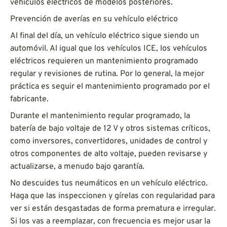
vehículos eléctricos de modelos posteriores.
Prevención de averías en su vehículo eléctrico
Al final del día, un vehículo eléctrico sigue siendo un
automóvil. Al igual que los vehículos ICE, los vehículos
eléctricos requieren un mantenimiento programado
regular y revisiones de rutina. Por lo general, la mejor
práctica es seguir el mantenimiento programado por el
fabricante.
Durante el mantenimiento regular programado, la
batería de bajo voltaje de 12 V y otros sistemas críticos,
como inversores, convertidores, unidades de control y
otros componentes de alto voltaje, pueden revisarse y
actualizarse, a menudo bajo garantía.
No descuides tus neumáticos en un vehículo eléctrico.
Haga que las inspeccionen y gírelas con regularidad para
ver si están desgastadas de forma prematura e irregular.
Si los vas a reemplazar, con frecuencia es mejor usar la