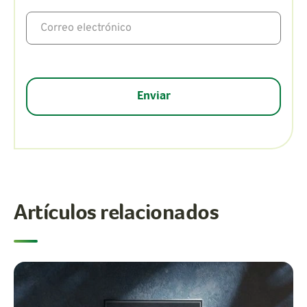
Artículos relacionados