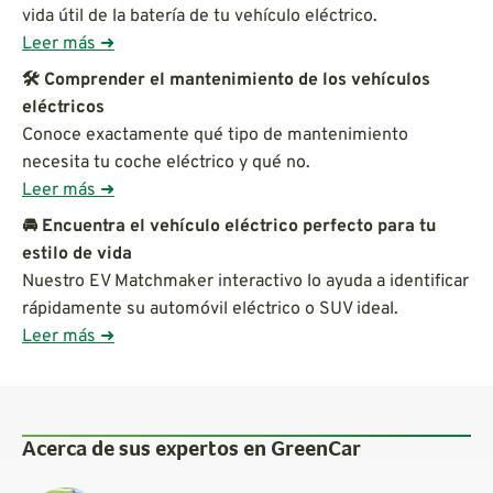
vida útil de la batería de tu vehículo eléctrico.
Leer más ➜
🛠️ Comprender el mantenimiento de los vehículos
eléctricos
Conoce exactamente qué tipo de mantenimiento
necesita tu coche eléctrico y qué no.
Leer más ➜
🚘 Encuentra el vehículo eléctrico perfecto para tu
estilo de vida
Nuestro EV Matchmaker interactivo lo ayuda a identificar
rápidamente su automóvil eléctrico o SUV ideal.
Leer más ➜
Acerca de sus expertos en GreenCar