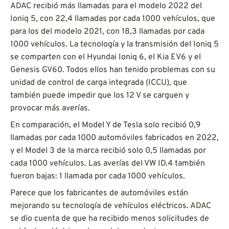
ADAC recibió más llamadas para el modelo 2022 del
Ioniq 5, con 22,4 llamadas por cada 1000 vehículos, que
para los del modelo 2021, con 18,3 llamadas por cada
1000 vehículos. La tecnología y la transmisión del Ioniq 5
se comparten con el Hyundai Ioniq 6, el Kia EV6 y el
Genesis GV60. Todos ellos han tenido problemas con su
unidad de control de carga integrada (ICCU), que
también puede impedir que los 12 V se carguen y
provocar más averías.
En comparación, el Model Y de Tesla solo recibió 0,9
llamadas por cada 1000 automóviles fabricados en 2022,
y el Model 3 de la marca recibió solo 0,5 llamadas por
cada 1000 vehículos. Las averías del VW ID.4 también
fueron bajas: 1 llamada por cada 1000 vehículos.
Parece que los fabricantes de automóviles están
mejorando su tecnología de vehículos eléctricos. ADAC
se dio cuenta de que ha recibido menos solicitudes de