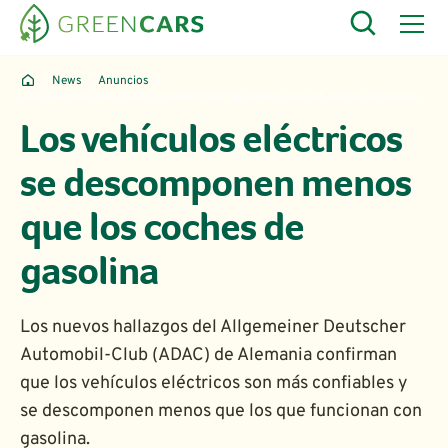
News
Anuncios
Los vehículos eléctricos se descomponen menos que los coches de gasolina
Los vehículos eléctricos
se descomponen menos
que los coches de
gasolina
Los nuevos hallazgos del Allgemeiner Deutscher
Automobil-Club (ADAC) de Alemania confirman
que los vehículos eléctricos son más confiables y
se descomponen menos que los que funcionan con
gasolina.