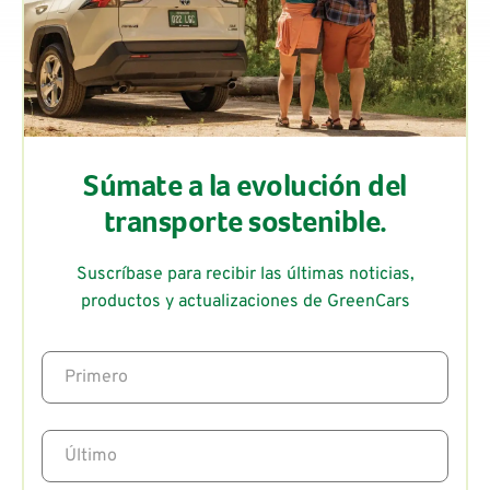
Súmate a la evolución del
transporte sostenible.
Suscríbase para recibir las últimas noticias,
productos y actualizaciones de GreenCars