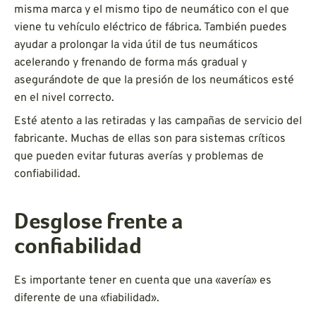
misma marca y el mismo tipo de neumático con el que
viene tu vehículo eléctrico de fábrica. También puedes
ayudar a prolongar la vida útil de tus neumáticos
acelerando y frenando de forma más gradual y
asegurándote de que la presión de los neumáticos esté
en el nivel correcto.
Esté atento a las retiradas y las campañas de servicio del
fabricante. Muchas de ellas son para sistemas críticos
que pueden evitar futuras averías y problemas de
confiabilidad.
Desglose frente a
confiabilidad
Es importante tener en cuenta que una «avería» es
diferente de una «fiabilidad».