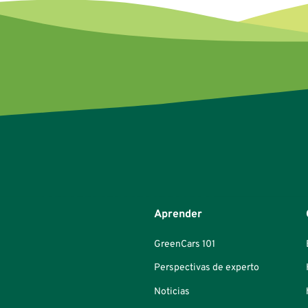
Aprender
GreenCars 101
Perspectivas de experto
Noticias