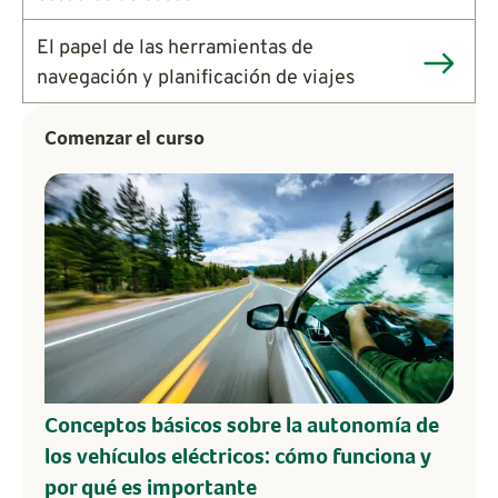
El papel de las herramientas de
navegación y planificación de viajes
Comenzar el curso
Conceptos básicos sobre la autonomía de
los vehículos eléctricos: cómo funciona y
por qué es importante