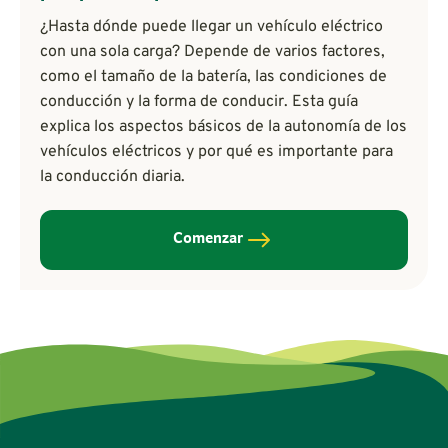
¿Hasta dónde puede llegar un vehículo eléctrico
con una sola carga? Depende de varios factores,
como el tamaño de la batería, las condiciones de
conducción y la forma de conducir. Esta guía
explica los aspectos básicos de la autonomía de los
vehículos eléctricos y por qué es importante para
la conducción diaria.
Comenzar