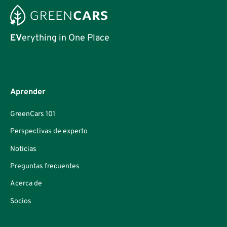
EV
erything in One Place
Aprender
GreenCars 101
Perspectivas de experto
Noticias
Preguntas frecuentes
Acerca de
Socios