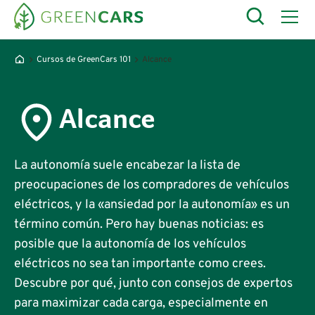
Cursos de GreenCars 101
Alcance
Alcance
La autonomía suele encabezar la lista de
preocupaciones de los compradores de vehículos
eléctricos, y la «ansiedad por la autonomía» es un
término común. Pero hay buenas noticias: es
posible que la autonomía de los vehículos
eléctricos no sea tan importante como crees.
Descubre por qué, junto con consejos de expertos
para maximizar cada carga, especialmente en