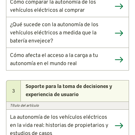
Cómo comparar la autonomía de los
vehículos eléctricos al comprar
¿Qué sucede con la autonomía de los
vehículos eléctricos a medida que la
batería envejece?
Cómo afecta el acceso a la carga a tu
autonomía en el mundo real
Soporte para la toma de decisiones y
3
experiencia de usuario
Título del artículo
La autonomía de los vehículos eléctricos
en la vida real: historias de propietarios y
estudios de casos