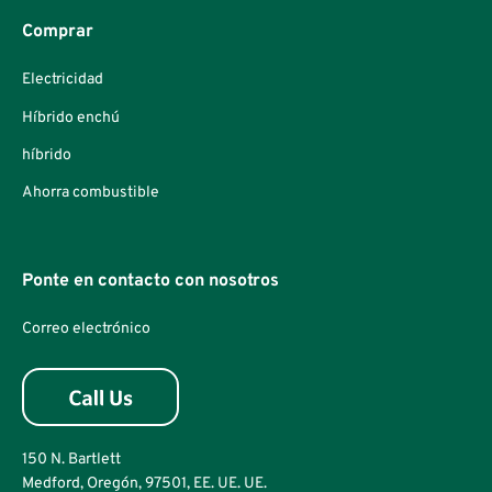
Comprar
Electricidad
Híbrido enchú
híbrido
Ahorra combustible
Ponte en contacto con nosotros
Correo electrónico
150 N. Bartlett
Medford, Oregón, 97501, EE. UE. UE.