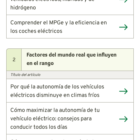
hidrógeno
Comprender el MPGe y la eficiencia en
los coches eléctricos
Factores del mundo real que influyen
2
en el rango
Título del artículo
Por qué la autonomía de los vehículos
eléctricos disminuye en climas fríos
Cómo maximizar la autonomía de tu
vehículo eléctrico: consejos para
conducir todos los días