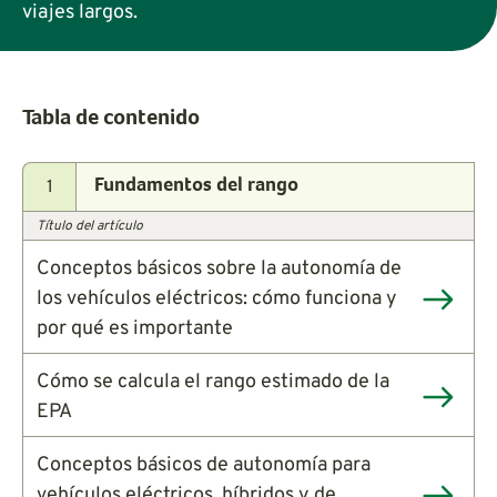
viajes largos.
Tabla de contenido
1
Fundamentos del rango
Título del artículo
Conceptos básicos sobre la autonomía de
los vehículos eléctricos: cómo funciona y
por qué es importante
Cómo se calcula el rango estimado de la
EPA
Conceptos básicos de autonomía para
vehículos eléctricos, híbridos y de