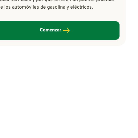
re los automóviles de gasolina y eléctricos.
Comenzar