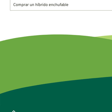
Comprar un híbrido enchufable