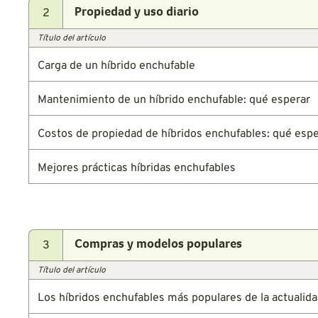
2
Propiedad y uso diario
Título del artículo
Carga de un híbrido enchufable
Mantenimiento de un híbrido enchufable: qué esperar
Costos de propiedad de híbridos enchufables: qué espe
Mejores prácticas híbridas enchufables
3
Compras y modelos populares
Título del artículo
Los híbridos enchufables más populares de la actualid