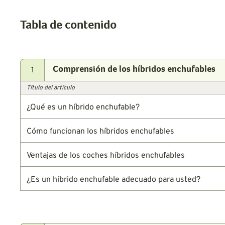
Tabla de contenido
1
Comprensión de los híbridos enchufables
Título del artículo
¿Qué es un híbrido enchufable?
Cómo funcionan los híbridos enchufables
Ventajas de los coches híbridos enchufables
¿Es un híbrido enchufable adecuado para usted?