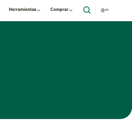
Herramientas
Comprar
es