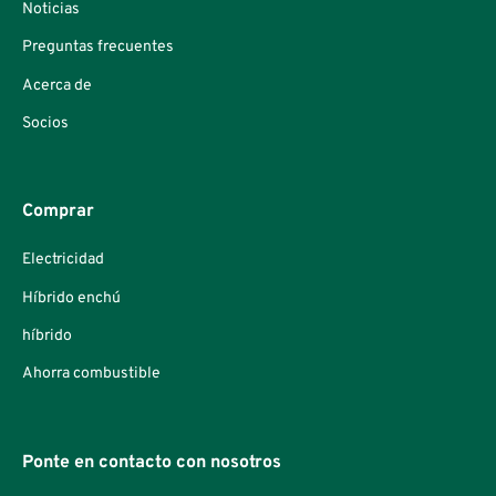
Noticias
Preguntas frecuentes
Acerca de
Socios
Comprar
Electricidad
Híbrido enchú
híbrido
Ahorra combustible
Ponte en contacto con nosotros