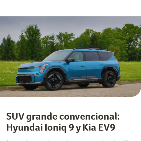
SUV grande convencional:
Hyundai Ioniq 9 y Kia EV9