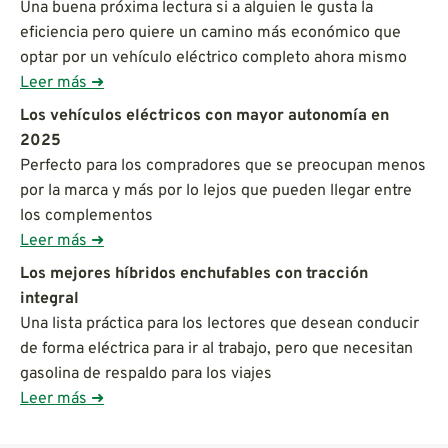
Una buena próxima lectura si a alguien le gusta la
eficiencia pero quiere un camino más económico que
optar por un vehículo eléctrico completo ahora mismo
Leer más ➜
Los vehículos eléctricos con mayor autonomía en
2025
Perfecto para los compradores que se preocupan menos
por la marca y más por lo lejos que pueden llegar entre
los complementos
Leer más ➜
Los mejores híbridos enchufables con tracción
integral
Una lista práctica para los lectores que desean conducir
de forma eléctrica para ir al trabajo, pero que necesitan
gasolina de respaldo para los viajes
Leer más ➜