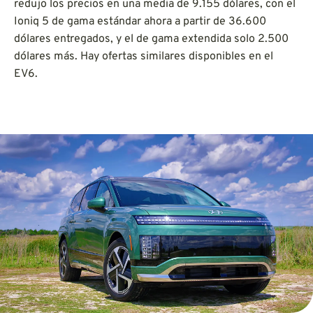
redujo los precios en una media de 9.155 dólares, con el
Ioniq 5 de gama estándar ahora a partir de 36.600
dólares entregados, y el de gama extendida solo 2.500
dólares más. Hay ofertas similares disponibles en el
EV6.