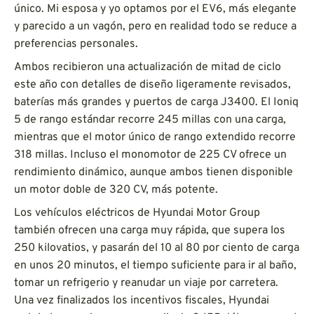
único. Mi esposa y yo optamos por el EV6, más elegante
y parecido a un vagón, pero en realidad todo se reduce a
preferencias personales.
Ambos recibieron una actualización de mitad de ciclo
este año con detalles de diseño ligeramente revisados,
baterías más grandes y puertos de carga J3400. El Ioniq
5 de rango estándar recorre 245 millas con una carga,
mientras que el motor único de rango extendido recorre
318 millas. Incluso el monomotor de 225 CV ofrece un
rendimiento dinámico, aunque ambos tienen disponible
un motor doble de 320 CV, más potente.
Los vehículos eléctricos de Hyundai Motor Group
también ofrecen una carga muy rápida, que supera los
250 kilovatios, y pasarán del 10 al 80 por ciento de carga
en unos 20 minutos, el tiempo suficiente para ir al baño,
tomar un refrigerio y reanudar un viaje por carretera.
Una vez finalizados los incentivos fiscales, Hyundai