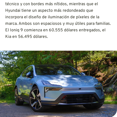
técnico y con bordes más nítidos, mientras que el
Hyundai tiene un aspecto más redondeado que
incorpora el diseño de iluminación de píxeles de la
marca. Ambos son espaciosos y muy útiles para familias.
El Ioniq 9 comienza en 60.555 dólares entregados, el
Kia en 56.495 dólares.