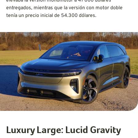
elevaba la versión monomotor a 47 800 dólares
entregados, mientras que la versión con motor doble
tenía un precio inicial de 54.300 dólares.
Luxury Large: Lucid Gravity