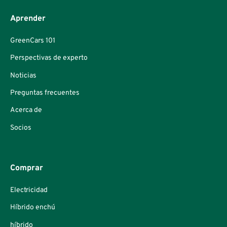
Aprender
GreenCars 101
Perspectivas de experto
Noticias
Preguntas frecuentes
Acerca de
Socios
Comprar
Electricidad
Híbrido enchú
híbrido