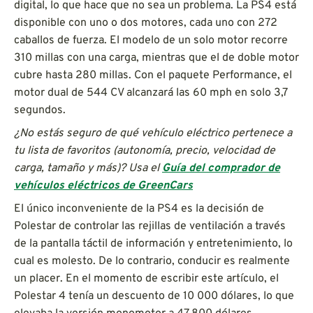
digital, lo que hace que no sea un problema. La PS4 está
disponible con uno o dos motores, cada uno con 272
caballos de fuerza. El modelo de un solo motor recorre
310 millas con una carga, mientras que el de doble motor
cubre hasta 280 millas. Con el paquete Performance, el
motor dual de 544 CV alcanzará las 60 mph en solo 3,7
segundos.
¿No estás seguro de qué vehículo eléctrico pertenece a
tu lista de favoritos (autonomía, precio, velocidad de
carga, tamaño y más)? Usa el
Guía del comprador de
vehículos eléctricos de GreenCars
El único inconveniente de la PS4 es la decisión de
Polestar de controlar las rejillas de ventilación a través
de la pantalla táctil de información y entretenimiento, lo
cual es molesto. De lo contrario, conducir es realmente
un placer. En el momento de escribir este artículo, el
Polestar 4 tenía un descuento de 10 000 dólares, lo que