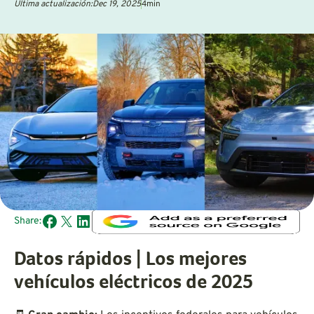
Última actualización:
Dec 19, 2025
4
min
Share:
Datos rápidos | Los mejores
vehículos eléctricos de 2025