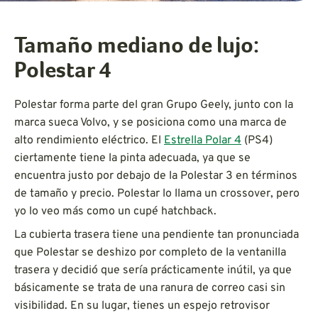
Tamaño mediano de lujo:
Polestar 4
Polestar forma parte del gran Grupo Geely, junto con la
marca sueca Volvo, y se posiciona como una marca de
alto rendimiento eléctrico. El
Estrella Polar 4
(PS4)
ciertamente tiene la pinta adecuada, ya que se
encuentra justo por debajo de la Polestar 3 en términos
de tamaño y precio. Polestar lo llama un crossover, pero
yo lo veo más como un cupé hatchback.
La cubierta trasera tiene una pendiente tan pronunciada
que Polestar se deshizo por completo de la ventanilla
trasera y decidió que sería prácticamente inútil, ya que
básicamente se trata de una ranura de correo casi sin
visibilidad. En su lugar, tienes un espejo retrovisor