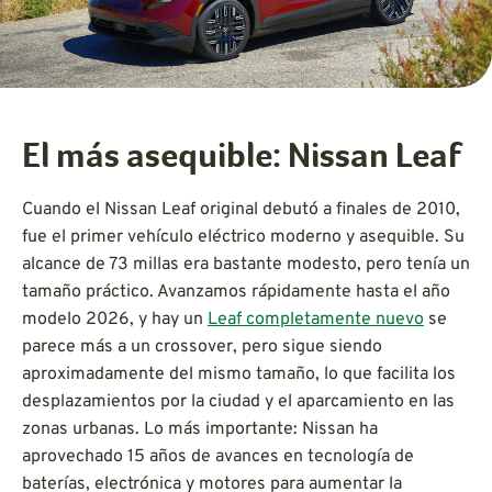
El más asequible: Nissan Leaf
Cuando el Nissan Leaf original debutó a finales de 2010,
fue el primer vehículo eléctrico moderno y asequible. Su
alcance de 73 millas era bastante modesto, pero tenía un
tamaño práctico. Avanzamos rápidamente hasta el año
modelo 2026, y hay un
Leaf completamente nuevo
se
parece más a un crossover, pero sigue siendo
aproximadamente del mismo tamaño, lo que facilita los
desplazamientos por la ciudad y el aparcamiento en las
zonas urbanas. Lo más importante: Nissan ha
aprovechado 15 años de avances en tecnología de
baterías, electrónica y motores para aumentar la