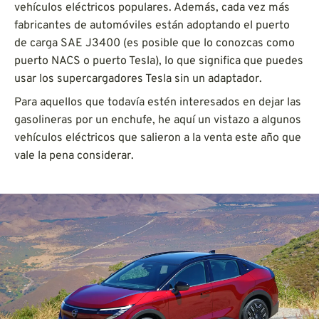
vehículos eléctricos populares. Además, cada vez más
fabricantes de automóviles están adoptando el puerto
de carga SAE J3400 (es posible que lo conozcas como
puerto NACS o puerto Tesla), lo que significa que puedes
usar los supercargadores Tesla sin un adaptador.
Para aquellos que todavía estén interesados en dejar las
gasolineras por un enchufe, he aquí un vistazo a algunos
vehículos eléctricos que salieron a la venta este año que
vale la pena considerar.