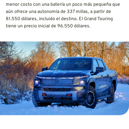
menor costo con una batería un poco más pequeña que
aún ofrece una autonomía de 337 millas, a partir de
81.550 dólares, incluido el destino. El Grand Touring
tiene un precio inicial de 96.550 dólares.