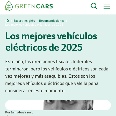
Expert Insights
Recomendaciones
Los mejores vehículos eléctricos de 2025
Los mejores vehículos
eléctricos de 2025
Este año, las exenciones fiscales federales
terminaron, pero los vehículos eléctricos son cada
vez mejores y más asequibles. Estos son los
mejores vehículos eléctricos que vale la pena
considerar en este momento.
Por
Sam Abuelsamid