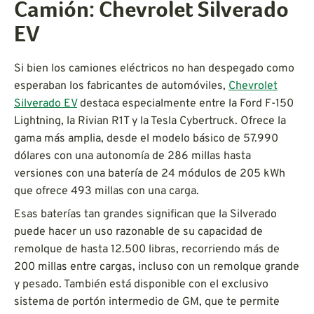
Camión: Chevrolet Silverado
EV
Si bien los camiones eléctricos no han despegado como
esperaban los fabricantes de automóviles,
Chevrolet
Silverado EV
destaca especialmente entre la Ford F-150
Lightning, la Rivian R1T y la Tesla Cybertruck. Ofrece la
gama más amplia, desde el modelo básico de 57.990
dólares con una autonomía de 286 millas hasta
versiones con una batería de 24 módulos de 205 kWh
que ofrece 493 millas con una carga.
Esas baterías tan grandes significan que la Silverado
puede hacer un uso razonable de su capacidad de
remolque de hasta 12.500 libras, recorriendo más de
200 millas entre cargas, incluso con un remolque grande
y pesado. También está disponible con el exclusivo
sistema de portón intermedio de GM, que te permite