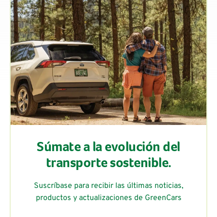
Súmate a la evolución del
transporte sostenible.
Suscríbase para recibir las últimas noticias,
productos y actualizaciones de GreenCars