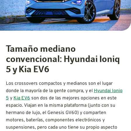
Tamaño mediano
convencional: Hyundai Ioniq
5 y Kia EV6
Los crossovers compactos y medianos son el lugar
donde la mayoría de la gente compra, y el
Hyundai Ioniq
5
y
Kia EV6
son dos de las mejores opciones en este
espacio. Viajan en la misma plataforma (junto con su
hermano de lujo, el Genesis GV60) y comparten
motores, baterías, componentes electrónicos y
suspensiones, pero cada uno tiene su propio aspecto