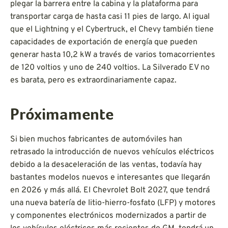
plegar la barrera entre la cabina y la plataforma para
transportar carga de hasta casi 11 pies de largo. Al igual
que el Lightning y el Cybertruck, el Chevy también tiene
capacidades de exportación de energía que pueden
generar hasta 10,2 kW a través de varios tomacorrientes
de 120 voltios y uno de 240 voltios. La Silverado EV no
es barata, pero es extraordinariamente capaz.
Próximamente
Si bien muchos fabricantes de automóviles han
retrasado la introducción de nuevos vehículos eléctricos
debido a la desaceleración de las ventas, todavía hay
bastantes modelos nuevos e interesantes que llegarán
en 2026 y más allá. El Chevrolet Bolt 2027, que tendrá
una nueva batería de litio-hierro-fosfato (LFP) y motores
y componentes electrónicos modernizados a partir de