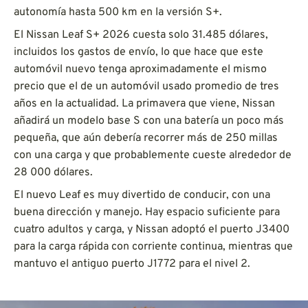
autonomía hasta 500 km en la versión S+.
El Nissan Leaf S+ 2026 cuesta solo 31.485 dólares,
incluidos los gastos de envío, lo que hace que este
automóvil nuevo tenga aproximadamente el mismo
precio que el de un automóvil usado promedio de tres
años en la actualidad. La primavera que viene, Nissan
añadirá un modelo base S con una batería un poco más
pequeña, que aún debería recorrer más de 250 millas
con una carga y que probablemente cueste alrededor de
28 000 dólares.
El nuevo Leaf es muy divertido de conducir, con una
buena dirección y manejo. Hay espacio suficiente para
cuatro adultos y carga, y Nissan adoptó el puerto J3400
para la carga rápida con corriente continua, mientras que
mantuvo el antiguo puerto J1772 para el nivel 2.