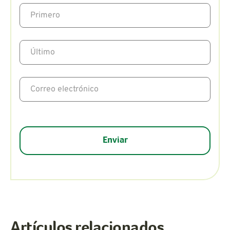
Artículos relacionados