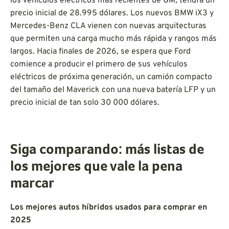
los vehículos eléctricos más recientes de GM, tendrá un
precio inicial de 28.995 dólares. Los nuevos BMW iX3 y
Mercedes-Benz CLA vienen con nuevas arquitecturas
que permiten una carga mucho más rápida y rangos más
largos. Hacia finales de 2026, se espera que Ford
comience a producir el primero de sus vehículos
eléctricos de próxima generación, un camión compacto
del tamaño del Maverick con una nueva batería LFP y un
precio inicial de tan solo 30 000 dólares.
Siga comparando: más listas de
los mejores que vale la pena
marcar
Los mejores autos híbridos usados para comprar en
2025