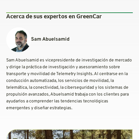
Acerca de sus expertos en GreenCar
Sam Abuelsamid
Sam Abuelsamid es vicepresidente de investigación de mercado
y dirige la práctica de investigación y asesoramiento sobre
transporte y movilidad de Telemetry Insights. Al centrarse en la
conducción automatizada, los servicios de movilidad, la
telemática, la conectividad, la ciberseguridad y los sistemas de
propulsión avanzados, Abuelsamid trabaja con los clientes para
ayudarlos a comprender las tendencias tecnológicas
emergentes y diseñar estrategias.