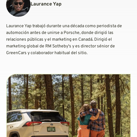
Laurance Yap
Laurance Yap trabajó durante una década como periodista de
automoción antes de unirse a Porsche, donde dirigió las
relaciones públicas y el marketing en Canadá. Dirigió el
marketing global de RM Sotheby's y es director sénior de
GreenCars y colaborador habitual del sitio.