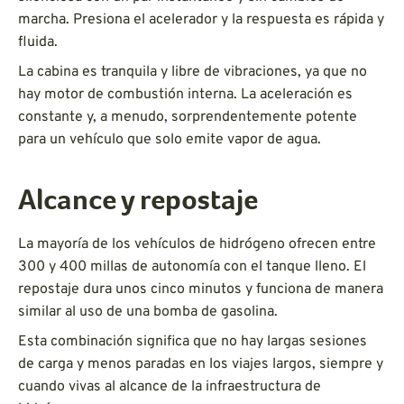
marcha. Presiona el acelerador y la respuesta es rápida y
fluida.
La cabina es tranquila y libre de vibraciones, ya que no
hay motor de combustión interna. La aceleración es
constante y, a menudo, sorprendentemente potente
para un vehículo que solo emite vapor de agua.
Alcance y repostaje
La mayoría de los vehículos de hidrógeno ofrecen entre
300 y 400 millas de autonomía con el tanque lleno. El
repostaje dura unos cinco minutos y funciona de manera
similar al uso de una bomba de gasolina.
Esta combinación significa que no hay largas sesiones
de carga y menos paradas en los viajes largos, siempre y
cuando vivas al alcance de la infraestructura de