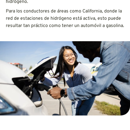
hidrógeno.
Para los conductores de áreas como California, donde la
red de estaciones de hidrógeno está activa, esto puede
resultar tan práctico como tener un automóvil a gasolina.