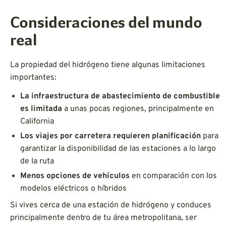
Consideraciones del mundo
real
La propiedad del hidrógeno tiene algunas limitaciones
importantes:
La infraestructura de abastecimiento de combustible
es limitada
a unas pocas regiones, principalmente en
California
Los viajes por carretera requieren planificación
para
garantizar la disponibilidad de las estaciones a lo largo
de la ruta
Menos opciones de vehículos
en comparación con los
modelos eléctricos o híbridos
Si vives cerca de una estación de hidrógeno y conduces
principalmente dentro de tu área metropolitana, ser