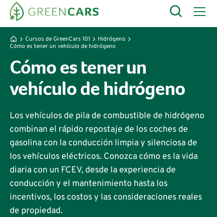
Cursos de GreenCars 101
Hidrógeno
Cómo es tener un vehículo de hidrógeno
Cómo es tener un
vehículo de hidrógeno
Los vehículos de pila de combustible de hidrógeno
combinan el rápido repostaje de los coches de
gasolina con la conducción limpia y silenciosa de
los vehículos eléctricos. Conozca cómo es la vida
diaria con un FCEV, desde la experiencia de
conducción y el mantenimiento hasta los
incentivos, los costos y las consideraciones reales
de propiedad.