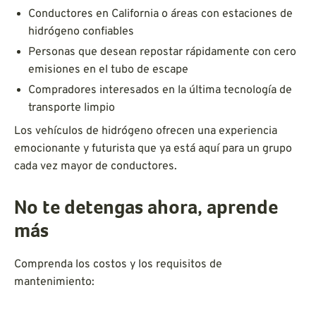
Conductores en California o áreas con estaciones de
hidrógeno confiables
Personas que desean repostar rápidamente con cero
emisiones en el tubo de escape
Compradores interesados en la última tecnología de
transporte limpio
Los vehículos de hidrógeno ofrecen una experiencia
emocionante y futurista que ya está aquí para un grupo
cada vez mayor de conductores.
No te detengas ahora, aprende
más
Comprenda los costos y los requisitos de
mantenimiento: