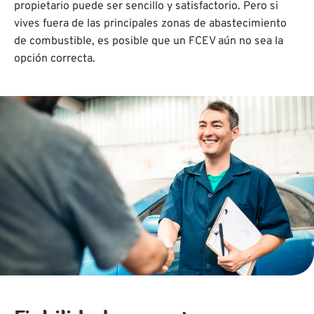
propietario puede ser sencillo y satisfactorio. Pero si
vives fuera de las principales zonas de abastecimiento
de combustible, es posible que un FCEV aún no sea la
opción correcta.