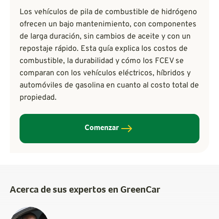
Los vehículos de pila de combustible de hidrógeno
ofrecen un bajo mantenimiento, con componentes
de larga duración, sin cambios de aceite y con un
repostaje rápido. Esta guía explica los costos de
combustible, la durabilidad y cómo los FCEV se
comparan con los vehículos eléctricos, híbridos y
automóviles de gasolina en cuanto al costo total de
propiedad.
Comenzar
Acerca de sus expertos en GreenCar