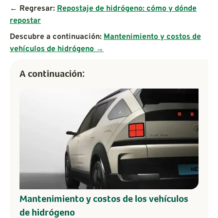
← Regresar:
Repostaje de hidrógeno: cómo y dónde
repostar
Descubre a continuación:
Mantenimiento y costos de
vehículos de hidrógeno →
A continuación:
Mantenimiento y costos de los vehículos
de hidrógeno