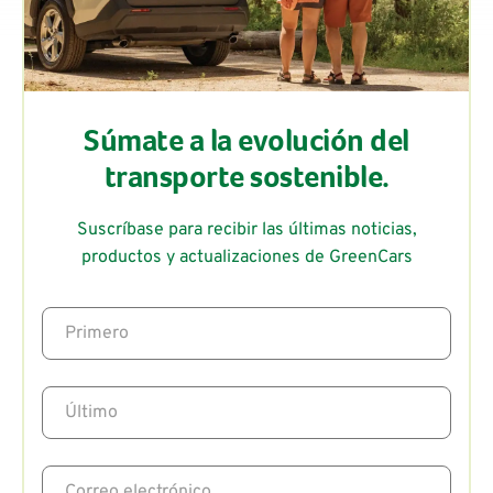
Súmate a la evolución del
transporte sostenible.
Suscríbase para recibir las últimas noticias,
productos y actualizaciones de GreenCars