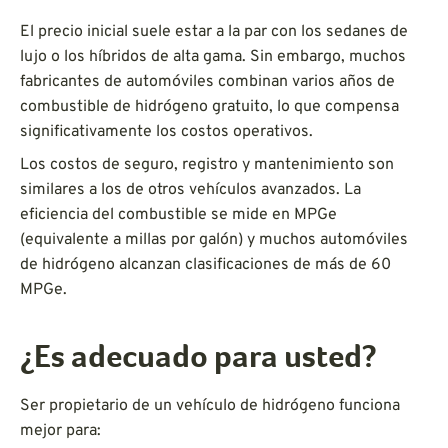
El precio inicial suele estar a la par con los sedanes de
lujo o los híbridos de alta gama. Sin embargo, muchos
fabricantes de automóviles combinan varios años de
combustible de hidrógeno gratuito, lo que compensa
significativamente los costos operativos.
Los costos de seguro, registro y mantenimiento son
similares a los de otros vehículos avanzados. La
eficiencia del combustible se mide en MPGe
(equivalente a millas por galón) y muchos automóviles
de hidrógeno alcanzan clasificaciones de más de 60
MPGe.
¿Es adecuado para usted?
Ser propietario de un vehículo de hidrógeno funciona
mejor para: