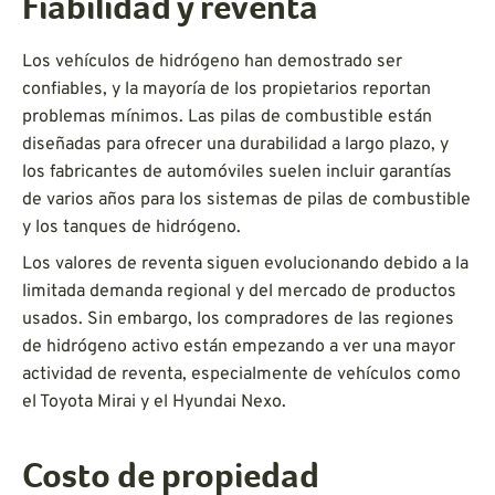
Fiabilidad y reventa
Los vehículos de hidrógeno han demostrado ser
confiables, y la mayoría de los propietarios reportan
problemas mínimos. Las pilas de combustible están
diseñadas para ofrecer una durabilidad a largo plazo, y
los fabricantes de automóviles suelen incluir garantías
de varios años para los sistemas de pilas de combustible
y los tanques de hidrógeno.
Los valores de reventa siguen evolucionando debido a la
limitada demanda regional y del mercado de productos
usados. Sin embargo, los compradores de las regiones
de hidrógeno activo están empezando a ver una mayor
actividad de reventa, especialmente de vehículos como
el Toyota Mirai y el Hyundai Nexo.
Costo de propiedad