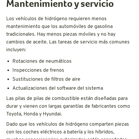
Mantenimiento y servicio
Los vehículos de hidrógeno requieren menos
mantenimiento que los automóviles de gasolina
tradicionales. Hay menos piezas móviles y no hay
cambios de aceite. Las tareas de servicio más comunes
incluyen:
Rotaciones de neumáticos
Inspecciones de frenos
Sustituciones de filtros de aire
Actualizaciones del software del sistema
Las pilas de pilas de combustible están diseñadas para
durar y vienen con largas garantías de fabricantes como
Toyota, Honda y Hyundai.
Dado que los vehículos de hidrógeno comparten piezas
con los coches eléctricos a batería y los híbridos,