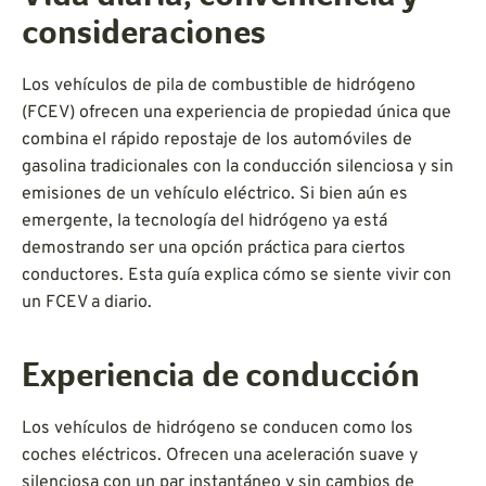
consideraciones
Los vehículos de pila de combustible de hidrógeno
(FCEV) ofrecen una experiencia de propiedad única que
combina el rápido repostaje de los automóviles de
gasolina tradicionales con la conducción silenciosa y sin
emisiones de un vehículo eléctrico. Si bien aún es
emergente, la tecnología del hidrógeno ya está
demostrando ser una opción práctica para ciertos
conductores. Esta guía explica cómo se siente vivir con
un FCEV a diario.
Experiencia de conducción
Los vehículos de hidrógeno se conducen como los
coches eléctricos. Ofrecen una aceleración suave y
silenciosa con un par instantáneo y sin cambios de