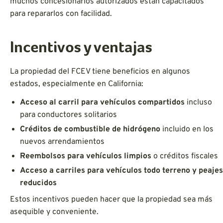
muchos concesionarios autorizados están capacitados
para repararlos con facilidad.
Incentivos y ventajas
La propiedad del FCEV tiene beneficios en algunos
estados, especialmente en California:
Acceso al carril para vehículos compartidos
incluso
para conductores solitarios
Créditos de combustible de hidrógeno
incluido en los
nuevos arrendamientos
Reembolsos para vehículos limpios
o créditos fiscales
Acceso a carriles para vehículos todo terreno y peajes
reducidos
Estos incentivos pueden hacer que la propiedad sea más
asequible y conveniente.