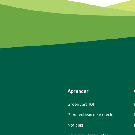
Aprender
GreenCars 101
Perspectivas de experto
Noticias