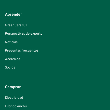
Aprender
GreenCars 101
Perspectivas de experto
Noticias
Preguntas frecuentes
Acerca de
Socios
Comprar
Electricidad
Híbrido enchú