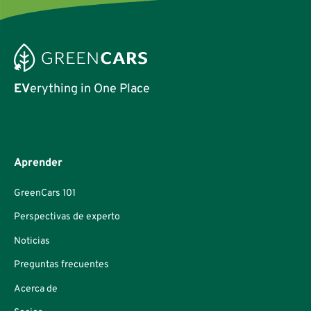
EV
erything in One Place
Aprender
GreenCars 101
Perspectivas de experto
Noticias
Preguntas frecuentes
Acerca de