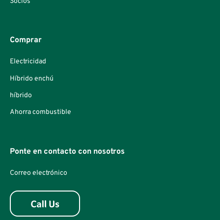
Socios
Comprar
Electricidad
Híbrido enchú
híbrido
Ahorra combustible
Ponte en contacto con nosotros
Correo electrónico