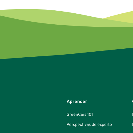
Aprender
GreenCars 101
Perspectivas de experto