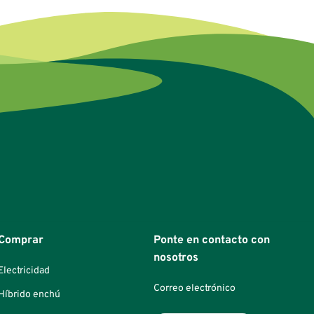
Comprar
Ponte en contacto con
nosotros
Electricidad
Correo electrónico
Híbrido enchú