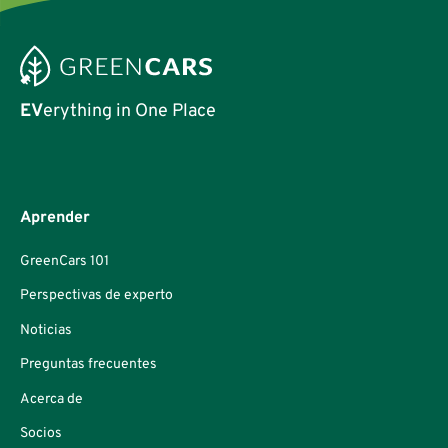
EV
erything in One Place
Aprender
GreenCars 101
Perspectivas de experto
Noticias
Preguntas frecuentes
Acerca de
Socios