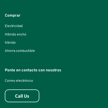
Comprar
Electricidad
Híbrido enchú
híbrido
Ahorra combustible
Ponte en contacto con nosotros
Correo electrónico