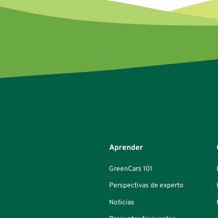
Aprender
GreenCars 101
Perspectivas de experto
Noticias